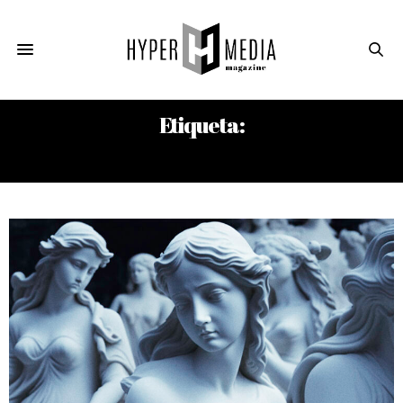
Etiqueta:
DANIEL ÁLVAREZ MATEO