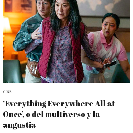
CINE
‘Everything Everywhere All at
Once’, o del multiverso y la
angustia