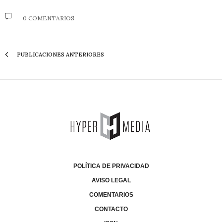
0 COMENTARIOS
PUBLICACIONES ANTERIORES
POLÍTICA DE PRIVACIDAD
AVISO LEGAL
COMENTARIOS
CONTACTO