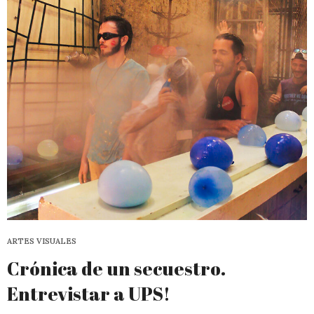
ARTES VISUALES
Crónica de un secuestro.
Entrevistar a UPS!