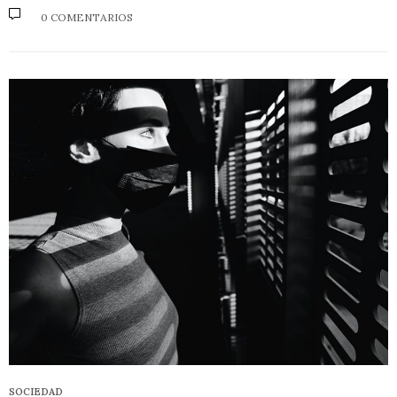
0 COMENTARIOS
SOCIEDAD