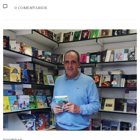
0 COMENTARIOS
SOCIEDAD