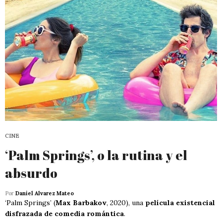
CINE
‘Palm Springs’, o la rutina y el
absurdo
Por
Daniel Alvarez Mateo
‘Palm Springs’ (
Max Barbakov
, 2020), una
película existencial
disfrazada de comedia romántica
.