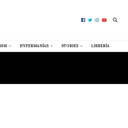
 HM
HYPERMANÍAS
STORIES
LIBRERÍA