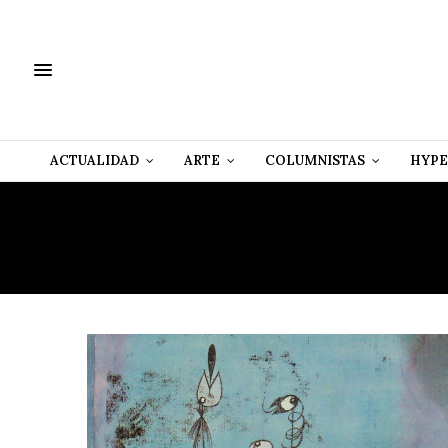
ACTUALIDAD
ARTE
COLUMNISTAS
HYPE