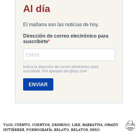
TAGS:
CUENTO
,
CUENTOS
,
DESNUDO
,
LIKE
,
NARRATIVA
,
ONAIDY
GUTIÉRREZ
,
PORNOGRAFÍA
,
RELATO
,
RELATOS
,
SEXO