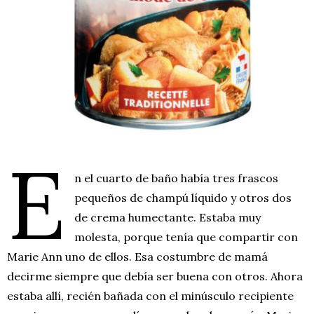
E
n el cuarto de baño había tres frascos
pequeños de champú líquido y otros dos
de crema humectante. Estaba muy
molesta, porque tenía que compartir con
Marie Ann uno de ellos. Esa costumbre de mamá
decirme siempre que debía ser buena con otros. Ahora
estaba allí, recién bañada con el minúsculo recipiente