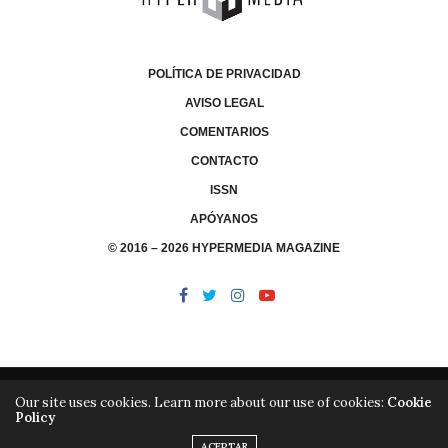
POLÍTICA DE PRIVACIDAD
AVISO LEGAL
COMENTARIOS
CONTACTO
ISSN
APÓYANOS
© 2016 – 2026 HYPERMEDIA MAGAZINE
Our site uses cookies. Learn more about our use of cookies:
Cookie
Policy
/
/
LIBRERÍA
EDITORIAL HYPERMEDIA
HYPERMEDIA TV
ACEPTAR