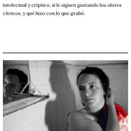
intelectual y críptico, si le siguen gustando los olores
cítricos, y qué hizo con lo que grabó.