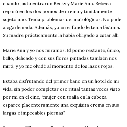
cuando justo entraron Becky y Marie Ann. Rebeca
reparó en los dos pomos de crema y tímidamente
sujetó uno. Tenía problemas dermatológicos. No pude
alegarle nada. Además, yo en el fondo le tenía lástima.
Su madre prácticamente la había obligado a estar allí.
Marie Ann y yo nos miramos. El pomo restante, único,
bello, delicado y con sus flores pintadas también nos
miró, y yo me olvidé al momento de los lazos rojos.
Estaba disfrutando del primer baño en un hotel de mi
vida, sin poder completar ese ritual tantas veces visto
por mí en el cine, “mujer con toalla en la cabeza
esparce placenteramente una exquisita crema en sus
largas e impecables piernas”.