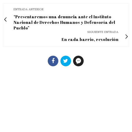
ENTRADA ANTERIOR
“Presentaremos una denuncia ante el Instituto
Nacional de Derechos Humanos y Defensoría del
Pueblo”
SIGUIENTE ENTRADA
En cada barrio, revolución