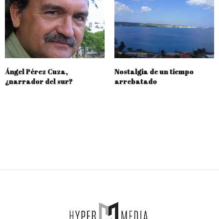
Ángel Pérez Cuza,
Nostalgia de un tiempo
¿narrador del sur?
arrebatado