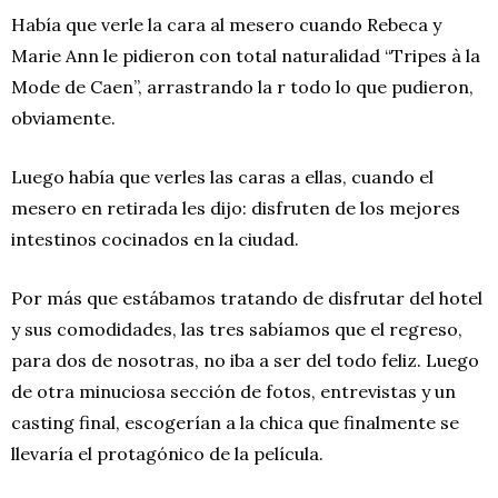
Había que verle la cara al mesero cuando Rebeca y
Marie Ann le pidieron con total naturalidad “Tripes à la
Mode de Caen”, arrastrando la r todo lo que pudieron,
obviamente.
Luego había que verles las caras a ellas, cuando el
mesero en retirada les dijo: disfruten de los mejores
intestinos cocinados en la ciudad.
Por más que estábamos tratando de disfrutar del hotel
y sus comodidades, las tres sabíamos que el regreso,
para dos de nosotras, no iba a ser del todo feliz. Luego
de otra minuciosa sección de fotos, entrevistas y un
casting final, escogerían a la chica que finalmente se
llevaría el protagónico de la película.