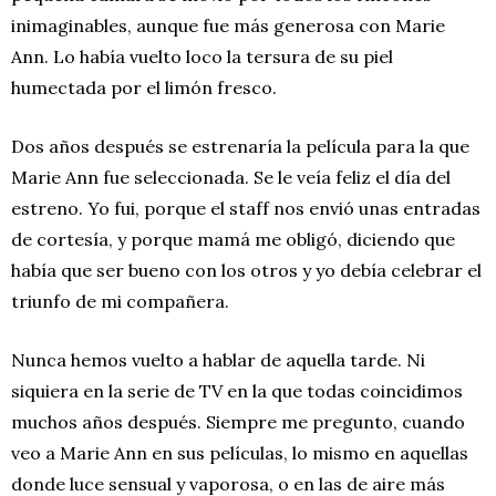
inimaginables, aunque fue más generosa con Marie
Ann. Lo había vuelto loco la tersura de su piel
humectada por el limón fresco.
Dos años después se estrenaría la película para la que
Marie Ann fue seleccionada. Se le veía feliz el día del
estreno. Yo fui, porque el staff nos envió unas entradas
de cortesía, y porque mamá me obligó, diciendo que
había que ser bueno con los otros y yo debía celebrar el
triunfo de mi compañera.
Nunca hemos vuelto a hablar de aquella tarde. Ni
siquiera en la serie de TV en la que todas coincidimos
muchos años después. Siempre me pregunto, cuando
veo a Marie Ann en sus películas, lo mismo en aquellas
donde luce sensual y vaporosa, o en las de aire más