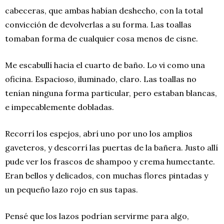
cabeceras, que ambas habían deshecho, con la total
convicción de devolverlas a su forma. Las toallas
tomaban forma de cualquier cosa menos de cisne.
Me escabullí hacia el cuarto de baño. Lo vi como una
oficina. Espacioso, iluminado, claro. Las toallas no
tenían ninguna forma particular, pero estaban blancas,
e impecablemente dobladas.
Recorrí los espejos, abrí uno por uno los amplios
gaveteros, y descorrí las puertas de la bañera. Justo allí
pude ver los frascos de shampoo y crema humectante.
Eran bellos y delicados, con muchas flores pintadas y
un pequeño lazo rojo en sus tapas.
Pensé que los lazos podrían servirme para algo,