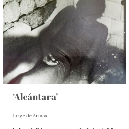
‘Alcántara’
Jorge de Armas