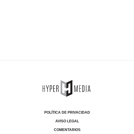
POLÍTICA DE PRIVACIDAD
AVISO LEGAL
COMENTARIOS