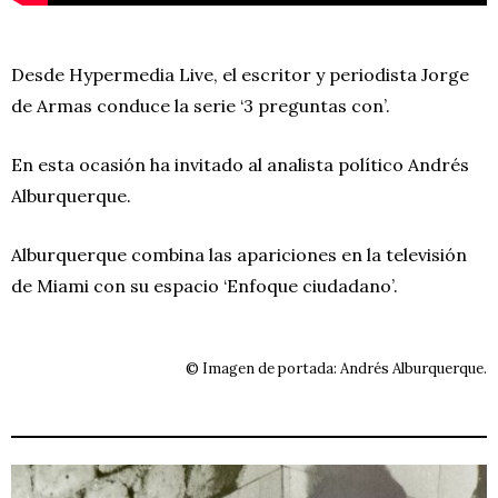
Desde Hypermedia Live, el escritor y periodista Jorge
de Armas conduce la serie ‘3 preguntas con’.
En esta ocasión ha invitado al analista político Andrés
Alburquerque.
Alburquerque combina las apariciones en la televisión
de Miami con su espacio ‘Enfoque ciudadano’.
© Imagen de portada: Andrés Alburquerque.