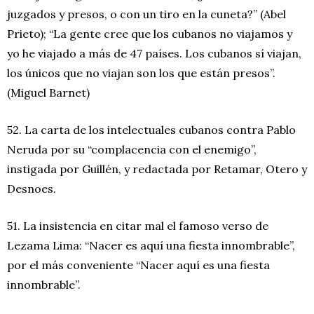
juzgados y presos, o con un tiro en la cuneta?” (Abel
Prieto); “La gente cree que los cubanos no viajamos y
yo he viajado a más de 47 países. Los cubanos sí viajan,
los únicos que no viajan son los que están presos”.
(Miguel Barnet)
52. La carta de los intelectuales cubanos contra Pablo
Neruda por su “complacencia con el enemigo”,
instigada por Guillén, y redactada por Retamar, Otero y
Desnoes.
51. La insistencia en citar mal el famoso verso de
Lezama Lima: “Nacer es aquí una fiesta innombrable”,
por el más conveniente “Nacer aquí es una fiesta
innombrable”.