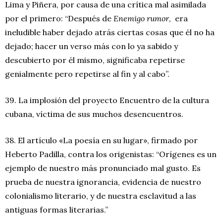
Lima y Piñera, por causa de una crítica mal asimilada
por el primero: “Después de
Enemigo rumor
, era
ineludible haber dejado atrás ciertas cosas que él no ha
dejado; hacer un verso más con lo ya sabido y
descubierto por él mismo, significaba repetirse
genialmente pero repetirse al fin y al cabo”.
39. La implosión del proyecto Encuentro de la cultura
cubana, víctima de sus muchos desencuentros.
38. El artículo «La poesía en su lugar», firmado por
Heberto Padilla, contra los origenistas: “Orígenes es un
ejemplo de nuestro más pronunciado mal gusto. Es
prueba de nuestra ignorancia, evidencia de nuestro
colonialismo literario, y de nuestra esclavitud a las
antiguas formas literarias.”