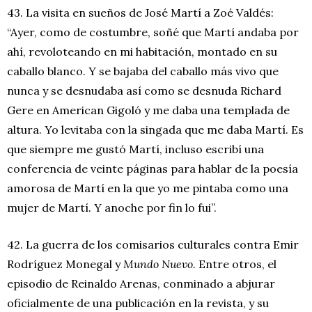
43. La visita en sueños de José Martí a Zoé Valdés:
“Ayer, como de costumbre, soñé que Martí andaba por
ahí, revoloteando en mi habitación, montado en su
caballo blanco. Y se bajaba del caballo más vivo que
nunca y se desnudaba así como se desnuda Richard
Gere en American Gigoló y me daba una templada de
altura. Yo levitaba con la singada que me daba Martí. Es
que siempre me gustó Martí, incluso escribí una
conferencia de veinte páginas para hablar de la poesía
amorosa de Martí en la que yo me pintaba como una
mujer de Martí. Y anoche por fin lo fui”.
42. La guerra de los comisarios culturales contra Emir
Rodríguez Monegal y
Mundo Nuevo
. Entre otros, el
episodio de Reinaldo Arenas, conminado a abjurar
oficialmente de una publicación en la revista, y su