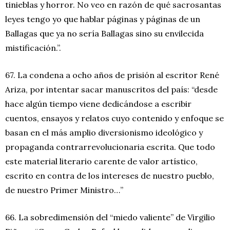
tinieblas y horror. No veo en razón de qué sacrosantas
leyes tengo yo que hablar páginas y páginas de un
Ballagas que ya no sería Ballagas sino su envilecida
mistificación.”.
67. La condena a ocho años de prisión al escritor René
Ariza, por intentar sacar manuscritos del país: “desde
hace algún tiempo viene dedicándose a escribir
cuentos, ensayos y relatos cuyo contenido y enfoque se
basan en el más amplio diversionismo ideológico y
propaganda contrarrevolucionaria escrita. Que todo
este material literario carente de valor artístico,
escrito en contra de los intereses de nuestro pueblo,
de nuestro Primer Ministro…”
66. La sobredimensión del “miedo valiente” de Virgilio