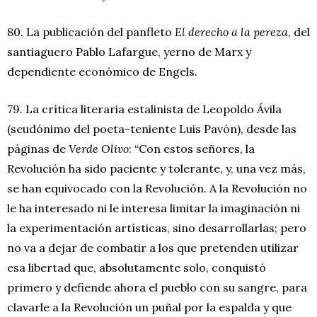
80. La publicación del panfleto
El derecho a la pereza
, del
santiaguero Pablo Lafargue, yerno de Marx y
dependiente económico de Engels.
79. La crítica literaria estalinista de Leopoldo Ávila
(seudónimo del poeta-teniente Luis Pavón), desde las
páginas de
Verde Olivo
: “Con estos señores, la
Revolución ha sido paciente y tolerante, y, una vez más,
se han equivocado con la Revolución. A la Revolución no
le ha interesado ni le interesa limitar la imaginación ni
la experimentación artísticas, sino desarrollarlas; pero
no va a dejar de combatir a los que pretenden utilizar
esa libertad que, absolutamente solo, conquistó
primero y defiende ahora el pueblo con su sangre, para
clavarle a la Revolución un puñal por la espalda y que