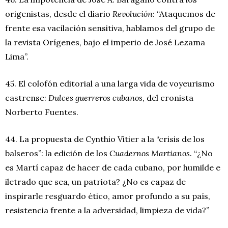
origenistas, desde el diario
Revolución
: “Ataquemos de
frente esa vacilación sensitiva, hablamos del grupo de
la revista Orígenes, bajo el imperio de José Lezama
Lima”.
45. El colofón editorial a una larga vida de voyeurismo
castrense:
Dulces guerreros cubanos
, del cronista
Norberto Fuentes.
44. La propuesta de Cynthio Vitier a la “crisis de los
balseros”: la edición de los
Cuadernos Martianos
. “¿No
es Martí capaz de hacer de cada cubano, por humilde e
iletrado que sea, un patriota? ¿No es capaz de
inspirarle resguardo ético, amor profundo a su país,
resistencia frente a la adversidad, limpieza de vida?”