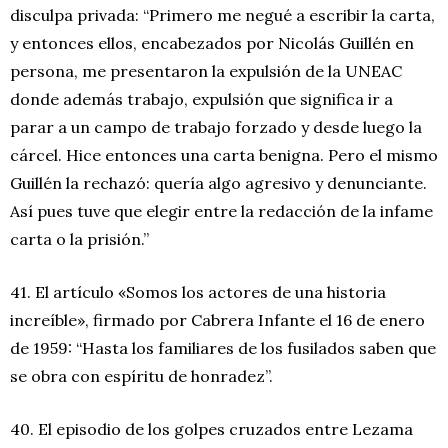
disculpa privada: “Primero me negué a escribir la carta,
y entonces ellos, encabezados por Nicolás Guillén en
persona, me presentaron la expulsión de la UNEAC
donde además trabajo, expulsión que significa ir a
parar a un campo de trabajo forzado y desde luego la
cárcel. Hice entonces una carta benigna. Pero el mismo
Guillén la rechazó: quería algo agresivo y denunciante.
Así pues tuve que elegir entre la redacción de la infame
carta o la prisión.”
41. El artículo «Somos los actores de una historia
increíble», firmado por Cabrera Infante el 16 de enero
de 1959: “Hasta los familiares de los fusilados saben que
se obra con espíritu de honradez”.
40. El episodio de los golpes cruzados entre Lezama