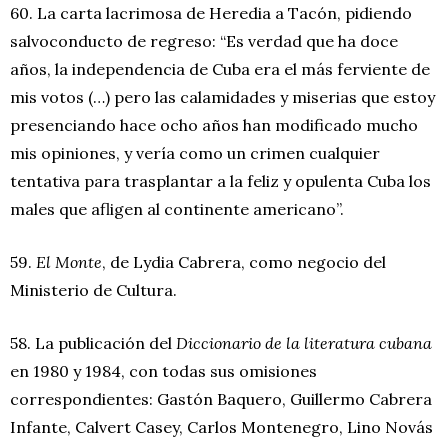
60. La carta lacrimosa de Heredia a Tacón, pidiendo
salvoconducto de regreso: “Es verdad que ha doce
años, la independencia de Cuba era el más ferviente de
mis votos (…) pero las calamidades y miserias que estoy
presenciando hace ocho años han modificado mucho
mis opiniones, y vería como un crimen cualquier
tentativa para trasplantar a la feliz y opulenta Cuba los
males que afligen al continente americano”.
59.
El Monte
, de Lydia Cabrera, como negocio del
Ministerio de Cultura.
58. La publicación del
Diccionario de la literatura cubana
en 1980 y 1984, con todas sus omisiones
correspondientes: Gastón Baquero, Guillermo Cabrera
Infante, Calvert Casey, Carlos Montenegro, Lino Novás