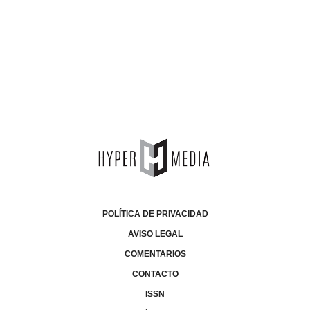
POLÍTICA DE PRIVACIDAD
AVISO LEGAL
COMENTARIOS
CONTACTO
ISSN