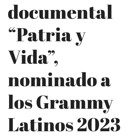
documental
“Patria y
Vida”,
nominado a
los Grammy
Latinos 2023