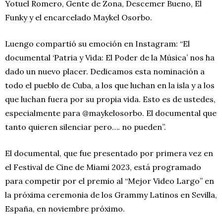
Yotuel Romero, Gente de Zona, Descemer Bueno, El
Funky y el encarcelado Maykel Osorbo.
Luengo compartió su emoción en Instagram: “El
documental ‘Patria y Vida: El Poder de la Música’ nos ha
dado un nuevo placer. Dedicamos esta nominación a
todo el pueblo de Cuba, a los que luchan en la isla y a los
que luchan fuera por su propia vida. Esto es de ustedes,
especialmente para @maykelosorbo. El documental que
tanto quieren silenciar pero…. no pueden”.
El documental, que fue presentado por primera vez en
el Festival de Cine de Miami 2023, está programado
para competir por el premio al “Mejor Video Largo” en
la próxima ceremonia de los Grammy Latinos en Sevilla,
España, en noviembre próximo.