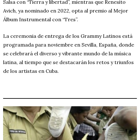
Salsa con “Tierra y libertad”, mientras que Renesito
Avich, ya nominado en 2022, opta al premio al Mejor
Álbum Instrumental con “Tres”.
La ceremonia de entrega de los Grammy Latinos está
programada para noviembre en Sevilla, España, donde
se celebrará el diverso y vibrante mundo de la música
latina, al tiempo que se destacarán los retos y triunfos
de los artistas en Cuba.