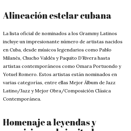
Alineación estelar cubana
La lista oficial de nominados a los Grammy Latinos
incluye un impresionante número de artistas nacidos
en Cuba, desde músicos legendarios como Pablo
Milanés, Chucho Valdés y Paquito D’Rivera hasta
artistas contemporáneos como Omara Portuondo y
Yotuel Romero. Estos artistas están nominados en
varias categorías, entre ellas Mejor Álbum de Jazz
Latino/Jazz y Mejor Obra/Composición Clásica
Contemporánea.
Homenaje a leyendas y