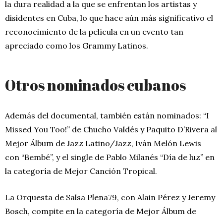
la dura realidad a la que se enfrentan los artistas y
disidentes en Cuba, lo que hace aún más significativo el
reconocimiento de la película en un evento tan
apreciado como los Grammy Latinos.
Otros nominados cubanos
Además del documental, también están nominados: “I
Missed You Too!” de Chucho Valdés y Paquito D’Rivera al
Mejor Álbum de Jazz Latino/Jazz, Iván Melón Lewis
con “Bembé”, y el single de Pablo Milanés “Día de luz” en
la categoría de Mejor Canción Tropical.
La Orquesta de Salsa Plena79, con Alain Pérez y Jeremy
Bosch, compite en la categoría de Mejor Álbum de