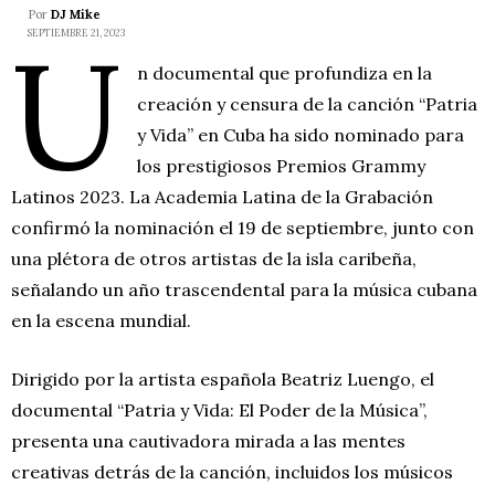
Por
DJ Mike
U
SEPTIEMBRE 21, 2023
n documental que profundiza en la
creación y censura de la canción “Patria
y Vida” en Cuba ha sido nominado para
los prestigiosos Premios Grammy
Latinos 2023. La Academia Latina de la Grabación
confirmó la nominación el 19 de septiembre, junto con
una plétora de otros artistas de la isla caribeña,
señalando un año trascendental para la música cubana
en la escena mundial.
Dirigido por la artista española Beatriz Luengo, el
documental “Patria y Vida: El Poder de la Música”,
presenta una cautivadora mirada a las mentes
creativas detrás de la canción, incluidos los músicos