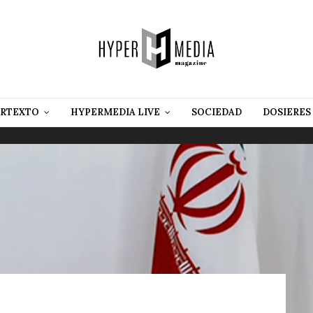
RTEXTO
HYPERMEDIA LIVE
SOCIEDAD
DOSIERES