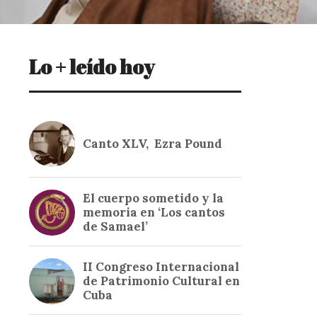
Lo + leído hoy