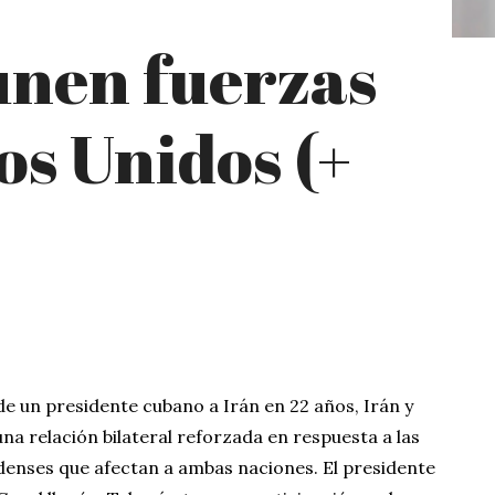
unen fuerzas
os Unidos (+
 de un presidente cubano a Irán en 22 años, Irán y
na relación bilateral reforzada en respuesta a las
enses que afectan a ambas naciones. El presidente