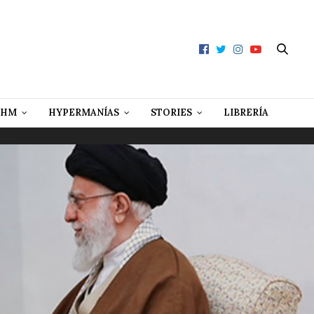
 HM
HYPERMANÍAS
STORIES
LIBRERÍA