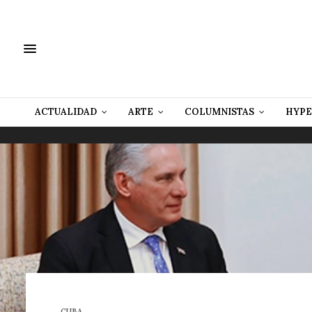
ACTUALIDAD
ARTE
COLUMNISTAS
HYPE
CUBA