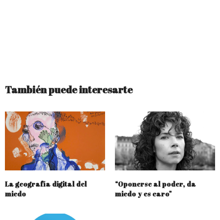
También puede interesarte
La geografía digital del
“Oponerse al poder, da
miedo
miedo y es caro”