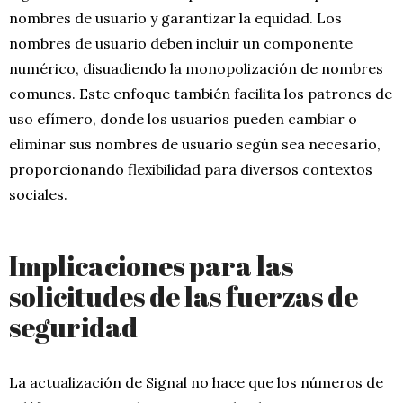
nombres de usuario y garantizar la equidad. Los
nombres de usuario deben incluir un componente
numérico, disuadiendo la monopolización de nombres
comunes. Este enfoque también facilita los patrones de
uso efímero, donde los usuarios pueden cambiar o
eliminar sus nombres de usuario según sea necesario,
proporcionando flexibilidad para diversos contextos
sociales.
Implicaciones para las
solicitudes de las fuerzas de
seguridad
La actualización de Signal no hace que los números de