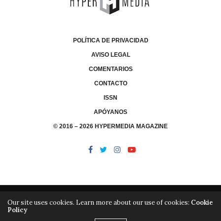
POLÍTICA DE PRIVACIDAD
AVISO LEGAL
COMENTARIOS
CONTACTO
ISSN
APÓYANOS
© 2016 – 2026 HYPERMEDIA MAGAZINE
Our site uses cookies. Learn more about our use of cookies:
Cookie
Policy
/
/
LIBRERÍA
EDITORIAL HYPERMEDIA
HYPERMEDIA TV