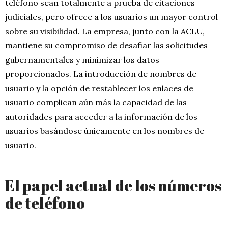
teléfono sean totalmente a prueba de citaciones
judiciales, pero ofrece a los usuarios un mayor control
sobre su visibilidad. La empresa, junto con la ACLU,
mantiene su compromiso de desafiar las solicitudes
gubernamentales y minimizar los datos
proporcionados. La introducción de nombres de
usuario y la opción de restablecer los enlaces de
usuario complican aún más la capacidad de las
autoridades para acceder a la información de los
usuarios basándose únicamente en los nombres de
usuario.
El papel actual de los números
de teléfono