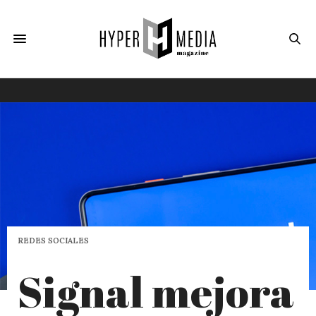
REDES SOCIALES
Signal mejora