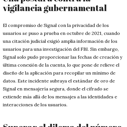
vigilancia gubernamental
El compromiso de Signal con la privacidad de los
usuarios se puso a prueba en octubre de 2021, cuando
una citación judicial exigió amplia información de los
usuarios para una investigación del FBI. Sin embargo,
Signal solo pudo proporcionar las fechas de creación y
última conexión de la cuenta, lo que pone de relieve el
diseño de la aplicación para recopilar un mínimo de
datos. Este incidente subraya el estándar de oro de
Signal en mensajería segura, donde el cifrado se
extiende más allá de los mensajes a las identidades e
interacciones de los usuarios.