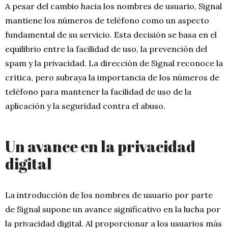
A pesar del cambio hacia los nombres de usuario, Signal
mantiene los números de teléfono como un aspecto
fundamental de su servicio. Esta decisión se basa en el
equilibrio entre la facilidad de uso, la prevención del
spam y la privacidad. La dirección de Signal reconoce la
crítica, pero subraya la importancia de los números de
teléfono para mantener la facilidad de uso de la
aplicación y la seguridad contra el abuso.
Un avance en la privacidad
digital
La introducción de los nombres de usuario por parte
de Signal supone un avance significativo en la lucha por
la privacidad digital. Al proporcionar a los usuarios más