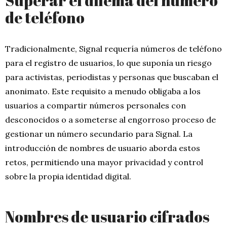
Superar el dilema del número
de teléfono
Tradicionalmente, Signal requería números de teléfono
para el registro de usuarios, lo que suponía un riesgo
para activistas, periodistas y personas que buscaban el
anonimato. Este requisito a menudo obligaba a los
usuarios a compartir números personales con
desconocidos o a someterse al engorroso proceso de
gestionar un número secundario para Signal. La
introducción de nombres de usuario aborda estos
retos, permitiendo una mayor privacidad y control
sobre la propia identidad digital.
Nombres de usuario cifrados