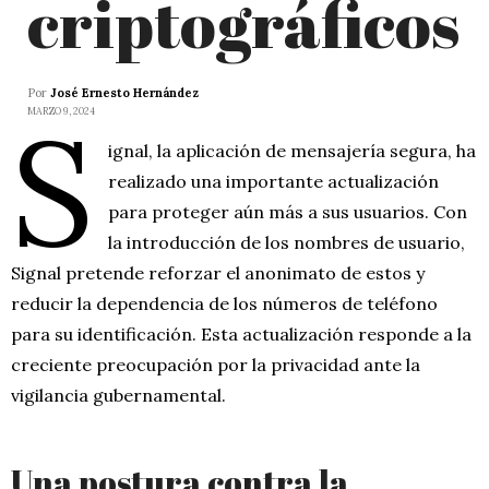
criptográficos
Por
José Ernesto Hernández
S
MARZO 9, 2024
ignal, la aplicación de mensajería segura, ha
realizado una importante actualización
para proteger aún más a sus usuarios. Con
la introducción de los nombres de usuario,
Signal pretende reforzar el anonimato de estos y
reducir la dependencia de los números de teléfono
para su identificación. Esta actualización responde a la
creciente preocupación por la privacidad ante la
vigilancia gubernamental.
Una postura contra la