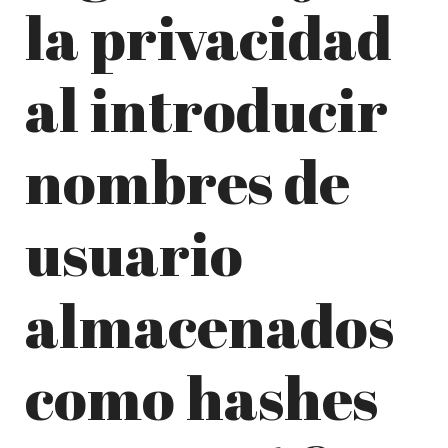
la privacidad
al introducir
nombres de
usuario
almacenados
como hashes