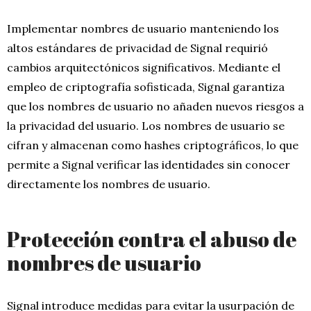
Implementar nombres de usuario manteniendo los
altos estándares de privacidad de Signal requirió
cambios arquitectónicos significativos. Mediante el
empleo de criptografía sofisticada, Signal garantiza
que los nombres de usuario no añaden nuevos riesgos a
la privacidad del usuario. Los nombres de usuario se
cifran y almacenan como hashes criptográficos, lo que
permite a Signal verificar las identidades sin conocer
directamente los nombres de usuario.
Protección contra el abuso de
nombres de usuario
Signal introduce medidas para evitar la usurpación de