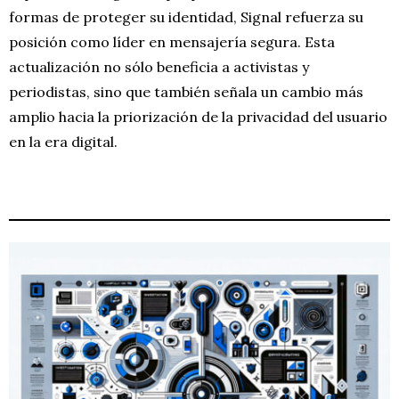
formas de proteger su identidad, Signal refuerza su
posición como líder en mensajería segura. Esta
actualización no sólo beneficia a activistas y
periodistas, sino que también señala un cambio más
amplio hacia la priorización de la privacidad del usuario
en la era digital.