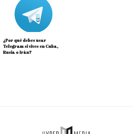
¿Por qué debes usar
Telegram si vives en Cuba,
Rusia o Irán?