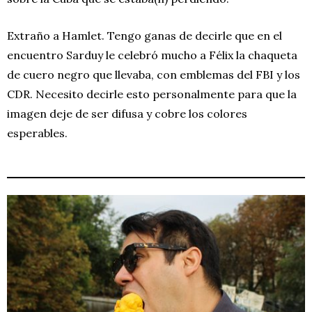
Extraño a Hamlet. Tengo ganas de decirle que en el
encuentro Sarduy le celebró mucho a Félix la chaqueta
de cuero negro que llevaba, con emblemas del FBI y los
CDR. Necesito decirle esto personalmente para que la
imagen deje de ser difusa y cobre los colores
esperables.