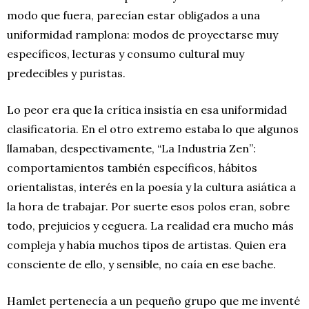
modo que fuera, parecían estar obligados a una
uniformidad ramplona: modos de proyectarse muy
específicos, lecturas y consumo cultural muy
predecibles y puristas.
Lo peor era que la crítica insistía en esa uniformidad
clasificatoria. En el otro extremo estaba lo que algunos
llamaban, despectivamente, “La Industria Zen”:
comportamientos también específicos, hábitos
orientalistas, interés en la poesía y la cultura asiática a
la hora de trabajar. Por suerte esos polos eran, sobre
todo, prejuicios y ceguera. La realidad era mucho más
compleja y había muchos tipos de artistas. Quien era
consciente de ello, y sensible, no caía en ese bache.
Hamlet pertenecía a un pequeño grupo que me inventé