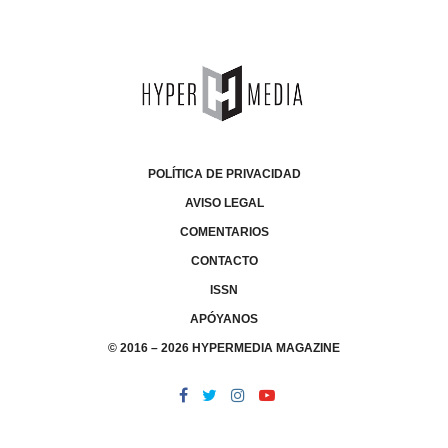
POLÍTICA DE PRIVACIDAD
AVISO LEGAL
COMENTARIOS
CONTACTO
ISSN
APÓYANOS
© 2016 – 2026 HYPERMEDIA MAGAZINE