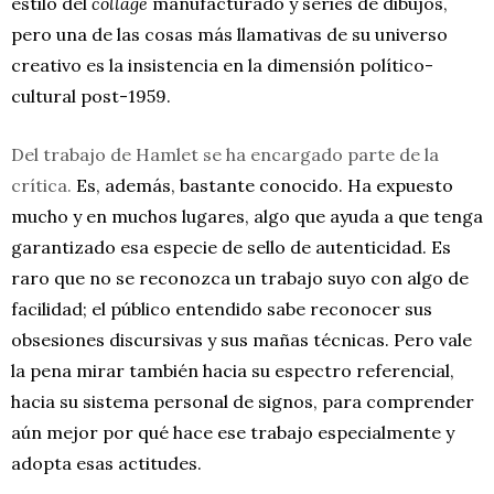
estilo del
collage
manufacturado y series de dibujos,
pero una de las cosas más llamativas de su universo
creativo es la insistencia en la dimensión político-
cultural post-1959.
Del trabajo de Hamlet se ha encargado parte de la
crítica.
Es, además, bastante conocido. Ha expuesto
mucho y en muchos lugares, algo que ayuda a que tenga
garantizado esa especie de sello de autenticidad. Es
raro que no se reconozca un trabajo suyo con algo de
facilidad; el público entendido sabe reconocer sus
obsesiones discursivas y sus mañas técnicas. Pero vale
la pena mirar también hacia su espectro referencial,
hacia su sistema personal de signos, para comprender
aún mejor por qué hace ese trabajo especialmente y
adopta esas actitudes.