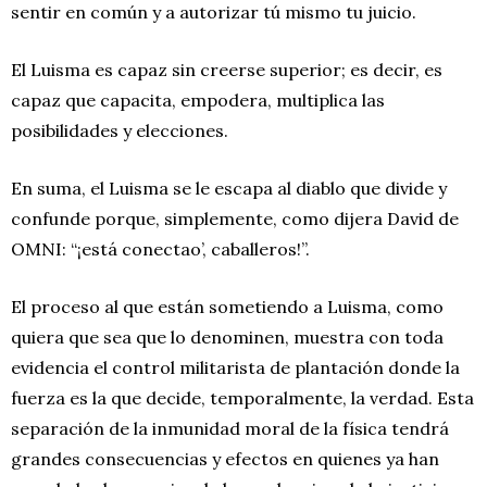
sentir en común y a autorizar tú mismo tu juicio.
El Luisma es capaz sin creerse superior; es decir, es
capaz que capacita, empodera, multiplica las
posibilidades y elecciones.
En suma, el Luisma se le escapa al diablo que divide y
confunde porque, simplemente, como dijera David de
OMNI: “¡está conectao’, caballeros!”.
El proceso al que están sometiendo a Luisma, como
quiera que sea que lo denominen, muestra con toda
evidencia el control militarista de plantación donde la
fuerza es la que decide, temporalmente, la verdad. Esta
separación de la inmunidad moral de la física tendrá
grandes consecuencias y efectos en quienes ya han