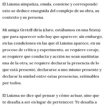
El Luisma simpatiza, emula, conviene y corresponde:
esto se deduce enseguida del complejo de su obra, su
contexto y su persona.
Mi amiga Gretell diría (claro, estábamos en una fiesta)
que para aparecer solo hay que aparecer; sin embargo,
en las condiciones en las que el Luisma aparece, en un
proceso de crítica y experimento, se requiere coraje,
se requiere que conducta y acción no sean sustitutas
una de la otra, se requiere declarar la presencia de lo
que está presente, declararse a uno mismo presente y
declarar la unidad entre estas presencias, estimables
por todos.
El Luisma no dice qué pensar y cómo actuar, sino que
te desafía a ser en lugar de pertenecer. Te desafía a