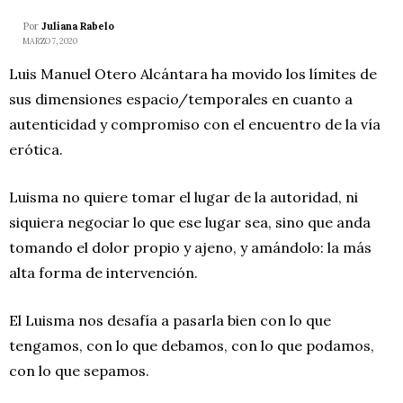
Por
Juliana Rabelo
MARZO 7, 2020
Luis Manuel Otero Alcántara ha movido los límites de
sus dimensiones espacio/temporales en cuanto a
autenticidad y compromiso con el encuentro de la vía
erótica.
Luisma no quiere tomar el lugar de la autoridad, ni
siquiera negociar lo que ese lugar sea, sino que anda
tomando el dolor propio y ajeno, y amándolo: la más
alta forma de intervención.
El Luisma nos desafía a pasarla bien con lo que
tengamos, con lo que debamos, con lo que podamos,
con lo que sepamos.