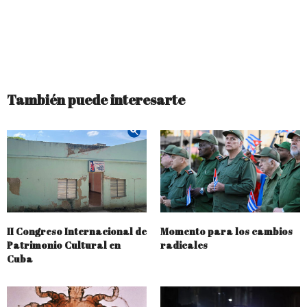
También puede interesarte
II Congreso Internacional de
Momento para los cambios
Patrimonio Cultural en
radicales
Cuba