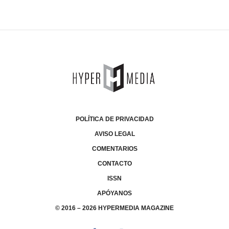
POLÍTICA DE PRIVACIDAD
AVISO LEGAL
COMENTARIOS
CONTACTO
ISSN
APÓYANOS
© 2016 – 2026 HYPERMEDIA MAGAZINE