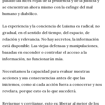
pasado las luces rojas de la prudencia y de la justicia y
se encuentran ahora mismo con la esfinge del mal
humano y diabólico.
La experiencia y la conciencia de Luisma es radical, no
gradual, en el sentido del tiempo, del espacio, de
relación y relevancia. No hay secretos, la información
está disponible. Las viejas defensas y manipulaciones,
basadas en esconder o controlar el acceso a la
información, no funcionarán más.
Necesitamos la capacidad para evaluar nuestras
acciones y sus consecuencias antes de que las
iniciemos, como si cada acción fuera a conocerse y nos
revelara, porque esto es lo que sucederá.
Revísense y corríjanse, esto es: liberar al mejor de los