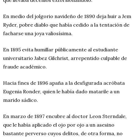
En medio del jolgorio navideño de 1890 deja huir a Jem
Ryder, pobre diablo que había cedido a la tentación de
facharse una joya valiosísima.
En 1895 evita humillar públicamente al estudiante
universitario Jabez Gilchrist, arrepentido culpable de
fraude académico.
Hacia fines de 1896 apaña a la desfigurada acróbata
Eugenia Ronder, quien le había dado matarile a un
marido sádico.
En marzo de 1897 encubre al doctor Leon Sterndale,
que le había aplicado el ojo por ojo a un asesino
bastante perverso cuyos delitos, de otra forma, no