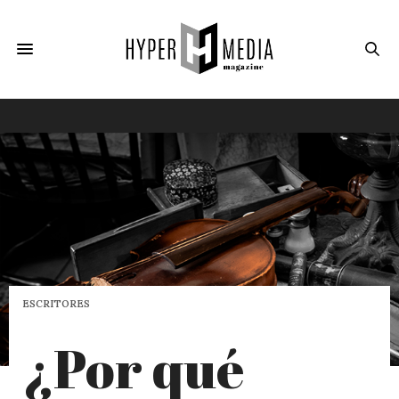
ESCRITORES
¿Por qué