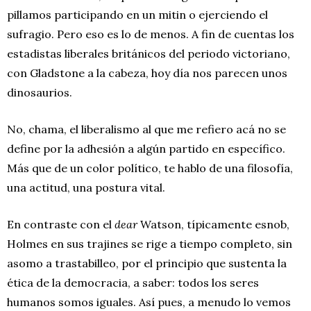
pillamos participando en un mitin o ejerciendo el
sufragio. Pero eso es lo de menos. A fin de cuentas los
estadistas liberales británicos del periodo victoriano,
con Gladstone a la cabeza, hoy día nos parecen unos
dinosaurios.
No, chama, el liberalismo al que me refiero acá no se
define por la adhesión a algún partido en específico.
Más que de un color político, te hablo de una filosofía,
una actitud, una postura vital.
En contraste con el
dear
Watson, típicamente esnob,
Holmes en sus trajines se rige a tiempo completo, sin
asomo a trastabilleo, por el principio que sustenta la
ética de la democracia, a saber: todos los seres
humanos somos iguales. Así pues, a menudo lo vemos