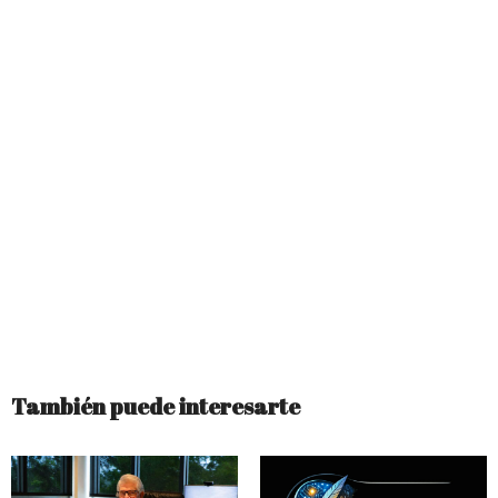
También puede interesarte