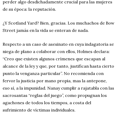
perder algo desdichadamente crucial para las mujeres
de su época: la reputación.
¿Y Scotland Yard? Bien, gracias. Los muchachos de Bow
Street jamás en la vida se enteran de nada.
Respecto a un caso de asesinato en cuya indagatoria se
niega de plano a colaborar con ellos, Holmes declara:
“Creo que existen algunos crímenes que escapan al
alcance de la ley y que, por tanto, justifican hasta cierto
punto la venganza particular”. No recomienda con
fervor la justicia por mano propia, mas la antepone,
eso sí, a la impunidad. Nanay cumplir a rajatabla con las
sacrosantas “reglas del juego”, como propugnan los
agachones de todos los tiempos, a costa del
sufrimiento de víctimas individuales.