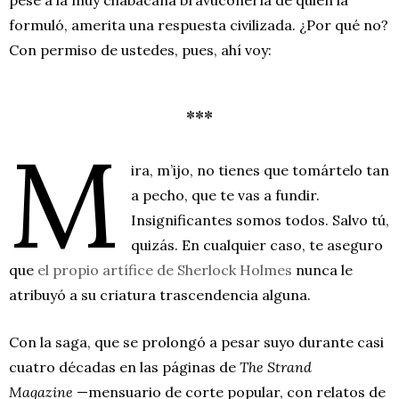
formuló, amerita una respuesta civilizada. ¿Por qué no?
Con permiso de ustedes, pues, ahí voy:
***
M
ira, m’ijo, no tienes que tomártelo tan
a pecho, que te vas a fundir.
Insignificantes somos todos. Salvo tú,
quizás. En cualquier caso, te aseguro
que
el propio artífice de Sherlock Holmes
nunca le
atribuyó a su criatura trascendencia alguna.
Con la saga, que se prolongó a pesar suyo durante casi
cuatro décadas en las páginas de
The Strand
Magazine
—mensuario de corte popular, con relatos de