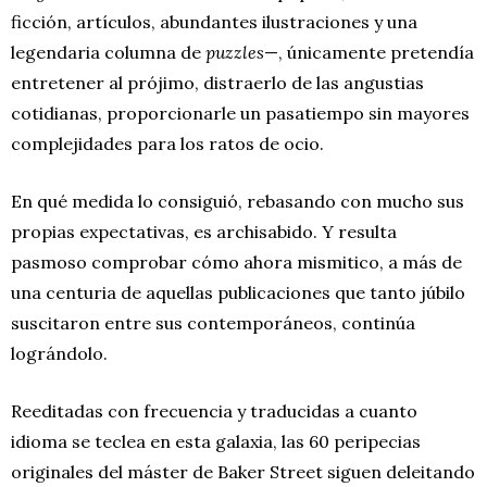
ficción, artículos, abundantes ilustraciones y una
legendaria columna de
puzzles
—, únicamente pretendía
entretener al prójimo, distraerlo de las angustias
cotidianas, proporcionarle un pasatiempo sin mayores
complejidades para los ratos de ocio.
En qué medida lo consiguió, rebasando con mucho sus
propias expectativas, es archisabido. Y resulta
pasmoso comprobar cómo ahora mismitico, a más de
una centuria de aquellas publicaciones que tanto júbilo
suscitaron entre sus contemporáneos, continúa
lográndolo.
Reeditadas con frecuencia y traducidas a cuanto
idioma se teclea en esta galaxia, las 60 peripecias
originales del máster de Baker Street siguen deleitando