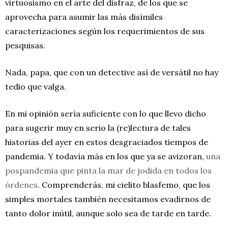
virtuosismo en el arte del disfraz, de los que se
aprovecha para asumir las más disímiles
caracterizaciones según los requerimientos de sus
pesquisas.
Nada, papa, que con un detective así de versátil no hay
tedio que valga.
En mi opinión sería suficiente con lo que llevo dicho
para sugerir muy en serio la (re)lectura de tales
historias del ayer en estos desgraciados tiempos de
pandemia. Y todavía más en los que ya se avizoran,
una
pospandemia que pinta la mar de jodida en todos los
órdenes
. Comprenderás, mi cielito blasfemo, que los
simples mortales también necesitamos evadirnos de
tanto dolor inútil, aunque solo sea de tarde en tarde.