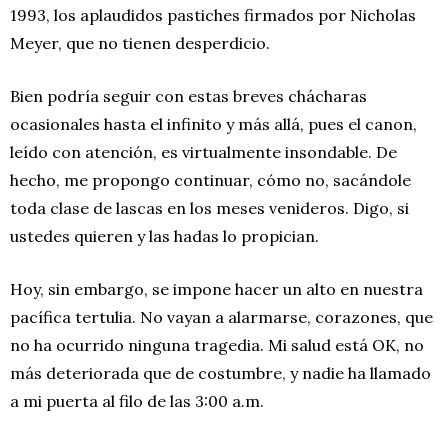
1993, los aplaudidos pastiches firmados por Nicholas
Meyer, que no tienen desperdicio.
Bien podría seguir con estas breves chácharas
ocasionales hasta el infinito y más allá, pues el canon,
leído con atención, es virtualmente insondable. De
hecho, me propongo continuar, cómo no, sacándole
toda clase de lascas en los meses venideros. Digo, si
ustedes quieren y las hadas lo propician.
Hoy, sin embargo, se impone hacer un alto en nuestra
pacífica tertulia. No vayan a alarmarse, corazones, que
no ha ocurrido ninguna tragedia. Mi salud está OK, no
más deteriorada que de costumbre, y nadie ha llamado
a mi puerta al filo de las 3:00 a.m.