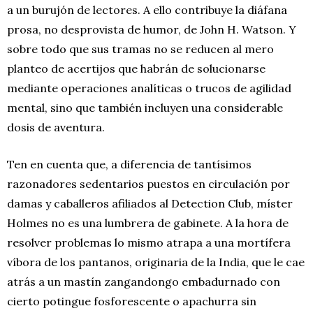
a un burujón de lectores. A ello contribuye la diáfana
prosa, no desprovista de humor, de John H. Watson. Y
sobre todo que sus tramas no se reducen al mero
planteo de acertijos que habrán de solucionarse
mediante operaciones analíticas o trucos de agilidad
mental, sino que también incluyen una considerable
dosis de aventura.
Ten en cuenta que, a diferencia de tantísimos
razonadores sedentarios puestos en circulación por
damas y caballeros afiliados al Detection Club, míster
Holmes no es una lumbrera de gabinete. A la hora de
resolver problemas lo mismo atrapa a una mortífera
víbora de los pantanos, originaria de la India, que le cae
atrás a un mastín zangandongo embadurnado con
cierto potingue fosforescente o apachurra sin