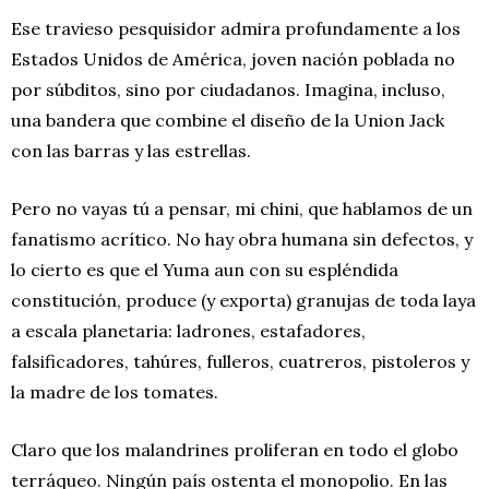
Ese travieso pesquisidor admira profundamente a los
Estados Unidos de América, joven nación poblada no
por súbditos, sino por ciudadanos. Imagina, incluso,
una bandera que combine el diseño de la Union Jack
con las barras y las estrellas.
Pero no vayas tú a pensar, mi chini, que hablamos de un
fanatismo acrítico. No hay obra humana sin defectos, y
lo cierto es que el Yuma aun con su espléndida
constitución, produce (y exporta) granujas de toda laya
a escala planetaria: ladrones, estafadores,
falsificadores, tahúres, fulleros, cuatreros, pistoleros y
la madre de los tomates.
Claro que los malandrines proliferan en todo el globo
terráqueo. Ningún país ostenta el monopolio. En las