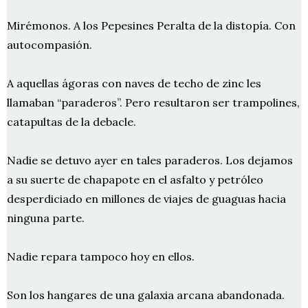
Mirémonos. A los Pepesines Peralta de la distopía. Con
autocompasión.
A aquellas ágoras con naves de techo de zinc les
llamaban “paraderos”. Pero resultaron ser trampolines,
catapultas de la debacle.
Nadie se detuvo ayer en tales paraderos. Los dejamos
a su suerte de chapapote en el asfalto y petróleo
desperdiciado en millones de viajes de guaguas hacia
ninguna parte.
Nadie repara tampoco hoy en ellos.
Son los hangares de una galaxia arcana abandonada.