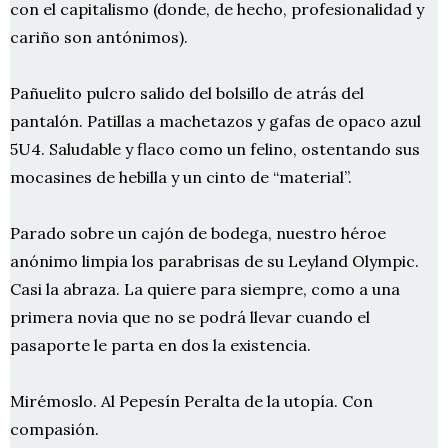
con el capitalismo (donde, de hecho, profesionalidad y
cariño son antónimos).
Pañuelito pulcro salido del bolsillo de atrás del
pantalón. Patillas a machetazos y gafas de opaco azul
5U4. Saludable y flaco como un felino, ostentando sus
mocasines de hebilla y un cinto de “material”.
Parado sobre un cajón de bodega, nuestro héroe
anónimo limpia los parabrisas de su Leyland Olympic.
Casi la abraza. La quiere para siempre, como a una
primera novia que no se podrá llevar cuando el
pasaporte le parta en dos la existencia.
Mirémoslo. Al Pepesín Peralta de la utopía. Con
compasión.