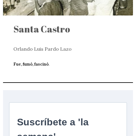
Santa Castro
Orlando Luis Pardo Lazo
Fue, fumó, fascinó
.