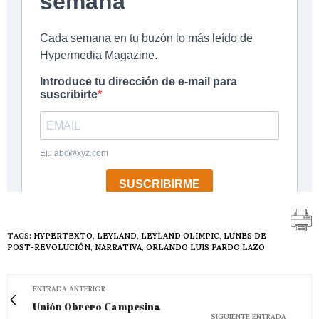
TAGS:
HYPERTEXTO
,
LEYLAND
,
LEYLAND OLIMPIC
,
LUNES DE
POST-REVOLUCIÓN
,
NARRATIVA
,
ORLANDO LUIS PARDO LAZO
ENTRADA ANTERIOR
Unión Obrero Campesina
SIGUIENTE ENTRADA