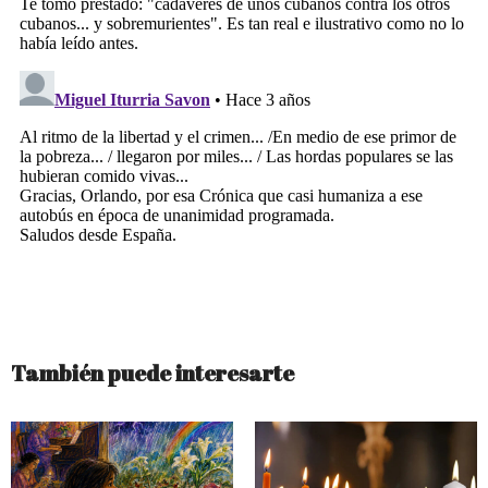
También puede interesarte