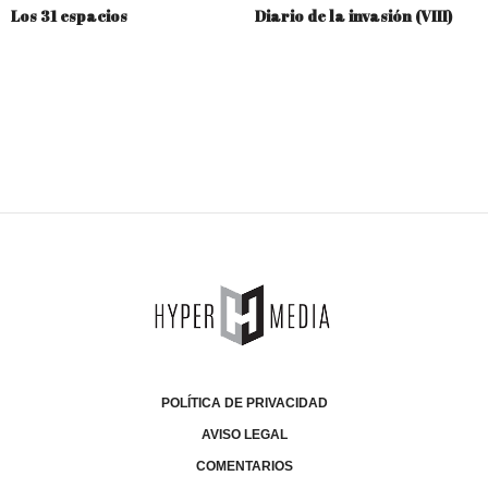
Los 31 espacios
Diario de la invasión (VIII)
POLÍTICA DE PRIVACIDAD
AVISO LEGAL
COMENTARIOS