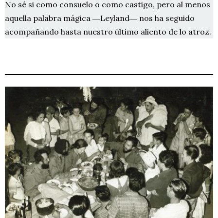
No sé si como consuelo o como castigo, pero al menos
aquella palabra mágica ―Leyland― nos ha seguido
acompañando hasta nuestro último aliento de lo atroz.