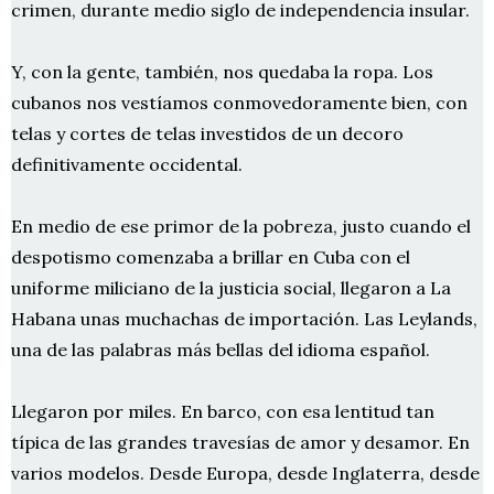
crimen, durante medio siglo de independencia insular.
Y, con la gente, también, nos quedaba la ropa. Los
cubanos nos vestíamos conmovedoramente bien, con
telas y cortes de telas investidos de un decoro
definitivamente occidental.
En medio de ese primor de la pobreza, justo cuando el
despotismo comenzaba a brillar en Cuba con el
uniforme miliciano de la justicia social, llegaron a La
Habana unas muchachas de importación. Las Leylands,
una de las palabras más bellas del idioma español.
Llegaron por miles. En barco, con esa lentitud tan
típica de las grandes travesías de amor y desamor. En
varios modelos. Desde Europa, desde Inglaterra, desde