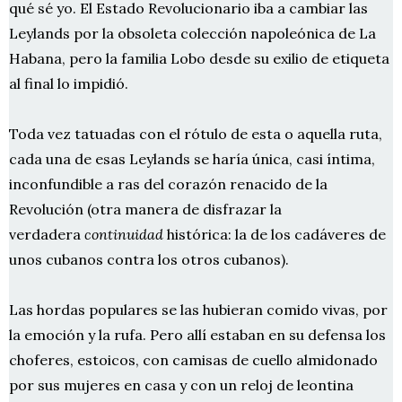
qué sé yo. El Estado Revolucionario iba a cambiar las
Leylands por la obsoleta colección napoleónica de La
Habana, pero la familia Lobo desde su exilio de etiqueta
al final lo impidió.
Toda vez tatuadas con el rótulo de esta o aquella ruta,
cada una de esas Leylands se haría única, casi íntima,
inconfundible a ras del corazón renacido de la
Revolución (otra manera de disfrazar la
verdadera
continuidad
histórica: la de los cadáveres de
unos cubanos contra los otros cubanos).
Las hordas populares se las hubieran comido vivas, por
la emoción y la rufa. Pero allí estaban en su defensa los
choferes, estoicos, con camisas de cuello almidonado
por sus mujeres en casa y con un reloj de leontina