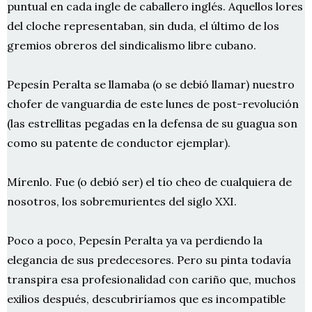
puntual en cada ingle de caballero inglés. Aquellos lores
del cloche representaban, sin duda, el último de los
gremios obreros del sindicalismo libre cubano.
Pepesín Peralta se llamaba (o se debió llamar) nuestro
chofer de vanguardia de este lunes de post-revolución
(las estrellitas pegadas en la defensa de su guagua son
como su patente de conductor ejemplar).
Mírenlo. Fue (o debió ser) el tío cheo de cualquiera de
nosotros, los sobremurientes del siglo XXI.
Poco a poco, Pepesín Peralta ya va perdiendo la
elegancia de sus predecesores. Pero su pinta todavía
transpira esa profesionalidad con cariño que, muchos
exilios después, descubriríamos que es incompatible