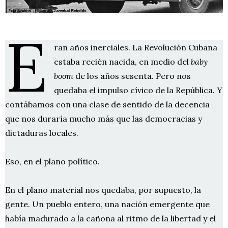
E
ran años inerciales. La Revolución Cubana
estaba recién nacida, en medio del
baby
boom
de los años sesenta. Pero nos
quedaba el impulso cívico de la República. Y
contábamos con una clase de sentido de la decencia
que nos duraría mucho más que las democracias y
dictaduras locales.
Eso, en el plano político.
En el plano material nos quedaba, por supuesto, la
gente. Un pueblo entero, una nación emergente que
había madurado a la cañona al ritmo de la libertad y el