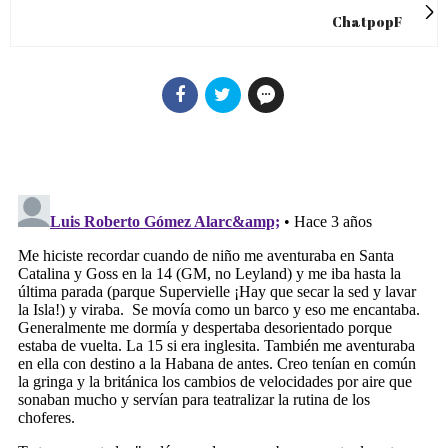
ChatpopF