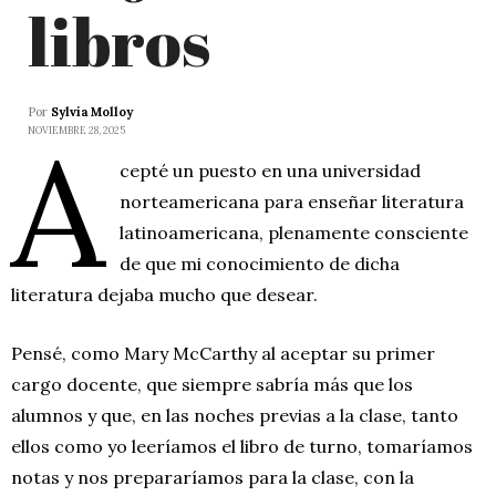
libros
Por
Sylvia Molloy
A
NOVIEMBRE 28, 2025
cepté un puesto en una universidad
norteamericana para enseñar literatura
latinoamericana, plenamente consciente
de que mi conocimiento de dicha
literatura dejaba mucho que desear.
Pensé, como Mary McCarthy al aceptar su primer
cargo docente, que siempre sabría más que los
alumnos y que, en las noches previas a la clase, tanto
ellos como yo leeríamos el libro de turno, tomaríamos
notas y nos prepararíamos para la clase, con la