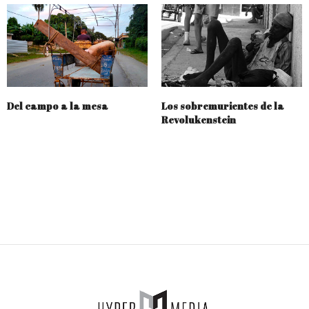
Del campo a la mesa
Los sobremurientes de la
Revolukenstein