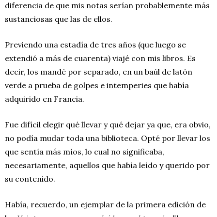
diferencia de que mis notas serían probablemente más
sustanciosas que las de ellos.
Previendo una estadía de tres años (que luego se
extendió a más de cuarenta) viajé con mis libros. Es
decir, los mandé por separado, en un baúl de latón
verde a prueba de golpes e intemperies que había
adquirido en Francia.
Fue difícil elegir qué llevar y qué dejar ya que, era obvio,
no podía mudar toda una biblioteca. Opté por llevar los
que sentía más míos, lo cual no significaba,
necesariamente, aquellos que había leído y querido por
su contenido.
Había, recuerdo, un ejemplar de la primera edición de