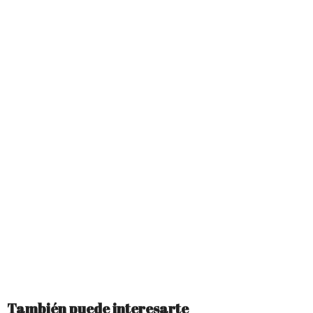
También puede interesarte