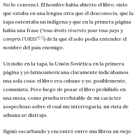
No lo convencí. El hombre había abierto el libro, visto
que estaba en una lengua otra que él desconocía, que la
tapa ostentaba un indígena y que en la primera página
había una frase (“
tous droits réservés pour tous pays y
[2]
compris l’URSS
”
) de la que él solo podía entender el
nombre del país enemigo.
Un indio en la tapa, la Unión Soviética en la primera
página y yo latinoamericana claramente indicábamos
una sola cosa: el libro era cubano y yo, posiblemente,
comunista. Pero luego de posar el libro prohibido en
una mesa, como prueba irrefutable de mi carácter
sospechoso sobre el cual me interrogaría, mi vista de
aduana se distrajo.
Siguió escarbando y encontró entre mis libros un viejo