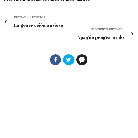
ENTRADA ANTERIOR
La generación ansiosa
SIGUIENTE ENTRADA
Apagón programado