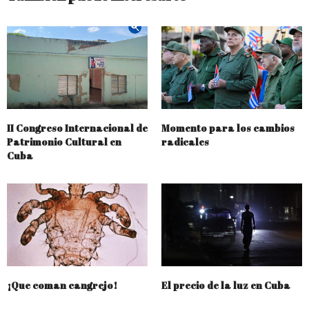
II Congreso Internacional de
Momento para los cambios
Patrimonio Cultural en
radicales
Cuba
¡Que coman cangrejo!
El precio de la luz en Cuba