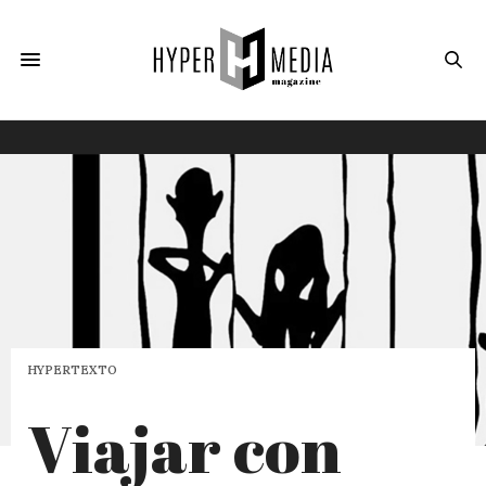
HYPERTEXTO
Viajar con