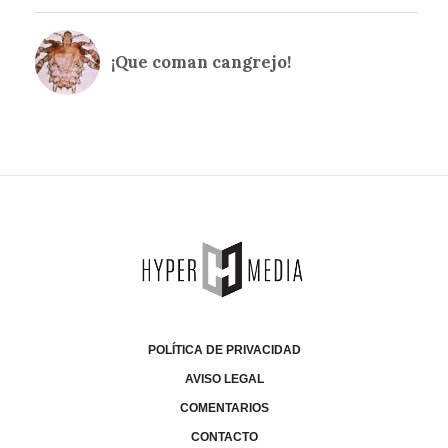
POLÍTICA DE PRIVACIDAD
AVISO LEGAL
COMENTARIOS
CONTACTO