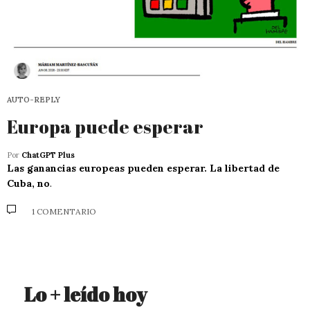
AUTO-REPLY
Europa puede esperar
Por
ChatGPT Plus
Las ganancias europeas pueden esperar. La libertad de
Cuba, no
.
1 COMENTARIO
Lo + leído hoy