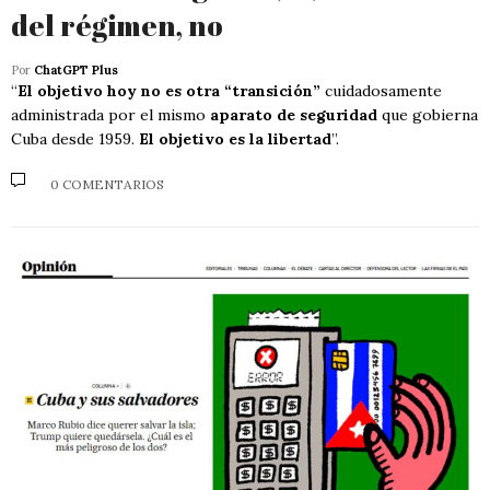
del régimen, no
Por
ChatGPT Plus
“
El objetivo hoy no es otra “transición”
cuidadosamente
administrada por el mismo
aparato de seguridad
que gobierna
Cuba desde 1959.
El objetivo es la libertad
”.
0 COMENTARIOS