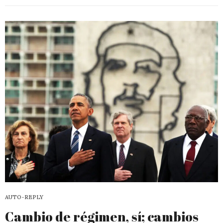
AUTO-REPLY
Cambio de régimen, sí; cambios