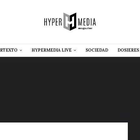
RTEXTO
HYPERMEDIA LIVE
SOCIEDAD
DOSIERES