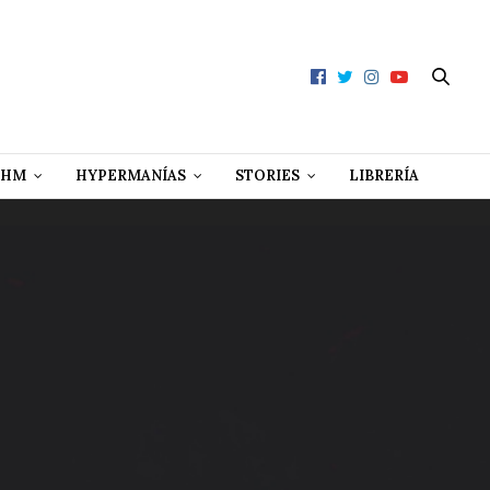
 HM
HYPERMANÍAS
STORIES
LIBRERÍA