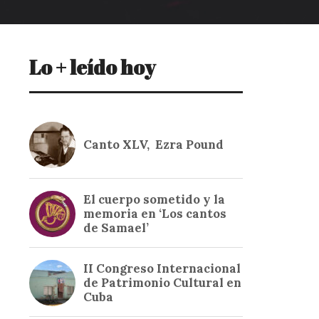
Lo + leído hoy