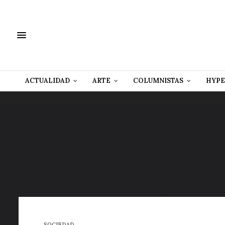
ACTUALIDAD
ARTE
COLUMNISTAS
HYPE
SOCIEDAD