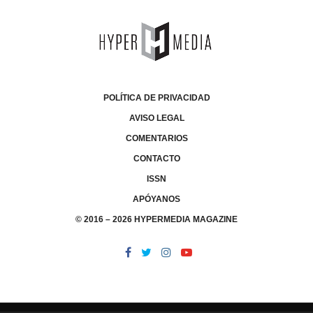
POLÍTICA DE PRIVACIDAD
AVISO LEGAL
COMENTARIOS
CONTACTO
ISSN
APÓYANOS
© 2016 – 2026 HYPERMEDIA MAGAZINE