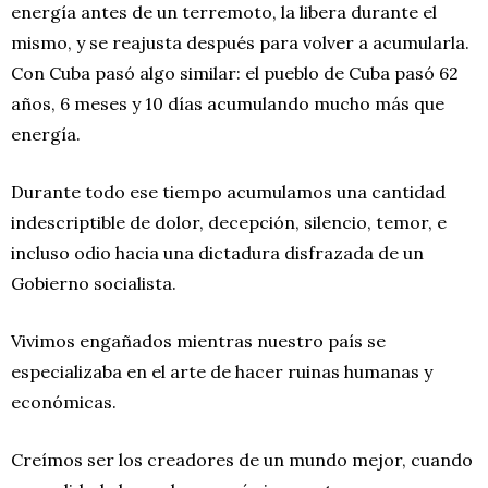
energía antes de un terremoto, la libera durante el
mismo, y se reajusta después para volver a acumularla.
Con Cuba pasó algo similar: el pueblo de Cuba pasó 62
años, 6 meses y 10 días acumulando mucho más que
energía.
Durante todo ese tiempo acumulamos una cantidad
indescriptible de dolor, decepción, silencio, temor, e
incluso odio hacia una dictadura disfrazada de un
Gobierno socialista.
Vivimos engañados mientras nuestro país se
especializaba en el arte de hacer ruinas humanas y
económicas.
Creímos ser los creadores de un mundo mejor, cuando