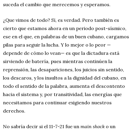
suceda el cambio que merecemos y esperamos.
¿Que vimos de todo? Sí, es verdad. Pero también es
cierto que estamos ahora en un periodo post-sísmico,
ese en el que, en palabras de un buen cubano, cargamos
pilas para seguir la lucha. Y lo mejor o lo peor —
depende de cómo lo vean— es que la dictadura está
sirviendo de batería, pues mientras continúen la
reprensión, las desapariciones, los juicios sin sentido,
los descaros, y los insultos a la dignidad del cubano, en
todo el sentido de la palabra, aumenta el descontento
hacia el sistema y, por transitividad, las energías que
necesitamos para continuar exigiendo nuestros
derechos.
No sabría decir si el 11-7-21 fue un
main shock
o un