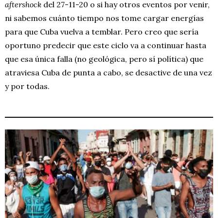
aftershock
del 27-11-20 o si hay otros eventos por venir,
ni sabemos cuánto tiempo nos tome cargar energías
para que Cuba vuelva a temblar. Pero creo que sería
oportuno predecir que este ciclo va a continuar hasta
que esa única falla (no geológica, pero sí política) que
atraviesa Cuba de punta a cabo, se desactive de una vez
y por todas.