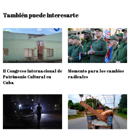
También puede interesarte
II Congreso Internacional de
Momento para los cambios
Patrimonio Cultural en
radicales
Cuba