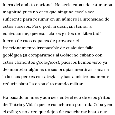
fuera del ámbito nacional. No sería capaz de estimar su
magnitud pues no creo que ninguna escala sea
suficiente para resumir en un número la intensidad de
estos sucesos. Pero podría decir, sin temor a
equivocarme, que esos claros gritos de “Libertad”
fueron de esos capaces de provocar el
fraccionamiento irreparable de cualquier falla
geológica (si comparamos al Gobierno cubano con
estos elementos geológicos), pues los hemos visto ya
desmantelar algunas de sus propias mentiras, sacar a
la luz sus peores estrategias, y hasta misteriosamente,
reducir plantilla en su alto mando militar.
Ha pasado un mes y aún se siente el eco de esos gritos
de “Patria y Vida” que se escucharon por toda Cuba y en
el exilio; y no creo que dejen de escucharse hasta que