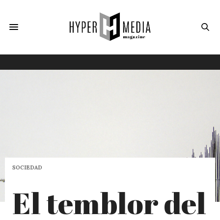
SOCIEDAD
El temblor del