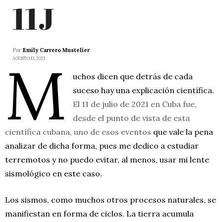
11J
Por
Emily Carrero Mustelier
M
AGOSTO 13, 2021
uchos dicen que detrás de cada
suceso hay una explicación científica.
El 11 de julio de 2021 en Cuba fue,
desde el punto de vista de esta
científica cubana, uno de esos eventos
que vale la pena
analizar de dicha forma, pues me dedico a estudiar
terremotos y no puedo evitar, al menos, usar mi lente
sismológico en este caso.
Los sismos, como muchos otros procesos naturales, se
manifiestan en forma de ciclos. La tierra acumula