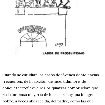
Cuando se estudian los casos de jóvenes de violencias
frecuentes, de inhibición, de incertidumbre, de
conducta irreflexiva, los psiquiatras comprueban que
en la inmensa mayoría de los casos hay una imagen
pobre, a veces aborrecida, del padre, como las que