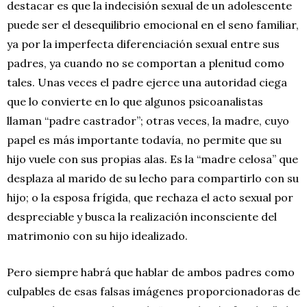
destacar es que la indecisión sexual de un adolescente
puede ser el desequilibrio emocional en el seno familiar,
ya por la imperfecta diferenciación sexual entre sus
padres, ya cuando no se comportan a plenitud como
tales. Unas veces el padre ejerce una autoridad ciega
que lo convierte en lo que algunos psicoanalistas
llaman “padre castrador”; otras veces, la madre, cuyo
papel es más importante todavía, no permite que su
hijo vuele con sus propias alas. Es la “madre celosa” que
desplaza al marido de su lecho para compartirlo con su
hijo; o la esposa frígida, que rechaza el acto sexual por
despreciable y busca la realización inconsciente del
matrimonio con su hijo idealizado.
Pero siempre habrá que hablar de ambos padres como
culpables de esas falsas imágenes proporcionadoras de