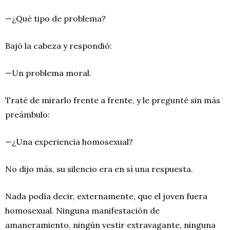
—¿Qué tipo de problema?
Bajó la cabeza y respondió:
—Un problema moral.
Traté de mirarlo frente a frente, y le pregunté sin más
preámbulo:
—¿Una experiencia homosexual?
No dijo más, su silencio era en sí una respuesta.
Nada podía decir, externamente, que el joven fuera
homosexual. Ninguna manifestación de
amaneramiento, ningún vestir extravagante, ninguna