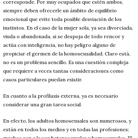
corresponde. Por muy ocupados que estén ambos,
siempre deben ofrecerle un ámbito de equilibrio
emocional que evite toda posible desviación de los
instintos. En el caso de la mujer sola, ya sea divorciada,
viuda o abandonada, si se despoja de todo rencor y
actúa con inteligencia, no hay peligro alguno de
propiciar el germen de la homosexualidad. Claro está,
no es un problema sencillo. Es una cuestión compleja
que requiere a veces tantas consideraciones como
casos particulares puedan existir.
En cuanto a la profilaxis externa, ya es necesario
considerar una gran tarea social.
En efecto, los adultos homosexuales son numerosos, y
están en todos los medios y en todas las profesiones;
muchos son a la vez heterosexuales y homosexuales. El