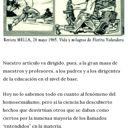
Nuestro artículo va dirigido, pues, a la gran masa de
maestros y profesores, a los padres y a los dirigentes
de la educación en el nivel de base.
Hoy no lo sabemos todo en cuanto al fenómeno del
homosexualismo, pero sí la ciencia ha descubierto
hechos que desvirtúan otros que se daban como
ciertos por la inmensa mayoría de los llamados
“entendidos” en la materia.