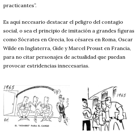
practicantes”.
Es aquí necesario destacar el peligro del contagio
social, o sea el principio de imitación a grandes figuras
como Sócrates en Grecia, los césares en Roma, Oscar
Wilde en Inglaterra, Gide y Marcel Proust en Francia,
para no citar personajes de actualidad que puedan
provocar estridencias innecesarias.