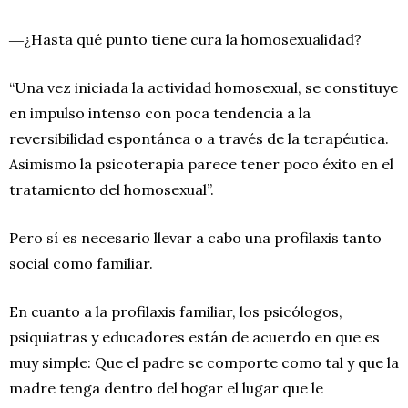
―¿Hasta qué punto tiene cura la homosexualidad?
“Una vez iniciada la actividad homosexual, se constituye
en impulso intenso con poca tendencia a la
reversibilidad espontánea o a través de la terapéutica.
Asimismo la psicoterapia parece tener poco éxito en el
tratamiento del homosexual”.
Pero sí es necesario llevar a cabo una profilaxis tanto
social como familiar.
En cuanto a la profilaxis familiar, los psicólogos,
psiquiatras y educadores están de acuerdo en que es
muy simple: Que el padre se comporte como tal y que la
madre tenga dentro del hogar el lugar que le