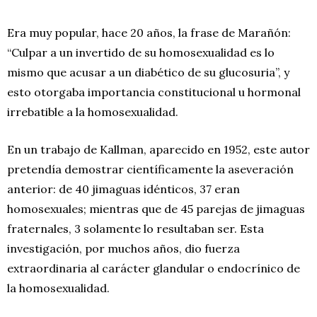
Era muy popular, hace 20 años, la frase de Marañón:
“Culpar a un invertido de su homosexualidad es lo
mismo que acusar a un diabético de su glucosuria”, y
esto otorgaba importancia constitucional u hormonal
irrebatible a la homosexualidad.
En un trabajo de Kallman, aparecido en 1952, este autor
pretendía demostrar científicamente la aseveración
anterior: de 40 jimaguas idénticos, 37 eran
homosexuales; mientras que de 45 parejas de jimaguas
fraternales, 3 solamente lo resultaban ser. Esta
investigación, por muchos años, dio fuerza
extraordinaria al carácter glandular o endocrínico de
la homosexualidad.