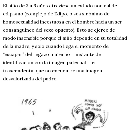
El niño de 3 a 6 años atraviesa un estado normal de
edipismo (complejo de Edipo, o sea sinónimo de
homosexualidad incestuosa en el hombre hacia un ser
consanguíneo del sexo opuesto). Esto se ejerce de
modo insensible porque el niño depende en su totalidad
de la madre, y solo cuando llega el momento de
“escapar” del regazo materno ―instante de
identificación con la imagen paternal― es
trascendental que no encuentre una imagen
desvalorizada del padre.