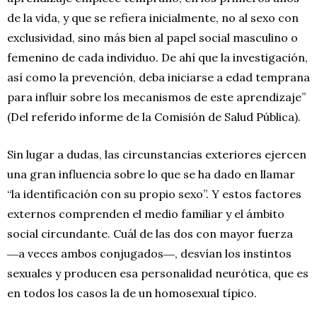
de la vida, y que se refiera inicialmente, no al sexo con
exclusividad, sino más bien al papel social masculino o
femenino de cada individuo. De ahí que la investigación,
así como la prevención, deba iniciarse a edad temprana
para influir sobre los mecanismos de este aprendizaje”
(Del referido informe de la Comisión de Salud Pública).
Sin lugar a dudas, las circunstancias exteriores ejercen
una gran influencia sobre lo que se ha dado en llamar
“la identificación con su propio sexo”. Y estos factores
externos comprenden el medio familiar y el ámbito
social circundante. Cuál de las dos con mayor fuerza
―a veces ambos conjugados―, desvían los instintos
sexuales y producen esa personalidad neurótica, que es
en todos los casos la de un homosexual típico.