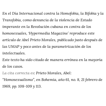
En el Día Internacional contra la Homofobia, la Bifobia y la
Transfobia, como denuncia de la violencia de Estado
imperante en la Revolución cubana en contra de los
homosexuales,
‘
Hypermedia Magazine
’
reproduce este
artículo de Abel Prieto Morales, publicado justo después de
las UMAP y poco antes de la parametrización de los
intelectuales.
Este texto ha sido citado de manera errónea en la mayoría
de los casos.
La cita correcta es
: Prieto Morales, Abel:
“Homosexualismo”, en Bohemia, año 61, no. 8, 21 febrero de
1969, pp. 108-109 y 113.