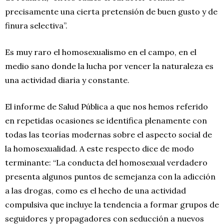
precisamente una cierta pretensión de buen gusto y de
finura selectiva”.
Es muy raro el homosexualismo en el campo, en el
medio sano donde la lucha por vencer la naturaleza es
una actividad diaria y constante.
El informe de Salud Pública a que nos hemos referido
en repetidas ocasiones se identifica plenamente con
todas las teorías modernas sobre el aspecto social de
la homosexualidad. A este respecto dice de modo
terminante: “La conducta del homosexual verdadero
presenta algunos puntos de semejanza con la adicción
a las drogas, como es el hecho de una actividad
compulsiva que incluye la tendencia a formar grupos de
seguidores y propagadores con seducción a nuevos