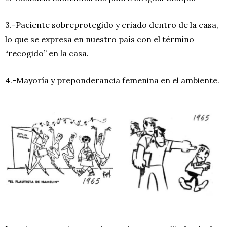
3.-Paciente sobreprotegido y criado dentro de la casa,
lo que se expresa en nuestro país con el término
“recogido” en la casa.
4.-Mayoría y preponderancia femenina en el ambiente.