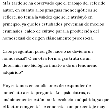
Más tarde se ha observado que el trabajo del referido
autor, en cuanto a los jimaguas monocigóticos se
refiere, no tenía la validez que se le atribuyó en
principio, ya que los estudiados provenían de medios
criminales, caldo de cultivo para la producción del
homosexual de origen clásicamente psicosocial.
Cabe preguntar, pues: ¿Se nace o se deviene un
homosexual? O en otra forma, ¿se trata de un
determinismo biológico innato o de un fenómeno
adquirido?
Hoy estamos en condiciones de responder de
inmediato a esta pregunta. Los psiquiatras, casi
unánimemente, están por la evolución adquirida, ya que
el factor congenital se concreta a un porcentaje muy