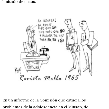
limitado de casos.
En un informe de la Comisión que estudia los
problemas de la adolescencia en el Minsap, de