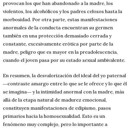
provocan los que han abandonado a la madre, los
violentos, los alcohólicos y los padres celosos hasta la
morbosidad. Por otra parte, estas manifestaciones
anormales de la conducta encuentran su germen
también en una protección demasiado cerrada y
constante, excesivamente erótica por parte de la
madre, peligro que es mayor en la preadolescencia,
cuando el joven pasa por su estado sexual ambivalente.
En resumen, la desvalorización del ideal del yo paternal
―contraste amargo entre lo que se le ofrece y lo que él
se imagina― y la intimidad anormal con la madre, más
allá de la etapa natural de madurez emocional,
constituyen manifestaciones de edipismo, pasos
primarios hacia la homosexualidad. Esto es un
fenómeno muy complejo, pero lo importante a