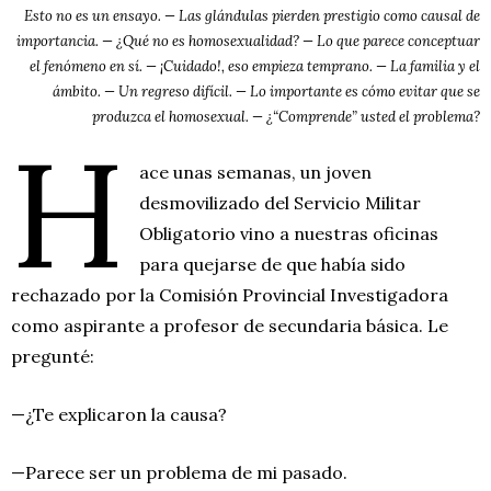
Esto no es un ensayo. — Las glándulas pierden prestigio como causal de
importancia. — ¿Qué no es homosexualidad? — Lo que parece conceptuar
el fenómeno en sí. — ¡Cuidado!, eso empieza temprano. — La familia y el
ámbito. — Un regreso difícil. — Lo importante es cómo evitar que se
produzca el homosexual. — ¿“Comprende” usted el problema?
H
ace unas semanas, un joven
desmovilizado del Servicio Militar
Obligatorio vino a nuestras oficinas
para quejarse de que había sido
rechazado por la Comisión Provincial Investigadora
como aspirante a profesor de secundaria básica. Le
pregunté:
—¿Te explicaron la causa?
—Parece ser un problema de mi pasado.