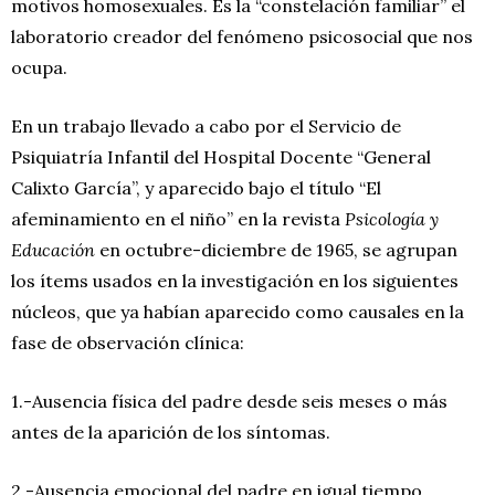
motivos homosexuales. Es la “constelación familiar” el
laboratorio creador del fenómeno psicosocial que nos
ocupa.
En un trabajo llevado a cabo por el Servicio de
Psiquiatría Infantil del Hospital Docente “General
Calixto García”, y aparecido bajo el título “El
afeminamiento en el niño” en la revista
Psicología y
Educación
en octubre-diciembre de 1965, se agrupan
los ítems usados en la investigación en los siguientes
núcleos, que ya habían aparecido como causales en la
fase de observación clínica:
1.-Ausencia física del padre desde seis meses o más
antes de la aparición de los síntomas.
2.-Ausencia emocional del padre en igual tiempo.