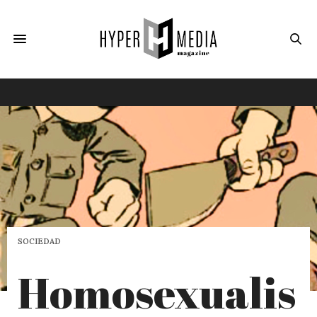
SOCIEDAD
Homosexualis