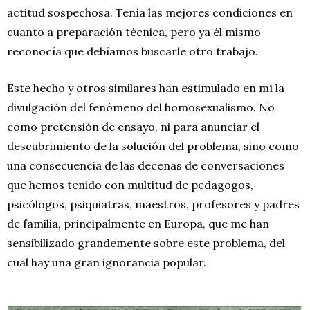
actitud sospechosa. Tenía las mejores condiciones en
cuanto a preparación técnica, pero ya él mismo
reconocía que debíamos buscarle otro trabajo.
Este hecho y otros similares han estimulado en mí la
divulgación del fenómeno del homosexualismo. No
como pretensión de ensayo, ni para anunciar el
descubrimiento de la solución del problema, sino como
una consecuencia de las decenas de conversaciones
que hemos tenido con multitud de pedagogos,
psicólogos, psiquiatras, maestros, profesores y padres
de familia, principalmente en Europa, que me han
sensibilizado grandemente sobre este problema, del
cual hay una gran ignorancia popular.