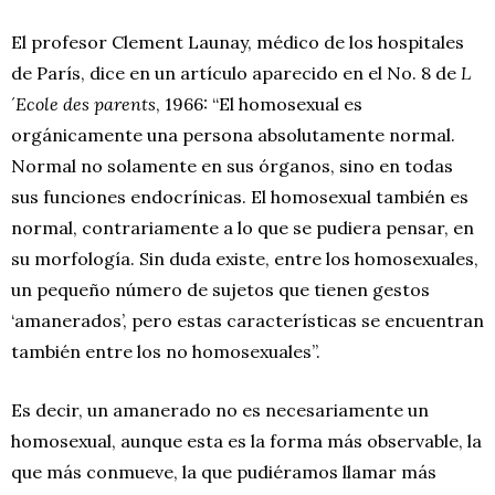
El profesor Clement Launay, médico de los hospitales
de París, dice en un artículo aparecido en el No. 8 de
L
´Ecole des parents
, 1966: “El homosexual es
orgánicamente una persona absolutamente normal.
Normal no solamente en sus órganos, sino en todas
sus funciones endocrínicas. El homosexual también es
normal, contrariamente a lo que se pudiera pensar, en
su morfología. Sin duda existe, entre los homosexuales,
un pequeño número de sujetos que tienen gestos
‘amanerados’, pero estas características se encuentran
también entre los no homosexuales”.
Es decir, un amanerado no es necesariamente un
homosexual, aunque esta es la forma más observable, la
que más conmueve, la que pudiéramos llamar más