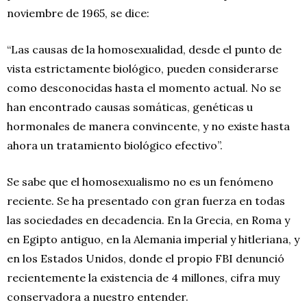
noviembre de 1965, se dice:
“Las causas de la homosexualidad, desde el punto de
vista estrictamente biológico, pueden considerarse
como desconocidas hasta el momento actual. No se
han encontrado causas somáticas, genéticas u
hormonales de manera convincente, y no existe hasta
ahora un tratamiento biológico efectivo”.
Se sabe que el homosexualismo no es un fenómeno
reciente. Se ha presentado con gran fuerza en todas
las sociedades en decadencia. En la Grecia, en Roma y
en Egipto antiguo, en la Alemania imperial y hitleriana, y
en los Estados Unidos, donde el propio FBI denunció
recientemente la existencia de 4 millones, cifra muy
conservadora a nuestro entender.