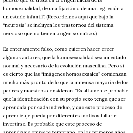
homosexualidad, de una fijación o de una regresión a
un estado infantil”. (Recordemos aquí que bajo la
“neurosis” se incluyen los trastornos del sistema
nervioso que no tienen origen somático.)
Es enteramente falso, como quieren hacer creer
algunos autores, que la homosexualidad sea un estado
normal y necesario de la evolución masculina. Pero sí
es cierto que las “imágenes homosexuales” comienzan
mucho más pronto de lo que la inmensa mayoría de los
padres y maestros consideran. “Es altamente probable
que la identificación con su propio sexo tenga que ser
aprendida por cada individuo, y que este proceso de
aprendizaje pueda por diferentes motivos fallar e
invertirse. Es probable que este proceso de
aprendizaje empiece temprano, en los primeros años