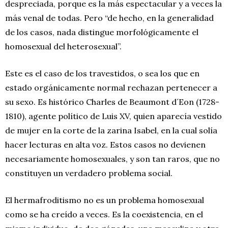
despreciada, porque es la más espectacular y a veces la
más venal de todas. Pero “de hecho, en la generalidad
de los casos, nada distingue morfológicamente el
homosexual del heterosexual”.
Este es el caso de los travestidos, o sea los que en
estado orgánicamente normal rechazan pertenecer a
su sexo. Es histórico Charles de Beaumont d´Eon (1728-
1810), agente político de Luis XV, quien aparecía vestido
de mujer en la corte de la zarina Isabel, en la cual solía
hacer lecturas en alta voz. Estos casos no devienen
necesariamente homosexuales, y son tan raros, que no
constituyen un verdadero problema social.
El hermafroditismo no es un problema homosexual
como se ha creído a veces. Es la coexistencia, en el