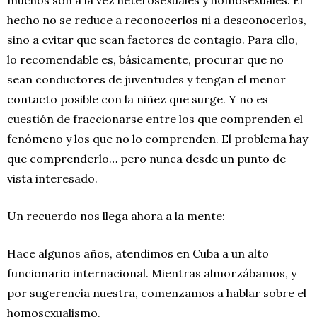
hecho no se reduce a reconocerlos ni a desconocerlos,
sino a evitar que sean factores de contagio. Para ello,
lo recomendable es, básicamente, procurar que no
sean conductores de juventudes y tengan el menor
contacto posible con la niñez que surge. Y no es
cuestión de fraccionarse entre los que comprenden el
fenómeno y los que no lo comprenden. El problema hay
que comprenderlo… pero nunca desde un punto de
vista interesado.
Un recuerdo nos llega ahora a la mente:
Hace algunos años, atendimos en Cuba a un alto
funcionario internacional. Mientras almorzábamos, y
por sugerencia nuestra, comenzamos a hablar sobre el
homosexualismo.