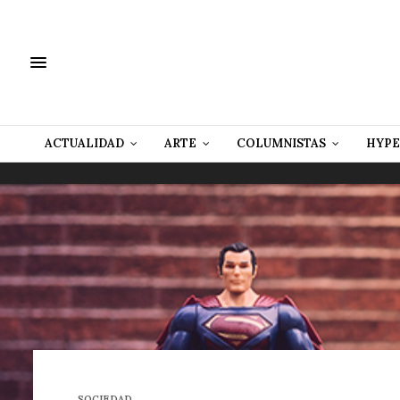
ACTUALIDAD
ARTE
COLUMNISTAS
HYPE
SOCIEDAD