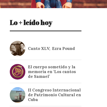
Lo + leído hoy