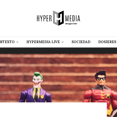
RTEXTO
HYPERMEDIA LIVE
SOCIEDAD
DOSIERES