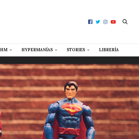
 HM
HYPERMANÍAS
STORIES
LIBRERÍA