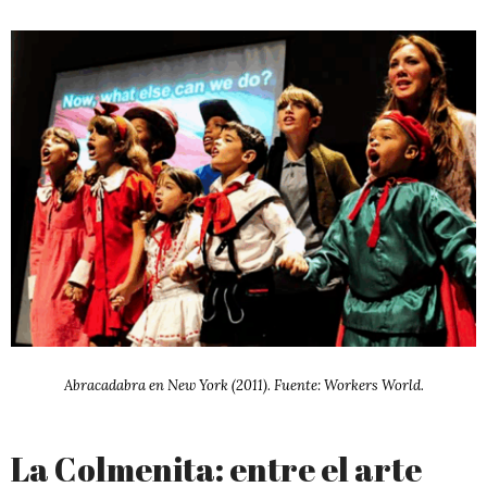
Abracadabra en New York (2011). Fuente: Workers World.
La Colmenita: entre el arte