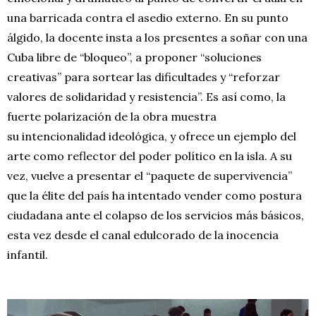
una barricada contra el asedio externo. En su punto
álgido, la docente insta a los presentes a soñar con una
Cuba libre de “bloqueo”, a proponer “soluciones
creativas” para sortear las dificultades y “reforzar
valores de solidaridad y resistencia”. Es así como, la
fuerte polarización de la obra muestra
su intencionalidad ideológica, y ofrece un ejemplo del
arte como reflector del poder político en la isla. A su
vez, vuelve a presentar el “paquete de supervivencia”
que la élite del país ha intentado vender como postura
ciudadana ante el colapso de los servicios más básicos,
esta vez desde el canal edulcorado de la inocencia
infantil.