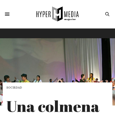
SOCIEDAD
Una colmena