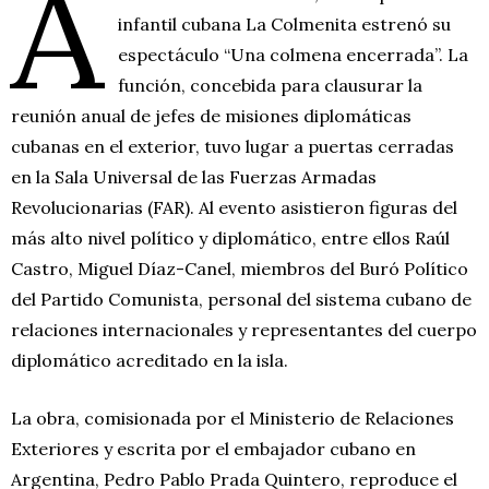
A
infantil cubana La Colmenita estrenó su
espectáculo “Una colmena encerrada”. La
función, concebida para clausurar la
reunión anual de jefes de misiones diplomáticas
cubanas en el exterior, tuvo lugar a puertas cerradas
en la Sala Universal de las Fuerzas Armadas
Revolucionarias (FAR). Al evento asistieron figuras del
más alto nivel político y diplomático, entre ellos Raúl
Castro, Miguel Díaz-Canel, miembros del Buró Político
del Partido Comunista, personal del sistema cubano de
relaciones internacionales y representantes del cuerpo
diplomático acreditado en la isla.
La obra, comisionada por el Ministerio de Relaciones
Exteriores y escrita por el embajador cubano en
Argentina, Pedro Pablo Prada Quintero, reproduce el