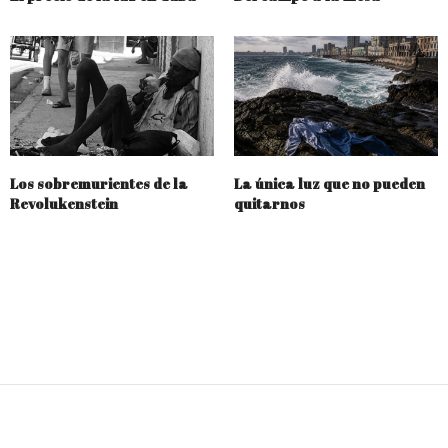
Los sobremurientes de la
La única luz que no pueden
Revolukenstein
quitarnos