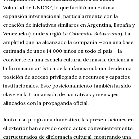
Voluntad de UNICEF, lo que facilitó una exitosa
expansión internacional, particularmente con la
creación de iniciativas similares en Argentina, España y
Venezuela (donde surgió
La Colmenita Bolivariana
). La
amplitud que ha alcanzado la compañía —con una base
estimada de unos 14 000 niños en todo el país— la
convierte en una escuela cultural de masas, dedicada a
la formación artística de la infancia cubana desde una
posición de acceso privilegiado a recursos y espacios
institucionales. Este posicionamiento también ha sido
clave en la transmisión de narrativas y mensajes
alineados con la propaganda oficial.
Junto a su programa doméstico, las presentaciones en
el exterior han servido como actos convenientemente
estructurados de diplomacia cultural, mostrando una