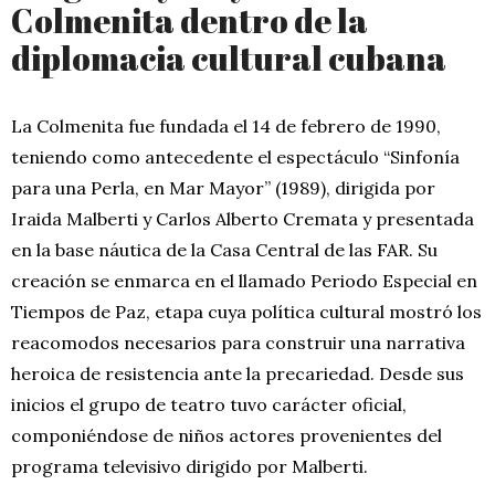
Colmenita dentro de la
diplomacia cultural cubana
La Colmenita fue fundada el 14 de febrero de 1990,
teniendo como antecedente el espectáculo “Sinfonía
para una Perla, en Mar Mayor” (1989), dirigida por
Iraida Malberti y Carlos Alberto Cremata y presentada
en la base náutica de la Casa Central de las FAR. Su
creación se enmarca en el llamado Periodo Especial en
Tiempos de Paz, etapa cuya política cultural mostró los
reacomodos necesarios para construir una narrativa
heroica de resistencia ante la precariedad. Desde sus
inicios el grupo de teatro tuvo carácter oficial,
componiéndose de niños actores provenientes del
programa televisivo dirigido por Malberti.