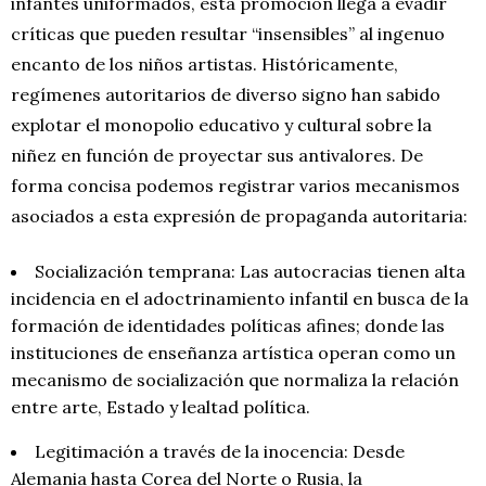
infantes uniformados, esta promoción llega a evadir
críticas que pueden resultar “insensibles” al ingenuo
encanto de los niños artistas. Históricamente,
regímenes autoritarios de diverso signo han sabido
explotar el monopolio educativo y cultural sobre la
niñez en función de proyectar sus antivalores. De
forma concisa podemos registrar varios mecanismos
asociados a esta expresión de propaganda autoritaria:
Socialización temprana: Las autocracias tienen alta
incidencia en el adoctrinamiento infantil en busca de la
formación de identidades políticas afines; donde las
instituciones de enseñanza artística operan como un
mecanismo de socialización que normaliza la relación
entre arte, Estado y lealtad política.
Legitimación a través de la inocencia: Desde
Alemania hasta Corea del Norte o Rusia, la