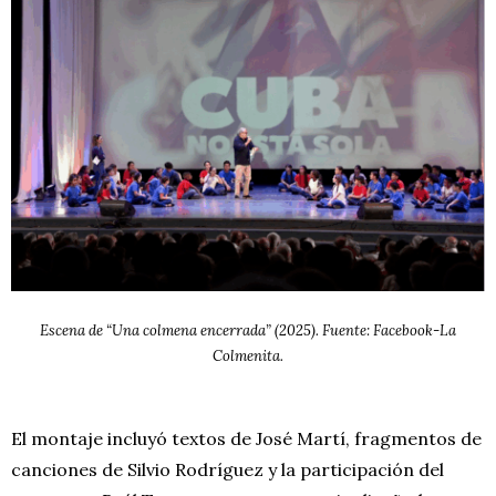
Escena de “Una colmena encerrada” (2025). Fuente: Facebook-La
Colmenita.
El montaje incluyó textos de José Martí, fragmentos de
canciones de Silvio Rodríguez y la participación del