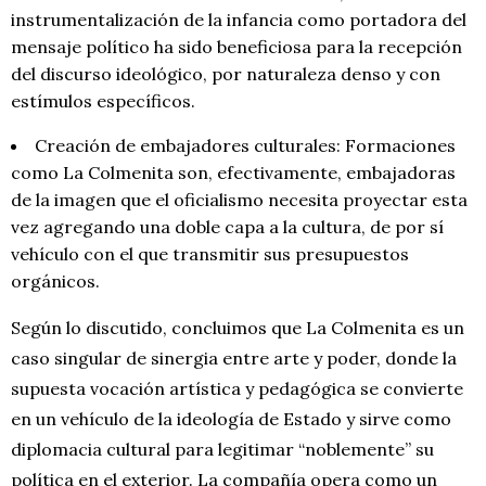
instrumentalización de la infancia como portadora del
mensaje político ha sido beneficiosa para la recepción
del discurso ideológico, por naturaleza denso y con
estímulos específicos.
Creación de embajadores culturales: Formaciones
como La Colmenita son, efectivamente, embajadoras
de la imagen que el oficialismo necesita proyectar esta
vez agregando una doble capa a la cultura, de por sí
vehículo con el que transmitir sus presupuestos
orgánicos.
Según lo discutido, concluimos que La Colmenita es un
caso singular de sinergia entre arte y poder, donde la
supuesta vocación artística y pedagógica se convierte
en un vehículo de la ideología de Estado y sirve como
diplomacia cultural para legitimar “noblemente” su
política en el exterior. La compañía opera como un