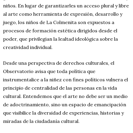
niños. En lugar de garantizarles un acceso plural y libre
al arte como herramienta de expresión, desarrollo y
juego, los niños de La Colmenita son expuestos a
procesos de formación estética dirigidos desde el
poder, que privilegian la lealtad ideológica sobre la
creatividad individual.
Desde una perspectiva de derechos culturales, el
Observatorio avisa que toda política que
instrumentalice a la niñez con fines políticos vulnera el
principio de centralidad de las personas en la vida
cultural. Entendemos que el arte no debe ser un medio
de adoctrinamiento, sino un espacio de emancipación
que visibilice la diversidad de experiencias, historias y
miradas de la ciudadanía cultural.