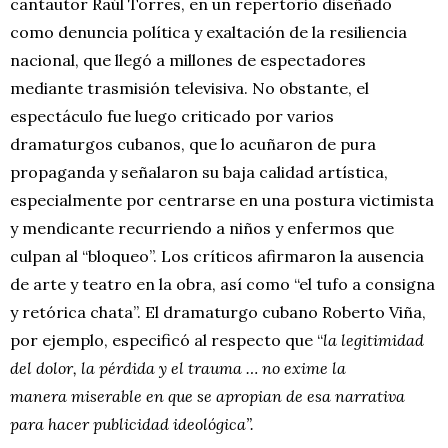
cantautor Raúl Torres, en un repertorio diseñado
como denuncia política y exaltación de la resiliencia
nacional, que llegó a millones de espectadores
mediante trasmisión televisiva. No obstante, el
espectáculo fue luego criticado por varios
dramaturgos cubanos, que lo acuñaron de pura
propaganda y señalaron su baja calidad artística,
especialmente por centrarse en una postura victimista
y mendicante recurriendo a niños y enfermos que
culpan al “bloqueo”. Los críticos afirmaron la ausencia
de arte y teatro en la obra, así como “el tufo a consigna
y retórica chata”. El dramaturgo cubano Roberto Viña,
por ejemplo, especificó al respecto que “
la legitimidad
del dolor, la pérdida y el trauma … no exime la
manera miserable en que se apropian de esa narrativa
para hacer publicidad ideológica”.