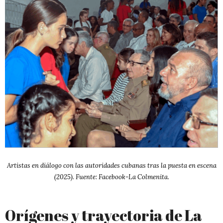
Artistas en diálogo con las autoridades cubanas tras la puesta en escena
(2025). Fuente: Facebook-La Colmenita.
Orígenes y trayectoria de La