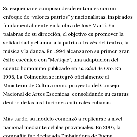
Su esquema se compuso desde entonces con un
enfoque de “valores patrios” y nacionalistas, inspirados
fundamentalmente en la obra de José Martí. En
palabras de su dirección, el objetivo es promover la
solidaridad y el amor a la patria a través del teatro, la
música y la danza. En 1994 alcanzaron su primer gran
éxito escénico con
“Meñique”
,
una adaptación del
cuento homónimo publicado en
La Edad de Oro
. En
1998, La Colmenita se integró oficialmente al
Ministerio de Cultura como proyecto del Consejo
Nacional de Artes Escénicas, consolidando su estatus
dentro de las instituciones culturales cubanas.
Más tarde, su modelo comenzó a replicarse a nivel
nacional mediante células provinciales. En 2007, la
compañía fue declarada Embajadora de Buena