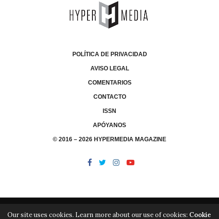
POLÍTICA DE PRIVACIDAD
AVISO LEGAL
COMENTARIOS
CONTACTO
ISSN
APÓYANOS
© 2016 – 2026 HYPERMEDIA MAGAZINE
Our site uses cookies. Learn more about our use of cookies:
Cookie