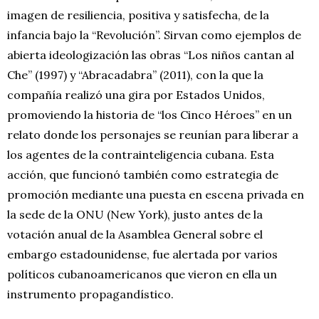
imagen de resiliencia, positiva y satisfecha, de la
infancia bajo la “Revolución”. Sirvan como ejemplos de
abierta ideologización las obras “Los niños cantan al
Che” (1997) y “Abracadabra” (2011), con la que la
compañía realizó una gira por Estados Unidos,
promoviendo la historia de “los Cinco Héroes” en un
relato donde los personajes se reunían para liberar a
los agentes de la contrainteligencia cubana. Esta
acción, que funcionó también como estrategia de
promoción mediante una puesta en escena privada en
la sede de la ONU (New York), justo antes de la
votación anual de la Asamblea General sobre el
embargo estadounidense, fue alertada por varios
políticos cubanoamericanos que vieron en ella un
instrumento propagandístico.