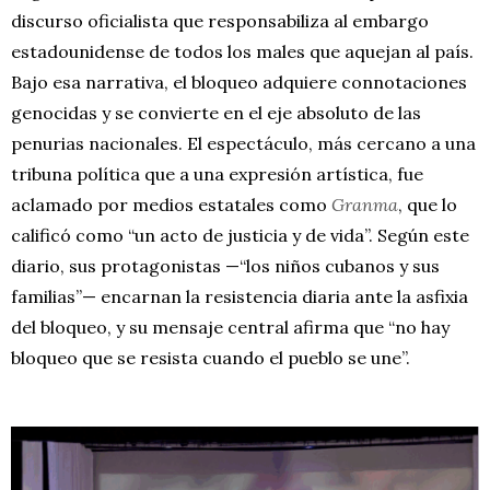
discurso oficialista que responsabiliza al embargo
estadounidense de todos los males que aquejan al país.
Bajo esa narrativa, el bloqueo adquiere connotaciones
genocidas y se convierte en el eje absoluto de las
penurias nacionales. El espectáculo, más cercano a una
tribuna política que a una expresión artística, fue
aclamado por medios estatales como
Granma
, que lo
calificó como “un acto de justicia y de vida”. Según este
diario, sus protagonistas —“los niños cubanos y sus
familias”— encarnan la resistencia diaria ante la asfixia
del bloqueo, y su mensaje central afirma que “no hay
bloqueo que se resista cuando el pueblo se une”.