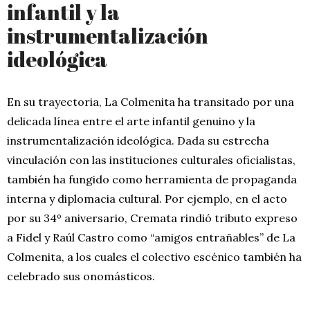
infantil y la
instrumentalización
ideológica
En su trayectoria, La Colmenita ha transitado por una
delicada línea entre el arte infantil genuino y la
instrumentalización ideológica. Dada su estrecha
vinculación con las instituciones culturales oficialistas,
también ha fungido como herramienta de propaganda
interna y diplomacia cultural. Por ejemplo, en el acto
por su 34º aniversario, Cremata rindió tributo expreso
a Fidel y Raúl Castro como “amigos entrañables” de La
Colmenita, a los cuales el colectivo escénico también ha
celebrado sus onomásticos.