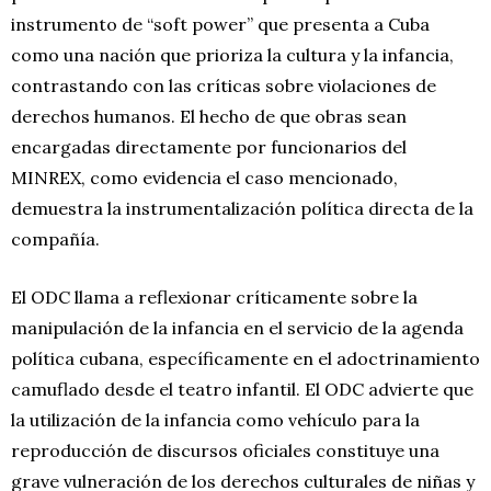
instrumento de “soft power” que presenta a Cuba
como una nación que prioriza la cultura y la infancia,
contrastando con las críticas sobre violaciones de
derechos humanos. El hecho de que obras sean
encargadas directamente por funcionarios del
MINREX, como evidencia el caso mencionado,
demuestra la instrumentalización política directa de la
compañía.
El ODC llama a reflexionar críticamente sobre la
manipulación de la infancia en el servicio de la agenda
política cubana, específicamente en el adoctrinamiento
camuflado desde el teatro infantil. El ODC advierte que
la utilización de la infancia como vehículo para la
reproducción de discursos oficiales constituye una
grave vulneración de los derechos culturales de niñas y