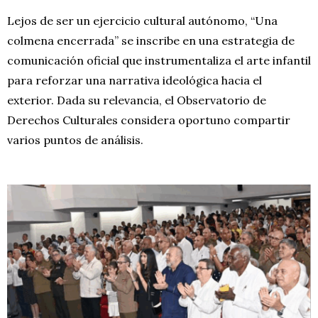
Lejos de ser un ejercicio cultural autónomo, “Una
colmena encerrada” se inscribe en una estrategia de
comunicación oficial que instrumentaliza el arte infantil
para reforzar una narrativa ideológica hacia el
exterior. Dada su relevancia, el Observatorio de
Derechos Culturales considera oportuno compartir
varios puntos de análisis.