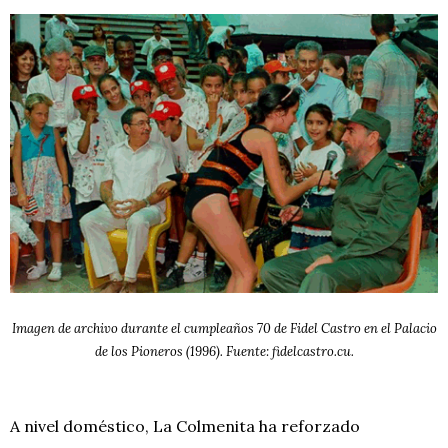
Imagen de archivo durante el cumpleaños 70 de Fidel Castro en el Palacio
de los Pioneros (1996). Fuente: fidelcastro.cu.
A nivel doméstico, La Colmenita ha reforzado