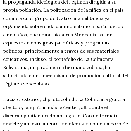
la propaganda ideológica del régimen dirigida a su
propia población. La politización de la niñez en el país
connota en el grupo de teatro una militancia ya
organizada sobre cada alumno cubano a partir de los
cinco años, que como pioneros Moncadistas son
expuestos a consignas patrióticas y programas
políticos, principalmente a través de sus materiales
educativos. Incluso, el portafolio de La Colmenita
Bolivariana, inspirada en su hermana cubana, ha
sido
citada
como mecanismo de promoción cultural del
régimen venezolano.
Hacia el exterior, el protocolo de La Colmenita genera
afectos y simpatías más potentes, allí donde el
discurso político crudo no llegaría. Con un formato
amable y un instrumento tan efectista como un coro de