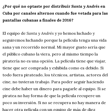
¿Por qué no optaste por distribuir
Santa y Andrés
en
Cuba por canales alternos cuando fue vetada para las
pantallas cubanas a finales de 2016?
El equipo de
Santa y Andrés
y yo hemos luchado y
seguiremos luchando porque la película tenga una vida
sana y un recorrido normal. Mi mayor gusto sería que
el público cubano la viera, pero al mismo tiempo la
piratería no es una opción. La película tiene que viajar,
tiene que ser comprada y exhibida como es debido. Si
todo fuera pirateado, los técnicos, artistas, actores del
cine, no tuvieran trabajo. Para poder seguir haciendo
cine debe haber un dinero para pagarle al equipo. Si se
piratea no hay forma de que la película recupere un
poco su inversión. Si no se recupera no hay manera de
hacer otra película con un equipo de más de diez