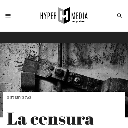
ENTREVISTAS
La censura