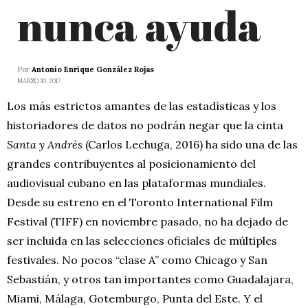
nunca ayuda
Por
Antonio Enrique González Rojas
MARZO 30, 2017
Los más estrictos amantes de las estadísticas y los
historiadores de datos no podrán negar que la cinta
Santa y Andrés
(Carlos Lechuga, 2016) ha sido una de las
grandes contribuyentes al posicionamiento del
audiovisual cubano en las plataformas mundiales.
Desde su estreno en el Toronto International Film
Festival (TIFF) en noviembre pasado, no ha dejado de
ser incluida en las selecciones oficiales de múltiples
festivales. No pocos “clase A” como Chicago y San
Sebastián, y otros tan importantes como Guadalajara,
Miami, Málaga, Gotemburgo, Punta del Este. Y el