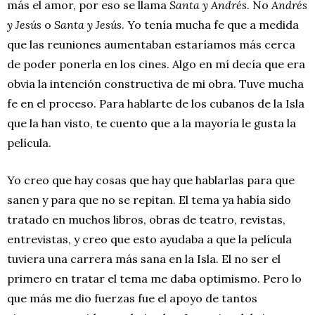
más el amor, por eso se llama
Santa y Andrés
. No
Andrés
y Jesús
o
Santa y Jesús
. Yo tenía mucha fe que a medida
que las reuniones aumentaban estaríamos más cerca
de poder ponerla en los cines. Algo en mí decía que era
obvia la intención constructiva de mi obra. Tuve mucha
fe en el proceso. Para hablarte de los cubanos de la Isla
que la han visto, te cuento que a la mayoría le gusta la
película.
Yo creo que hay cosas que hay que hablarlas para que
sanen y para que no se repitan. El tema ya había sido
tratado en muchos libros, obras de teatro, revistas,
entrevistas, y creo que esto ayudaba a que la película
tuviera una carrera más sana en la Isla. El no ser el
primero en tratar el tema me daba optimismo. Pero lo
que más me dio fuerzas fue el apoyo de tantos