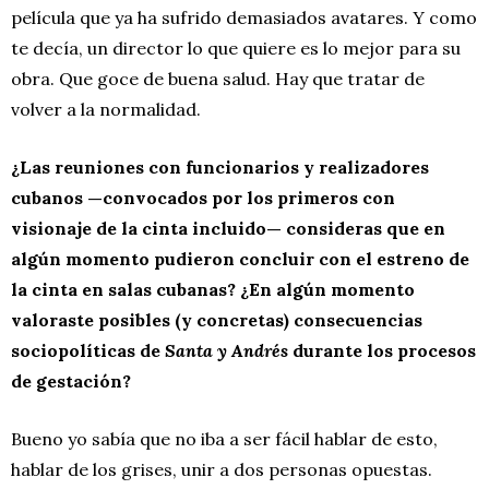
película que ya ha sufrido demasiados avatares. Y como
te decía, un director lo que quiere es lo mejor para su
obra. Que goce de buena salud. Hay que tratar de
volver a la normalidad.
¿Las reuniones con funcionarios y realizadores
cubanos —convocados por los primeros con
visionaje de la cinta incluido— consideras que en
algún momento pudieron concluir con el estreno de
la cinta en salas cubanas? ¿En algún momento
valoraste posibles (y concretas) consecuencias
sociopolíticas de
Santa y Andrés
durante los procesos
de gestación?
Bueno yo sabía que no iba a ser fácil hablar de esto,
hablar de los grises, unir a dos personas opuestas.