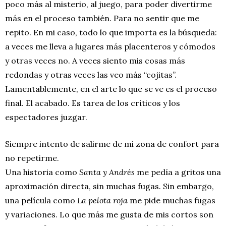
poco más al misterio, al juego, para poder divertirme
más en el proceso también. Para no sentir que me
repito. En mi caso, todo lo que importa es la búsqueda:
a veces me lleva a lugares más placenteros y cómodos
y otras veces no. A veces siento mis cosas más
redondas y otras veces las veo más “cojitas”.
Lamentablemente, en el arte lo que se ve es el proceso
final. El acabado. Es tarea de los críticos y los
espectadores juzgar.
Siempre intento de salirme de mi zona de confort para
no repetirme.
Una historia como
Santa y Andrés
me pedía a gritos una
aproximación directa, sin muchas fugas. Sin embargo,
una película como
La pelota roja
me pide muchas fugas
y variaciones. Lo que más me gusta de mis cortos son