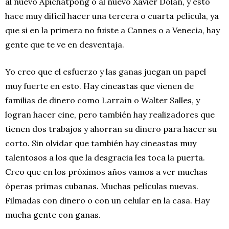
al nuevo Apichatpong o al nuevo Xavier Dolan, y esto
hace muy difícil hacer una tercera o cuarta película, ya
que si en la primera no fuiste a Cannes o a Venecia, hay
gente que te ve en desventaja.
Yo creo que el esfuerzo y las ganas juegan un papel
muy fuerte en esto. Hay cineastas que vienen de
familias de dinero como Larraín o Walter Salles, y
logran hacer cine, pero también hay realizadores que
tienen dos trabajos y ahorran su dinero para hacer su
corto. Sin olvidar que también hay cineastas muy
talentosos a los que la desgracia les toca la puerta.
Creo que en los próximos años vamos a ver muchas
óperas primas cubanas. Muchas películas nuevas.
Filmadas con dinero o con un celular en la casa. Hay
mucha gente con ganas.