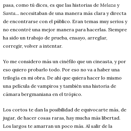
pasa, como tú dices, es que las historias de
Melaza
y
Santa…
necesitaban de una manera más clara y directa
de encontrarse con el público. Eran temas muy serios y
no encontré una mejor manera para hacerlas. Siempre
ha sido un trabajo de prueba, ensayo, arreglar,
corregir, volver a intentar.
Yo me considero más un cinéfilo que un cineasta, y por
eso quiero probarlo todo. Por eso no va a haber una
trilogía en mi obra. De ahí que quiera hacer lo mismo
una película de vampiros y también una historia de
cámara bergmaniana en el trópico.
Los cortos te dan la posibilidad de equivocarte más, de
jugar, de hacer cosas raras, hay mucha más libertad.
Los largos te amarran un poco más. Al salir de la