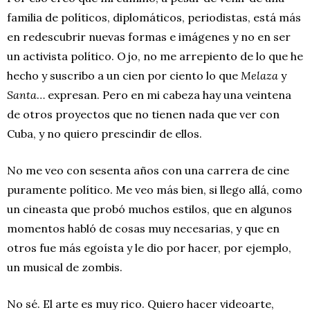
familia de políticos, diplomáticos, periodistas, está más
en redescubrir nuevas formas e imágenes y no en ser
un activista político. Ojo, no me arrepiento de lo que he
hecho y suscribo a un cien por ciento lo que
Melaza
y
Santa
… expresan. Pero en mi cabeza hay una veintena
de otros proyectos que no tienen nada que ver con
Cuba, y no quiero prescindir de ellos.
No me veo con sesenta años con una carrera de cine
puramente político. Me veo más bien, si llego allá, como
un cineasta que probó muchos estilos, que en algunos
momentos habló de cosas muy necesarias, y que en
otros fue más egoísta y le dio por hacer, por ejemplo,
un musical de zombis.
No sé. El arte es muy rico. Quiero hacer videoarte,