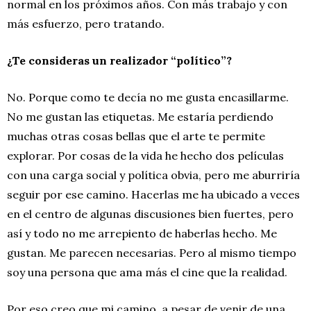
normal en los próximos años. Con más trabajo y con
más esfuerzo, pero tratando.
¿Te consideras un realizador “político”?
No. Porque como te decía no me gusta encasillarme.
No me gustan las etiquetas. Me estaría perdiendo
muchas otras cosas bellas que el arte te permite
explorar. Por cosas de la vida he hecho dos películas
con una carga social y política obvia, pero me aburriría
seguir por ese camino. Hacerlas me ha ubicado a veces
en el centro de algunas discusiones bien fuertes, pero
así y todo no me arrepiento de haberlas hecho. Me
gustan. Me parecen necesarias. Pero al mismo tiempo
soy una persona que ama más el cine que la realidad.
Por eso creo que mi camino, a pesar de venir de una