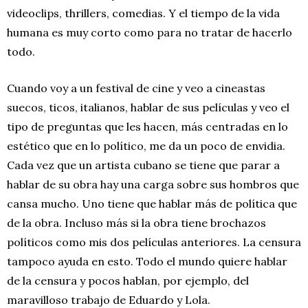
videoclips, thrillers, comedias. Y el tiempo de la vida
humana es muy corto como para no tratar de hacerlo
todo.
Cuando voy a un festival de cine y veo a cineastas
suecos, ticos, italianos, hablar de sus películas y veo el
tipo de preguntas que les hacen, más centradas en lo
estético que en lo político, me da un poco de envidia.
Cada vez que un artista cubano se tiene que parar a
hablar de su obra hay una carga sobre sus hombros que
cansa mucho. Uno tiene que hablar más de política que
de la obra. Incluso más si la obra tiene brochazos
políticos como mis dos películas anteriores. La censura
tampoco ayuda en esto. Todo el mundo quiere hablar
de la censura y pocos hablan, por ejemplo, del
maravilloso trabajo de Eduardo y Lola.