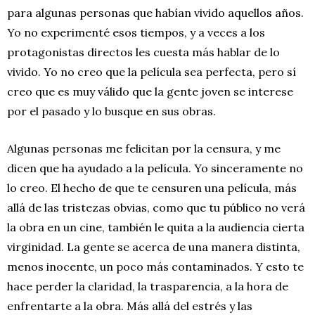
para algunas personas que habían vivido aquellos años.
Yo no experimenté esos tiempos, y a veces a los
protagonistas directos les cuesta más hablar de lo
vivido. Yo no creo que la película sea perfecta, pero sí
creo que es muy válido que la gente joven se interese
por el pasado y lo busque en sus obras.
Algunas personas me felicitan por la censura, y me
dicen que ha ayudado a la película. Yo sinceramente no
lo creo. El hecho de que te censuren una película, más
allá de las tristezas obvias, como que tu público no verá
la obra en un cine, también le quita a la audiencia cierta
virginidad. La gente se acerca de una manera distinta,
menos inocente, un poco más contaminados. Y esto te
hace perder la claridad, la trasparencia, a la hora de
enfrentarte a la obra. Más allá del estrés y las