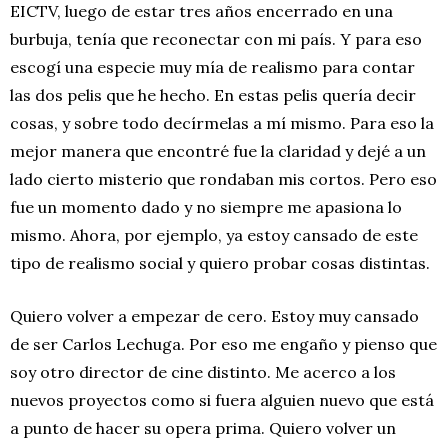
EICTV, luego de estar tres años encerrado en una
burbuja, tenía que reconectar con mi país. Y para eso
escogí una especie muy mía de realismo para contar
las dos pelis que he hecho. En estas pelis quería decir
cosas, y sobre todo decírmelas a mí mismo. Para eso la
mejor manera que encontré fue la claridad y dejé a un
lado cierto misterio que rondaban mis cortos. Pero eso
fue un momento dado y no siempre me apasiona lo
mismo. Ahora, por ejemplo, ya estoy cansado de este
tipo de realismo social y quiero probar cosas distintas.
Quiero volver a empezar de cero. Estoy muy cansado
de ser Carlos Lechuga. Por eso me engaño y pienso que
soy otro director de cine distinto. Me acerco a los
nuevos proyectos como si fuera alguien nuevo que está
a punto de hacer su opera prima. Quiero volver un