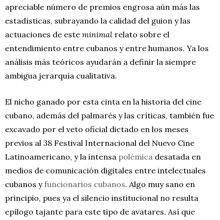
apreciable número de premios engrosa aún más las
estadísticas, subrayando la calidad del guion y las
actuaciones de este
minimal
relato sobre el
entendimiento entre cubanos y entre humanos. Ya los
análisis más teóricos ayudarán a definir la siempre
ambigua jerarquía cualitativa.
El nicho ganado por esta cinta en la historia del cine
cubano, además del palmarés y las críticas, también fue
excavado por el veto oficial dictado en los meses
previos al 38 Festival Internacional del Nuevo Cine
Latinoamericano, y la intensa
polémica
desatada en
medios de comunicación digitales entre intelectuales
cubanos y
funcionarios cubanos
. Algo muy sano en
principio, pues ya el silencio institucional no resulta
epílogo tajante para este tipo de avatares. Así que