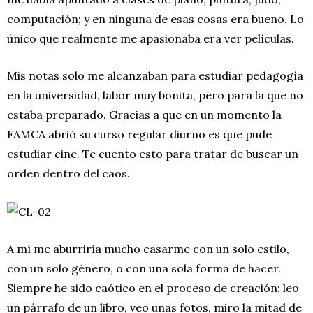
computación; y en ninguna de esas cosas era bueno. Lo
único que realmente me apasionaba era ver películas.
Mis notas solo me alcanzaban para estudiar pedagogía
en la universidad, labor muy bonita, pero para la que no
estaba preparado. Gracias a que en un momento la
FAMCA abrió su curso regular diurno es que pude
estudiar cine. Te cuento esto para tratar de buscar un
orden dentro del caos.
A mí me aburriría mucho casarme con un solo estilo,
con un solo género, o con una sola forma de hacer.
Siempre he sido caótico en el proceso de creación: leo
un párrafo de un libro, veo unas fotos, miro la mitad de