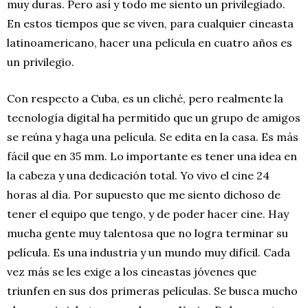
muy duras. Pero así y todo me siento un privilegiado.
En estos tiempos que se viven, para cualquier cineasta
latinoamericano, hacer una película en cuatro años es
un privilegio.
Con respecto a Cuba, es un cliché, pero realmente la
tecnología digital ha permitido que un grupo de amigos
se reúna y haga una película. Se edita en la casa. Es más
fácil que en 35 mm. Lo importante es tener una idea en
la cabeza y una dedicación total. Yo vivo el cine 24
horas al día. Por supuesto que me siento dichoso de
tener el equipo que tengo, y de poder hacer cine. Hay
mucha gente muy talentosa que no logra terminar su
película. Es una industria y un mundo muy difícil. Cada
vez más se les exige a los cineastas jóvenes que
triunfen en sus dos primeras películas. Se busca mucho