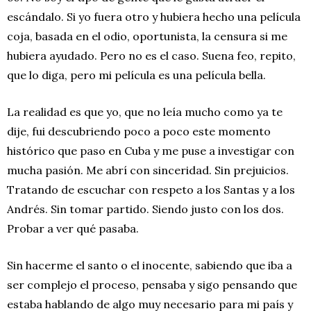
escándalo. Si yo fuera otro y hubiera hecho una película
coja, basada en el odio, oportunista, la censura si me
hubiera ayudado. Pero no es el caso. Suena feo, repito,
que lo diga, pero mi película es una película bella.
La realidad es que yo, que no leía mucho como ya te
dije, fui descubriendo poco a poco este momento
histórico que paso en Cuba y me puse a investigar con
mucha pasión. Me abrí con sinceridad. Sin prejuicios.
Tratando de escuchar con respeto a los Santas y a los
Andrés. Sin tomar partido. Siendo justo con los dos.
Probar a ver qué pasaba.
Sin hacerme el santo o el inocente, sabiendo que iba a
ser complejo el proceso, pensaba y sigo pensando que
estaba hablando de algo muy necesario para mi país y