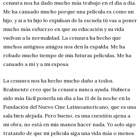
censura nos ha dado mucho más trabajo en el día a día.
Me ha cansado mucho porque una película es como un
hijo, y si a tu hijo lo expulsan de la escuela tú vas a poner
mucho más esfuerzo en que su educación y su vida
vuelvan a la normalidad. La censura ha hecho que
muchos antiguos amigos nos den la espalda. Me ha
robado mucho tiempo de mis futuras películas. Me ha
cansado a mí y a mi esposa.
La censura nos ha hecho mucho daño a todos.
Realmente creo que la censura nunca ayuda. Hubiera
sido más fácil ponerla un día a las 11 de la noche en la
Fundación del Nuevo Cine Latinoamericano, que es una
sala bien alejada. Pero bueno, es una cuestión ajena a
mi obra, no está en mis manos hacer nada. Yo solo sigo
tratando de que mi película siga una vida más o menos