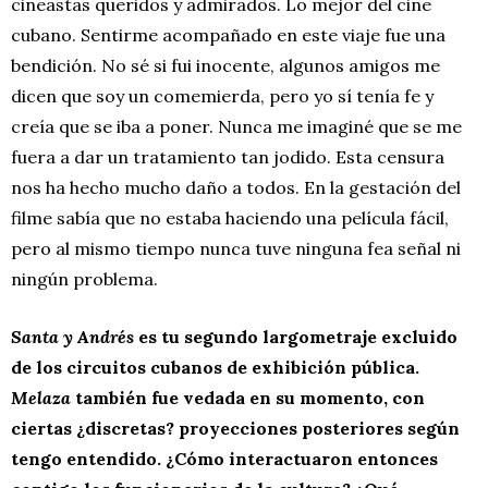
cineastas queridos y admirados. Lo mejor del cine
cubano. Sentirme acompañado en este viaje fue una
bendición. No sé si fui inocente, algunos amigos me
dicen que soy un comemierda, pero yo sí tenía fe y
creía que se iba a poner. Nunca me imaginé que se me
fuera a dar un tratamiento tan jodido. Esta censura
nos ha hecho mucho daño a todos. En la gestación del
filme sabía que no estaba haciendo una película fácil,
pero al mismo tiempo nunca tuve ninguna fea señal ni
ningún problema.
Santa y Andrés
es tu segundo largometraje excluido
de los circuitos cubanos de exhibición pública.
Melaza
también fue vedada en su momento, con
ciertas ¿discretas? proyecciones posteriores según
tengo entendido. ¿Cómo interactuaron entonces