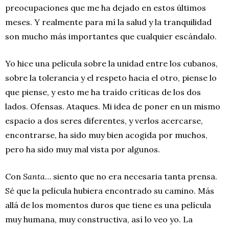
preocupaciones que me ha dejado en estos últimos
meses. Y realmente para mí la salud y la tranquilidad
son mucho más importantes que cualquier escándalo.
Yo hice una película sobre la unidad entre los cubanos,
sobre la tolerancia y el respeto hacia el otro, piense lo
que piense, y esto me ha traído críticas de los dos
lados. Ofensas. Ataques. Mi idea de poner en un mismo
espacio a dos seres diferentes, y verlos acercarse,
encontrarse, ha sido muy bien acogida por muchos,
pero ha sido muy mal vista por algunos.
Con
Santa
… siento que no era necesaria tanta prensa.
Sé que la película hubiera encontrado su camino. Más
allá de los momentos duros que tiene es una película
muy humana, muy constructiva, así lo veo yo. La