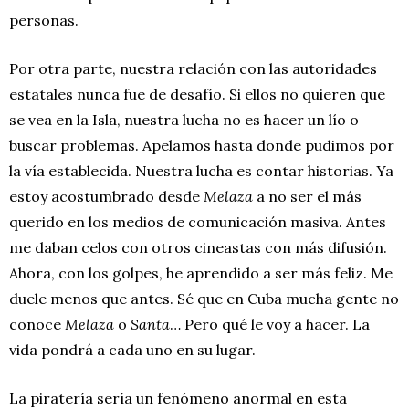
personas.
Por otra parte, nuestra relación con las autoridades
estatales nunca fue de desafío. Si ellos no quieren que
se vea en la Isla, nuestra lucha no es hacer un lío o
buscar problemas. Apelamos hasta donde pudimos por
la vía establecida. Nuestra lucha es contar historias. Ya
estoy acostumbrado desde
Melaza
a no ser el más
querido en los medios de comunicación masiva. Antes
me daban celos con otros cineastas con más difusión.
Ahora, con los golpes, he aprendido a ser más feliz. Me
duele menos que antes. Sé que en Cuba mucha gente no
conoce
Melaza
o
Santa
… Pero qué le voy a hacer. La
vida pondrá a cada uno en su lugar.
La piratería sería un fenómeno anormal en esta