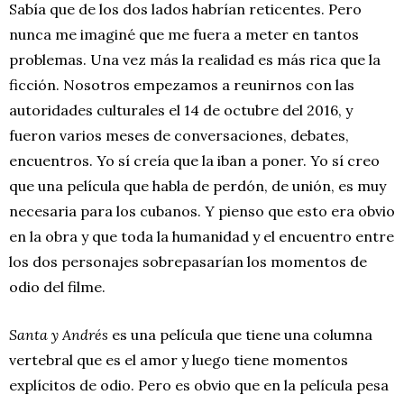
Sabía que de los dos lados habrían reticentes. Pero
nunca me imaginé que me fuera a meter en tantos
problemas. Una vez más la realidad es más rica que la
ficción. Nosotros empezamos a reunirnos con las
autoridades culturales el 14 de octubre del 2016, y
fueron varios meses de conversaciones, debates,
encuentros. Yo sí creía que la iban a poner. Yo sí creo
que una película que habla de perdón, de unión, es muy
necesaria para los cubanos. Y pienso que esto era obvio
en la obra y que toda la humanidad y el encuentro entre
los dos personajes sobrepasarían los momentos de
odio del filme.
Santa y Andrés
es una película que tiene una columna
vertebral que es el amor y luego tiene momentos
explícitos de odio. Pero es obvio que en la película pesa