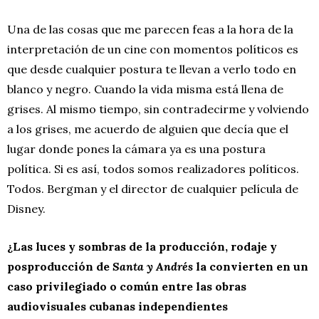
Una de las cosas que me parecen feas a la hora de la
interpretación de un cine con momentos políticos es
que desde cualquier postura te llevan a verlo todo en
blanco y negro. Cuando la vida misma está llena de
grises. Al mismo tiempo, sin contradecirme y volviendo
a los grises, me acuerdo de alguien que decía que el
lugar donde pones la cámara ya es una postura
política. Si es así, todos somos realizadores políticos.
Todos. Bergman y el director de cualquier película de
Disney.
¿Las luces y sombras de la producción, rodaje y
posproducción de
Santa y Andrés
la convierten en un
caso privilegiado o común entre las obras
audiovisuales cubanas independientes