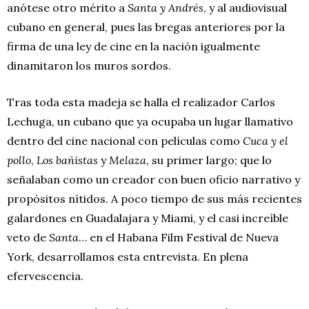
anótese otro mérito a
Santa y Andrés
, y al audiovisual
cubano en general, pues las bregas anteriores por la
firma de una ley de cine en la nación igualmente
dinamitaron los muros sordos.
Tras toda esta madeja se halla el realizador Carlos
Lechuga, un cubano que ya ocupaba un lugar llamativo
dentro del cine nacional con películas como
Cuca y el
pollo
,
Los bañistas
y
Melaza
, su primer largo; que lo
señalaban como un creador con buen oficio narrativo y
propósitos nítidos. A poco tiempo de sus más recientes
galardones en Guadalajara y Miami, y el casi increíble
veto de
Santa
… en el Habana Film Festival de Nueva
York, desarrollamos esta entrevista. En plena
efervescencia.