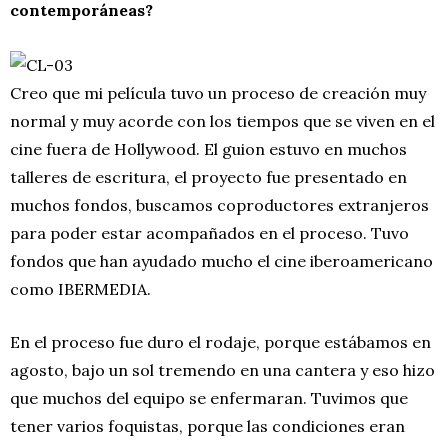
contemporáneas?
Creo que mi película tuvo un proceso de creación muy
normal y muy acorde con los tiempos que se viven en el
cine fuera de Hollywood. El guion estuvo en muchos
talleres de escritura, el proyecto fue presentado en
muchos fondos, buscamos coproductores extranjeros
para poder estar acompañados en el proceso. Tuvo
fondos que han ayudado mucho el cine iberoamericano
como IBERMEDIA.
En el proceso fue duro el rodaje, porque estábamos en
agosto, bajo un sol tremendo en una cantera y eso hizo
que muchos del equipo se enfermaran. Tuvimos que
tener varios foquistas, porque las condiciones eran