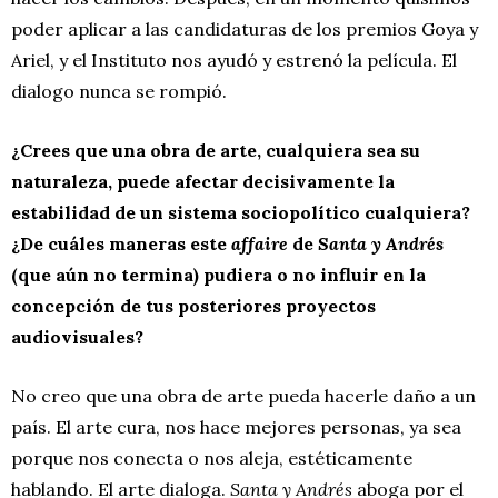
poder aplicar a las candidaturas de los premios Goya y
Ariel, y el Instituto nos ayudó y estrenó la película. El
dialogo nunca se rompió.
¿Crees que una obra de arte, cualquiera sea su
naturaleza, puede afectar decisivamente la
estabilidad de un sistema sociopolítico cualquiera?
¿De cuáles maneras este
affaire
de
Santa y Andrés
(que aún no termina) pudiera o no influir en la
concepción de tus posteriores proyectos
audiovisuales?
No creo que una obra de arte pueda hacerle daño a un
país. El arte cura, nos hace mejores personas, ya sea
porque nos conecta o nos aleja, estéticamente
hablando. El arte dialoga.
Santa y Andrés
aboga por el