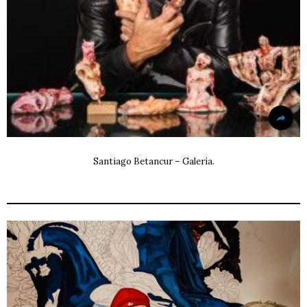
Santiago Betancur – Galería.