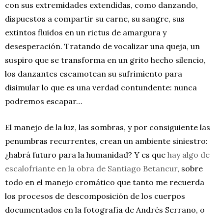
con sus extremidades extendidas, como danzando,
dispuestos a compartir su carne, su sangre, sus
extintos fluidos en un rictus de amargura y
desesperación. Tratando de vocalizar una queja, un
suspiro que se transforma en un grito hecho silencio,
los danzantes escamotean su sufrimiento para
disimular lo que es una verdad contundente: nunca
podremos escapar…
El manejo de la luz, las sombras, y por consiguiente las
penumbras recurrentes, crean un ambiente siniestro:
¿habrá futuro para la humanidad? Y es que
hay algo de
escalofriante en la obra de Santiago Betancur
, sobre
todo en el manejo cromático que tanto me recuerda
los procesos de descomposición de los cuerpos
documentados en la fotografía de Andrés Serrano, o