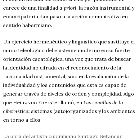
carece de una finalidad
a priori
, la razón instrumental y
emancipatoria dan paso a la acción comunicativa en
sentido habermiano.
Un ejercicio hermenéutico y lingüístico que sustituye el
curso teleológico del episteme moderno en su fuerte
orientación escatológica, una vez que trata de buscar
la identidad no cifrada en el reconocimiento de la
racionalidad instrumental, sino en la evaluación de la
individualidad y los contenidos que esta es capaz de
generar través de niveles de orden y complejidad. Algo
que Heinz von Foerster llamó, en
Las semillas de la
cibernética
: sistemas (auto)organizados y los ambientes
en torno a ellos.
La obra del artista colombiano Santiago Betancur