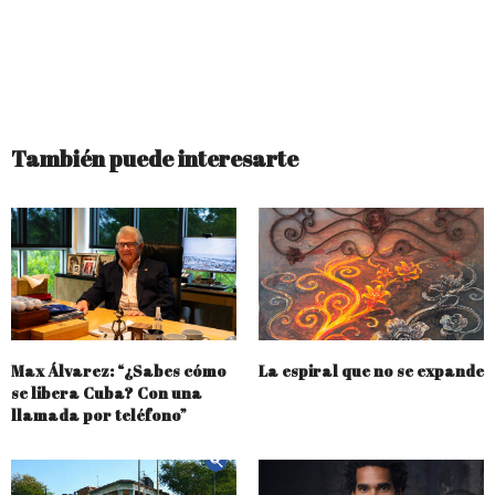
También puede interesarte
Max Álvarez: “¿Sabes cómo
La espiral que no se expande
se libera Cuba? Con una
llamada por teléfono”