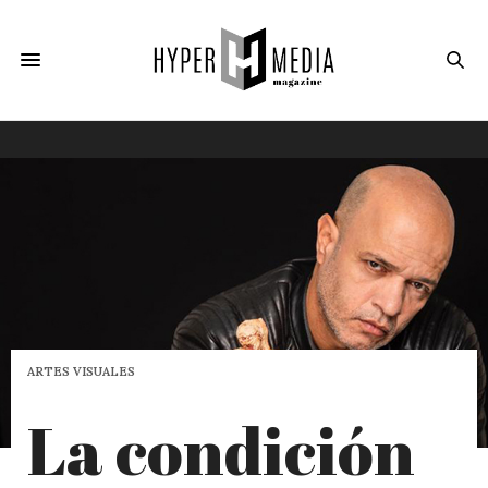
ARTES VISUALES
La condición