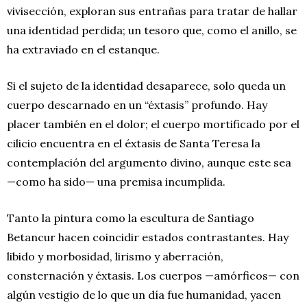
vivisección, exploran sus entrañas para tratar de hallar
una identidad perdida; un tesoro que, como el anillo, se
ha extraviado en el estanque.
Si el sujeto de la identidad desaparece, solo queda un
cuerpo descarnado en un “éxtasis” profundo. Hay
placer también en el dolor; el cuerpo mortificado por el
cilicio encuentra en el éxtasis de Santa Teresa la
contemplación del argumento divino, aunque este sea
—como ha sido— una premisa incumplida.
Tanto la pintura como la escultura de Santiago
Betancur hacen coincidir estados contrastantes. Hay
libido y morbosidad, lirismo y aberración,
consternación y éxtasis. Los cuerpos —amórficos— con
algún vestigio de lo que un día fue humanidad, yacen