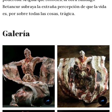
Betancur subraya la extraña percepción de que la vida
es, por sobre todas las cosas, trágica.
Galería