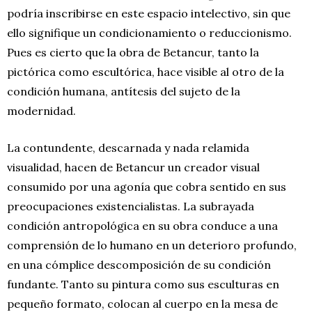
podría inscribirse en este espacio intelectivo, sin que
ello signifique un condicionamiento o reduccionismo.
Pues es cierto que la obra de Betancur, tanto la
pictórica como escultórica, hace visible al otro de la
condición humana, antítesis del sujeto de la
modernidad.
La contundente, descarnada y nada relamida
visualidad, hacen de Betancur un creador visual
consumido por una agonía que cobra sentido en sus
preocupaciones existencialistas. La subrayada
condición antropológica en su obra conduce a una
comprensión de lo humano en un deterioro profundo,
en una cómplice descomposición de su condición
fundante. Tanto su pintura como sus esculturas en
pequeño formato, colocan al cuerpo en la mesa de