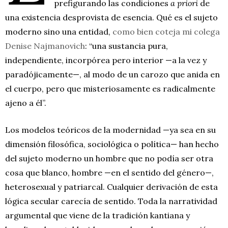
prefigurando las condiciones
a priori
de
una existencia desprovista de esencia. Qué es el sujeto
moderno sino una entidad,
como bien coteja mi colega
Denise Najmanovich
: “una sustancia pura,
independiente, incorpórea pero interior —a la vez y
paradójicamente—, al modo de un carozo que anida en
el cuerpo, pero que misteriosamente es radicalmente
ajeno a él”.
Los modelos teóricos de la modernidad —ya sea en su
dimensión filosófica, sociológica o política— han hecho
del sujeto moderno un hombre que no podía ser otra
cosa que blanco, hombre —en el sentido del género—,
heterosexual y patriarcal. Cualquier derivación de esta
lógica secular carecía de sentido. Toda la narratividad
argumental que viene de la tradición kantiana y