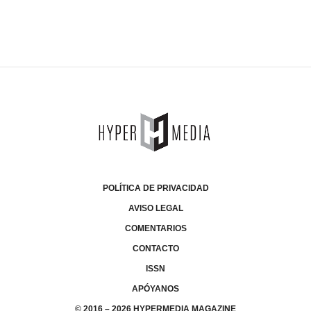
POLÍTICA DE PRIVACIDAD
AVISO LEGAL
COMENTARIOS
CONTACTO
ISSN
APÓYANOS
© 2016 – 2026 HYPERMEDIA MAGAZINE