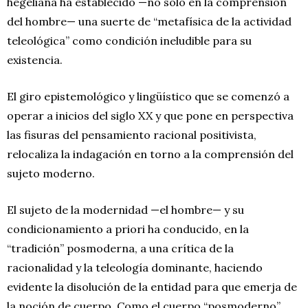
hegeliana ha establecido —no solo en la comprensión
del hombre— una suerte de “metafísica de la actividad
teleológica” como condición ineludible para su
existencia.
El giro epistemológico y lingüístico que se comenzó a
operar a inicios del siglo XX y que pone en perspectiva
las fisuras del pensamiento racional positivista,
relocaliza la indagación en torno a la comprensión del
sujeto moderno.
El sujeto de la modernidad —el hombre— y su
condicionamiento a priori ha conducido, en la
“tradición” posmoderna, a una crítica de la
racionalidad y la teleología dominante, haciendo
evidente la disolución de la entidad para que emerja de
la noción de cuerpo. Como el cuerpo “posmoderno”