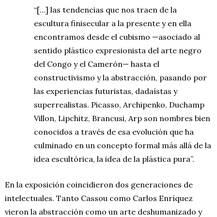
“[…] las tendencias que nos traen de la
escultura finisecular a la presente y en ella
encontramos desde el cubismo —asociado al
sentido plástico expresionista del arte negro
del Congo y el Camerón— hasta el
constructivismo y la abstracción, pasando por
las experiencias futuristas, dadaístas y
superrealistas. Picasso, Archipenko, Duchamp
Villon, Lipchitz, Brancusi, Arp son nombres bien
conocidos a través de esa evolución que ha
culminado en un concepto formal más allá de la
idea escultórica, la idea de la plástica pura”.
En la exposición coincidieron dos generaciones de
intelectuales. Tanto Cassou como Carlos Enríquez
vieron la abstracción como un arte deshumanizado y