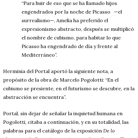
“Para huir de eso que se ha llamado hijos
engendrados por la noche de Picasso
—el
surrealismo—, Amelia ha preferido el
expresionismo abstracto, después se multiplicó
el nombre de cubismo, para habitar lo que
Picasso ha engendrado de día y frente al
Mediterráneo”.
Herminia del Portal aportó la siguiente nota, a
propósito de la obra de Marcelo Pogolotti: “En el
cubismo se presiente, en el futurismo se descubre, en la
abstracción se encuentra”.
Portal, sin dejar de señalar la inquietud humana en
Pogolotti, citaba a continuación, y en su totalidad, las
palabras para el catálogo de la exposición
De lo