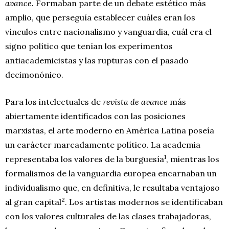
avance.
Formaban parte de un debate estético más
amplio, que perseguía establecer cuáles eran los
vínculos entre nacionalismo y vanguardia, cuál era el
signo político que tenían los experimentos
antiacademicistas y las rupturas con el pasado
decimonónico.
Para los intelectuales de
revista de avance
más
abiertamente identificados con las posiciones
marxistas, el arte moderno en América Latina poseía
un carácter marcadamente político. La academia
1
representaba los valores de la burguesía
, mientras los
formalismos de la vanguardia europea encarnaban un
individualismo que, en definitiva, le resultaba ventajoso
2
al gran capital
. Los artistas modernos se identificaban
con los valores culturales de las clases trabajadoras,