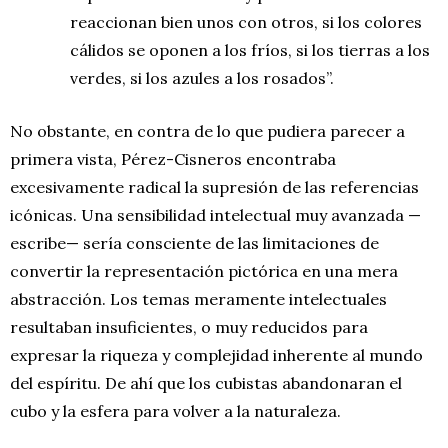
reaccionan bien unos con otros, si los colores
cálidos se oponen a los fríos, si los tierras a los
verdes, si los azules a los rosados”.
No obstante, en contra de lo que pudiera parecer a
primera vista, Pérez-Cisneros encontraba
excesivamente radical la supresión de las referencias
icónicas. Una sensibilidad intelectual muy avanzada —
escribe— sería consciente de las limitaciones de
convertir la representación pictórica en una mera
abstracción. Los temas meramente intelectuales
resultaban insuficientes, o muy reducidos para
expresar la riqueza y complejidad inherente al mundo
del espíritu. De ahí que los cubistas abandonaran el
cubo y la esfera para volver a la naturaleza.