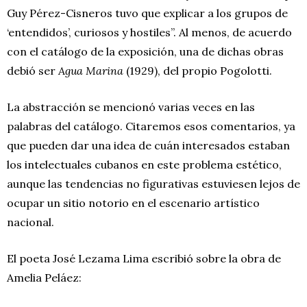
Guy Pérez-Cisneros tuvo que explicar a los grupos de
‘entendidos’, curiosos y hostiles”. Al menos, de acuerdo
con el catálogo de la exposición, una de dichas obras
debió ser
Agua Marina
(1929), del propio Pogolotti.
La abstracción se mencionó varias veces en las
palabras del catálogo. Citaremos esos comentarios, ya
que pueden dar una idea de cuán interesados estaban
los intelectuales cubanos en este problema estético,
aunque las tendencias no figurativas estuviesen lejos de
ocupar un sitio notorio en el escenario artístico
nacional.
El poeta José Lezama Lima escribió sobre la obra de
Amelia Peláez: