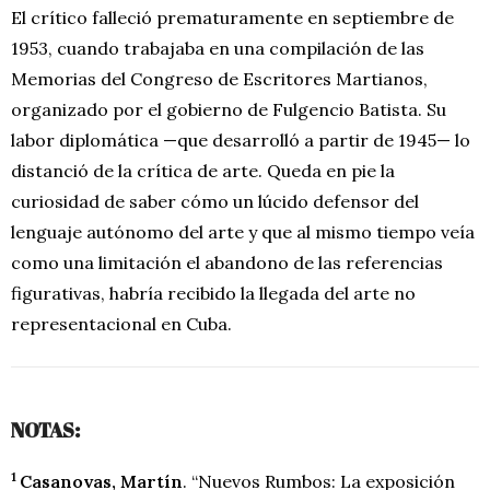
El crítico falleció prematuramente en septiembre de
1953, cuando trabajaba en una compilación de las
Memorias del Congreso de Escritores Martianos,
organizado por el gobierno de Fulgencio Batista. Su
labor diplomática —que desarrolló a partir de 1945— lo
distanció de la crítica de arte. Queda en pie la
curiosidad de saber cómo un lúcido defensor del
lenguaje autónomo del arte y que al mismo tiempo veía
como una limitación el abandono de las referencias
figurativas, habría recibido la llegada del arte no
representacional en Cuba.
.
NOTAS:
1
Casanovas, Martín
. “Nuevos Rumbos: La exposición