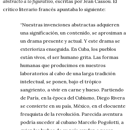
abstracto a lo figurativo
, escritas por Jean Cassou. El
crítico literario francés apuntaba lo siguiente:
“Nuestras invenciones abstractas adquieren
una significación, un contenido, se aproximan a
un drama presente y actual. Y este drama se
exterioriza enseguida. En Cuba, los pueblos
están vivos, el ser humano grita. Las formas
humanas que producimos en nuestros
laboratorios al cabo de una larga tradición
intelectual, se ponen, bajo el trópico
sangriento, a vivir en carne y hueso. Partiendo
de París, en la época del Cubismo, Diego Rivera
se convierte en su país, México, en el elocuente
fresquista de la revolución. Parecida aventura
podría suceder al cubano Marcelo Pogolotti, a