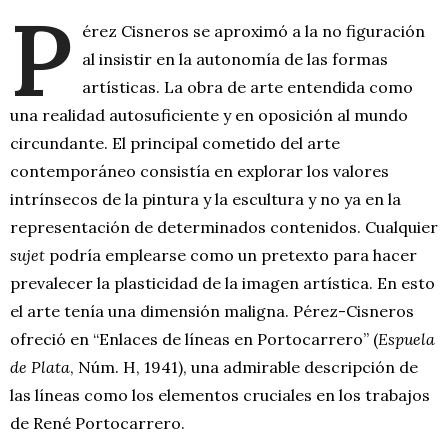
P
érez Cisneros se aproximó a la no figuración
al insistir en la autonomía de las formas
artísticas. La obra de arte entendida como
una realidad autosuficiente y en oposición al mundo
circundante. El principal cometido del arte
contemporáneo consistía en explorar los valores
intrínsecos de la pintura y la escultura y no ya en la
representación de determinados contenidos. Cualquier
sujet
podría emplearse como un pretexto para hacer
prevalecer la plasticidad de la imagen artística. En esto
el arte tenía una dimensión maligna. Pérez-Cisneros
ofreció en “Enlaces de líneas en Portocarrero” (
Espuela
de Plata
, Núm. H, 1941), una admirable descripción de
las líneas como los elementos cruciales en los trabajos
de René Portocarrero.