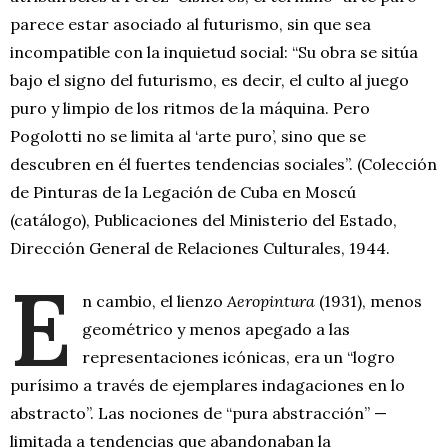
parece estar asociado al futurismo, sin que sea
incompatible con la inquietud social: “Su obra se sitúa
bajo el signo del futurismo, es decir, el culto al juego
puro y limpio de los ritmos de la máquina. Pero
Pogolotti no se limita al ‘arte puro’, sino que se
descubren en él fuertes tendencias sociales”. (Colección
de Pinturas de la Legación de Cuba en Moscú
(catálogo), Publicaciones del Ministerio del Estado,
Dirección General de Relaciones Culturales, 1944.
E
n cambio, el lienzo
Aeropintura
(1931), menos
geométrico y menos apegado a las
representaciones icónicas, era un “logro
purísimo a través de ejemplares indagaciones en lo
abstracto”. Las nociones de “pura abstracción” —
limitada a tendencias que abandonaban la