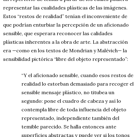
representar las cualidades plásticas de las imágenes.
Estos “restos de realidad” tenían el inconveniente de
que podrían enturbiar la percepción de un aficionado
sensible, que esperara reconocer las calidades
plásticas inherentes a la obra de arte. La abstracción
era —como en los textos de Mondrian y Malévich— la
sensibilidad pictórica “libre del objeto representado”:
“Y el aficionado sensible, cuando esos restos de
realidad lo estorban demasiado para recoger el
sensible mensaje plástico, no titubea un
segundo: pone el cuadro de cabeza y así lo
contempla libre de toda influencia del objeto
representado, independiente también del
temible parecido. Se halla entonces ante
superficies abstractas y puede ver si los tonos