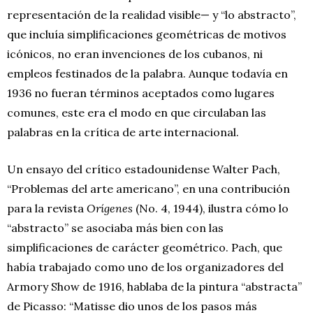
representación de la realidad visible— y “lo abstracto”,
que incluía simplificaciones geométricas de motivos
icónicos, no eran invenciones de los cubanos, ni
empleos festinados de la palabra. Aunque todavía en
1936 no fueran términos aceptados como lugares
comunes, este era el modo en que circulaban las
palabras en la crítica de arte internacional.
Un ensayo del crítico estadounidense Walter Pach,
“Problemas del arte americano”, en una contribución
para la revista
Orígenes
(No. 4, 1944), ilustra cómo lo
“abstracto” se asociaba más bien con las
simplificaciones de carácter geométrico. Pach, que
había trabajado como uno de los organizadores del
Armory Show de 1916, hablaba de la pintura “abstracta”
de Picasso: “Matisse dio unos de los pasos más