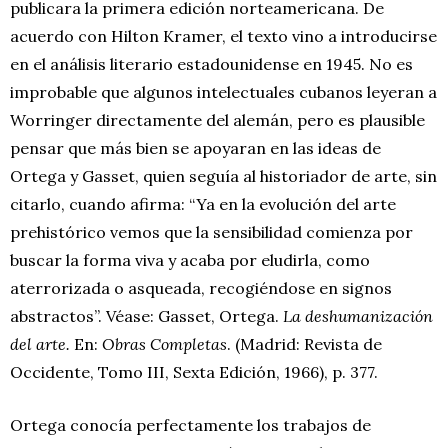
publicara la primera edición norteamericana. De
acuerdo con Hilton Kramer, el texto vino a introducirse
en el análisis literario estadounidense en 1945. No es
improbable que algunos intelectuales cubanos leyeran a
Worringer directamente del alemán, pero es plausible
pensar que más bien se apoyaran en las ideas de
Ortega y Gasset, quien seguía al historiador de arte, sin
citarlo, cuando afirma: “Ya en la evolución del arte
prehistórico vemos que la sensibilidad comienza por
buscar la forma viva y acaba por eludirla, como
aterrorizada o asqueada, recogiéndose en signos
abstractos”. Véase: Gasset, Ortega.
La deshumanización
del arte.
En:
Obras Completas
. (Madrid: Revista de
Occidente, Tomo III, Sexta Edición, 1966), p. 377.
Ortega conocía perfectamente los trabajos de