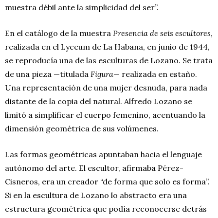
muestra débil ante la simplicidad del ser”.
En el catálogo de la muestra
Presencia de seis escultores
,
realizada en el Lyceum de La Habana, en junio de 1944,
se reproducía una de las esculturas de Lozano. Se trata
de una pieza —titulada
Figura
— realizada en estaño.
Una representación de una mujer desnuda, para nada
distante de la copia del natural. Alfredo Lozano se
limitó a simplificar el cuerpo femenino, acentuando la
dimensión geométrica de sus volúmenes.
Las formas geométricas apuntaban hacia el lenguaje
autónomo del arte. El escultor, afirmaba Pérez-
Cisneros, era un creador “de forma que solo es forma”.
Si en la escultura de Lozano lo abstracto era una
estructura geométrica que podía reconocerse detrás