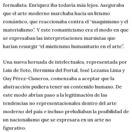
formalista. Enríquez iba todavía más lejos. Aseguraba
que el arte moderno marchaba hacia un lirismo
romántico, que reaccionaba contra el “maquinismo y el
materialismo”. Y este romanticismo era el modo en que
se expresaban las interpretaciones marxistas que
harían resurgir “el misticismo humanitario en el arte”.
Una nueva hornada de intelectuales, representada por
Luis de Soto, Herminia del Portal, José Lezama Lima y
Guy Pérez-Cisneros, comenzaba a aceptar que la
abstracción pudiera tener un contenido humano. De
este modo abrían paso a la legitimación de las
tendencias no representacionales dentro del arte
moderno del país e incluso preludiaban la posibilidad de
un nacionalismo que se expresara en un arte no
figurativo.