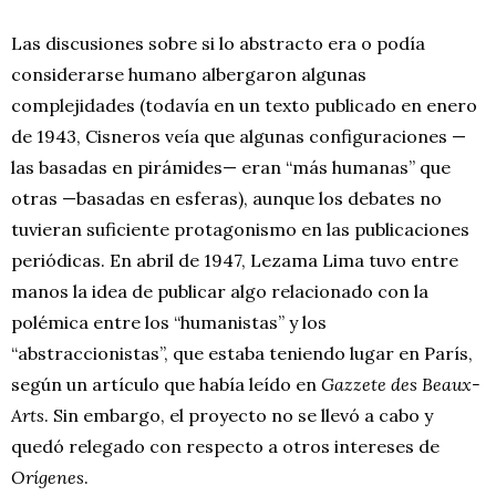
Las discusiones sobre si lo abstracto era o podía
considerarse humano albergaron algunas
complejidades (todavía en un texto publicado en enero
de 1943, Cisneros veía que algunas configuraciones —
las basadas en pirámides— eran “más humanas” que
otras —basadas en esferas), aunque los debates no
tuvieran suficiente protagonismo en las publicaciones
periódicas. En abril de 1947, Lezama Lima tuvo entre
manos la idea de publicar algo relacionado con la
polémica entre los “humanistas” y los
“abstraccionistas”, que estaba teniendo lugar en París,
según un artículo que había leído en
Gazzete des Beaux-
Arts
. Sin embargo, el proyecto no se llevó a cabo y
quedó relegado con respecto a otros intereses de
Orígenes
.