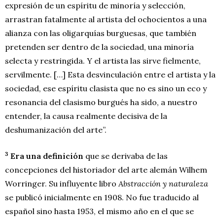
expresión de un espíritu de minoría y selección,
arrastran fatalmente al artista del ochocientos a una
alianza con las oligarquías burguesas, que también
pretenden ser dentro de la sociedad, una minoría
selecta y restringida. Y el artista las sirve fielmente,
servilmente. […] Esta desvinculación entre el artista y la
sociedad, ese espíritu clasista que no es sino un eco y
resonancia del clasismo burgués ha sido, a nuestro
entender, la causa realmente decisiva de la
deshumanización del arte”.
3
Era una definición
que se derivaba de las
concepciones del historiador del arte alemán Wilhem
Worringer. Su influyente libro
Abstracción y naturaleza
se publicó inicialmente en 1908. No fue traducido al
español sino hasta 1953, el mismo año en el que se