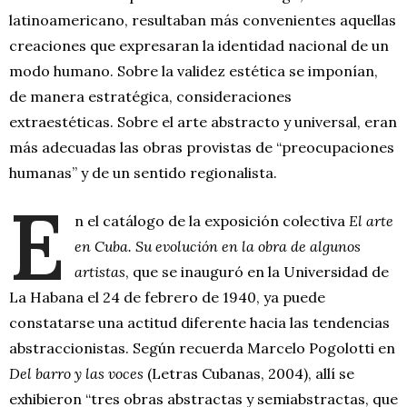
latinoamericano, resultaban más convenientes aquellas
creaciones que expresaran la identidad nacional de un
modo humano. Sobre la validez estética se imponían,
de manera estratégica, consideraciones
extraestéticas. Sobre el arte abstracto y universal, eran
más adecuadas las obras provistas de “preocupaciones
humanas” y de un sentido regionalista.
E
n el catálogo de la exposición colectiva
El arte
en Cuba. Su evolución en la obra de algunos
artistas
, que se inauguró en la Universidad de
La Habana el 24 de febrero de 1940, ya puede
constatarse una actitud diferente hacia las tendencias
abstraccionistas. Según recuerda Marcelo Pogolotti en
Del barro y las voces
(Letras Cubanas, 2004), allí se
exhibieron “tres obras abstractas y semiabstractas, que