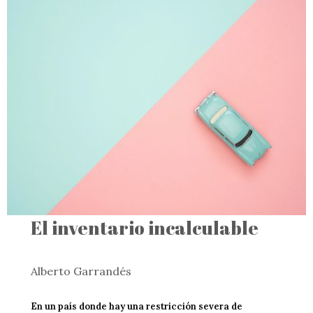
El inventario incalculable
Alberto Garrandés
En un país donde hay una restricción severa de