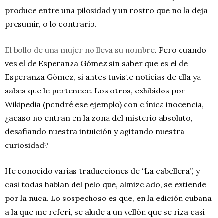
produce entre una pilosidad y un rostro que no la deja
presumir, o lo contrario.
El bollo de una mujer no lleva su nombre
. Pero cuando
ves el de Esperanza Gómez sin saber que es el de
Esperanza Gómez, si antes tuviste noticias de ella ya
sabes que le pertenece. Los otros, exhibidos por
Wikipedia (pondré ese ejemplo) con clínica inocencia,
¿acaso no entran en la zona del misterio absoluto,
desafiando nuestra intuición y agitando nuestra
curiosidad?
He conocido varias traducciones de “La cabellera”, y
casi todas hablan del pelo que, almizclado, se extiende
por la nuca. Lo sospechoso es que, en la edición cubana
a la que me referí, se alude a un vellón que se riza casi