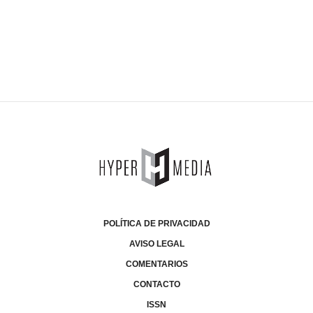
POLÍTICA DE PRIVACIDAD
AVISO LEGAL
COMENTARIOS
CONTACTO
ISSN