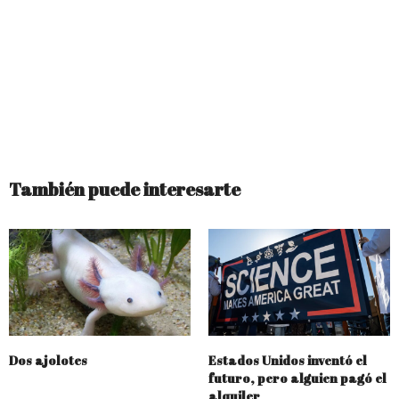
También puede interesarte
Dos ajolotes
Estados Unidos inventó el
futuro, pero alguien pagó el
alquiler