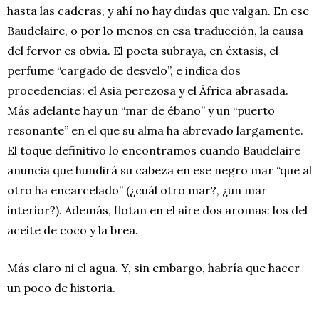
hasta las caderas, y ahí no hay dudas que valgan. En ese
Baudelaire, o por lo menos en esa traducción, la causa
del fervor es obvia. El poeta subraya, en éxtasis, el
perfume “cargado de desvelo”, e indica dos
procedencias: el Asia perezosa y el África abrasada.
Más adelante hay un “mar de ébano” y un “puerto
resonante” en el que su alma ha abrevado largamente.
El toque definitivo lo encontramos cuando Baudelaire
anuncia que hundirá su cabeza en ese negro mar “que al
otro ha encarcelado” (¿cuál otro mar?, ¿un mar
interior?). Además, flotan en el aire dos aromas: los del
aceite de coco y la brea.
Más claro ni el agua. Y, sin embargo, habría que hacer
un poco de historia.