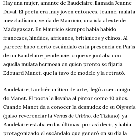
Hay una mujer, amante de Baudelaire, llamada Jeanne
Duval. El poeta era muy joven entonces. Jeanne, mulata
mezcladísima, venía de Mauricio, una isla al este de
Madagascar. En Mauricio siempre había habido
franceses, hindúes, africanos, británicos y chinos. Al
parecer hubo cierto escándalo en la presencia en París
de un Baudelaire pendenciero que se juntaba con
aquella mulata hermosa en quien pronto se fijaría
Edouard Manet, que la tuvo de modelo y la retrató.
Baudelaire, también crítico de arte, llegó a ser amigo
de Manet. El poeta le llevaba al pintor como 10 años.
Cuando Manet da a conocer la desnudez de su
Olympia
(quiso reverenciar la
Venus de Urbino
, de Tiziano), ya
Baudelaire estaba en las últimas, por así decir, y había
protagonizado el escándalo que generó en su día la