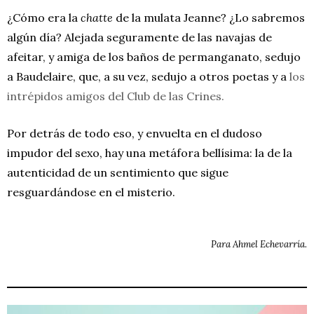
¿Cómo era la
chatte
de la mulata Jeanne? ¿Lo sabremos
algún día? Alejada seguramente de las navajas de
afeitar, y amiga de los baños de permanganato, sedujo
a Baudelaire, que, a su vez, sedujo a otros poetas y a
los
intrépidos amigos del Club de las Crines.
Por detrás de todo eso, y envuelta en el dudoso
impudor del sexo, hay una metáfora bellísima: la de la
autenticidad de un sentimiento que sigue
resguardándose en el misterio.
Para Ahmel Echevarría.