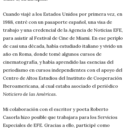
Cuando viajé a los Estados Unidos por primera vez, en
1988, entré con un pasaporte español, una visa de
trabajo y una credencial de la Agencia de Noticias EFE,
para asistir al Festival de Cine de Miami. En ese periplo
de casi una década, había estudiado italiano y vivido un
año en Roma, donde tomé algunos cursos de
cinematografía, y había aprendido las esencias del
periodismo en cursos independientes con el apoyo del
Centro de Altos Estudios del Instituto de Cooperación
Iberoamericana, al cual estaba asociado el periódico
Noticiero de las Américas
.
Mi colaboración con el escritor y poeta Roberto
Casorla hizo posible que trabajara para los Servicios
Especiales de EFE. Gracias a ello, participé como