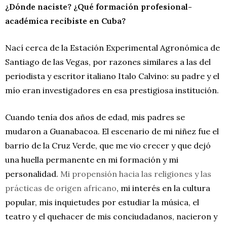
¿Dónde naciste? ¿Qué formación profesional-
académica recibiste en Cuba?
Nací cerca de la Estación Experimental Agronómica de
Santiago de las Vegas, por razones similares a las del
periodista y escritor italiano Italo Calvino: su padre y el
mío eran investigadores en esa prestigiosa institución.
Cuando tenía dos años de edad, mis padres se
mudaron a Guanabacoa. El escenario de mi niñez fue el
barrio de la Cruz Verde, que me vio crecer y que dejó
una huella permanente en mi formación y mi
personalidad.
Mi propensión hacia las religiones y las
prácticas de origen africano
, mi interés en la cultura
popular, mis inquietudes por estudiar la música, el
teatro y el quehacer de mis conciudadanos, nacieron y