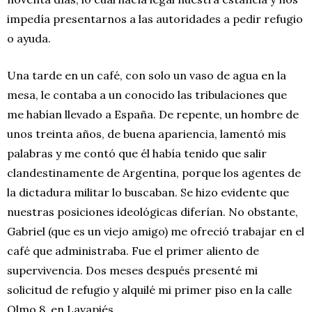
impedía presentarnos a las autoridades a pedir refugio
o ayuda.
Una tarde en un café, con solo un vaso de agua en la
mesa, le contaba a un conocido las tribulaciones que
me habían llevado a España. De repente, un hombre de
unos treinta años, de buena apariencia, lamentó mis
palabras y me contó que él había tenido que salir
clandestinamente de Argentina, porque los agentes de
la dictadura militar lo buscaban. Se hizo evidente que
nuestras posiciones ideológicas diferían. No obstante,
Gabriel (que es un viejo amigo) me ofreció trabajar en el
café que administraba. Fue el primer aliento de
supervivencia. Dos meses después presenté mi
solicitud de refugio y alquilé mi primer piso en la calle
Olmo 8, en Lavapiés.