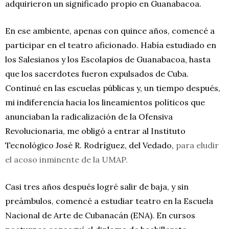
adquirieron un significado propio en Guanabacoa.
En ese ambiente, apenas con quince años, comencé a
participar en el teatro aficionado. Había estudiado en
los Salesianos y los Escolapios de Guanabacoa, hasta
que los sacerdotes fueron expulsados de Cuba.
Continué en las escuelas públicas y, un tiempo después,
mi indiferencia hacia los lineamientos políticos que
anunciaban la radicalización de la Ofensiva
Revolucionaria, me obligó a entrar al Instituto
Tecnológico José R. Rodríguez, del Vedado,
para eludir
el acoso inminente de la UMAP.
Casi tres años después logré salir de baja, y sin
preámbulos, comencé a estudiar teatro en la Escuela
Nacional de Arte de Cubanacán (ENA). En cursos