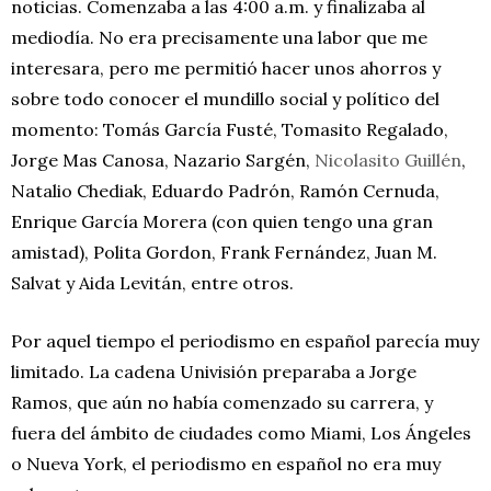
noticias. Comenzaba a las 4:00 a.m. y finalizaba al
mediodía. No era precisamente una labor que me
interesara, pero me permitió hacer unos ahorros y
sobre todo conocer el mundillo social y político del
momento: Tomás García Fusté, Tomasito Regalado,
Jorge Mas Canosa, Nazario Sargén,
Nicolasito Guillén
,
Natalio Chediak, Eduardo Padrón, Ramón Cernuda,
Enrique García Morera (con quien tengo una gran
amistad), Polita Gordon, Frank Fernández, Juan M.
Salvat y Aida Levitán, entre otros.
Por aquel tiempo el periodismo en español parecía muy
limitado. La cadena Univisión preparaba a Jorge
Ramos, que aún no había comenzado su carrera, y
fuera del ámbito de ciudades como Miami, Los Ángeles
o Nueva York, el periodismo en español no era muy