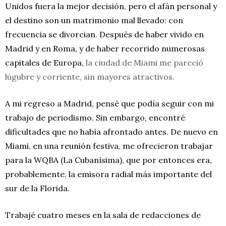
Unidos fuera la mejor decisión, pero el afán personal y
el destino son un matrimonio mal llevado: con
frecuencia se divorcian. Después de haber vivido en
Madrid y en Roma, y de haber recorrido numerosas
capitales de Europa,
la ciudad de Miami me pareció
lúgubre y corriente, sin mayores atractivos.
A mi regreso a Madrid, pensé que podía seguir con mi
trabajo de periodismo. Sin embargo, encontré
dificultades que no había afrontado antes. De nuevo en
Miami, en una reunión festiva, me ofrecieron trabajar
para la WQBA (La Cubanísima), que por entonces era,
probablemente, la emisora radial más importante del
sur de la Florida.
Trabajé cuatro meses en la sala de redacciones de