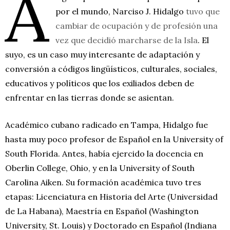
A
por el mundo, Narciso J. Hidalgo
tuvo que
cambiar de ocupación y de profesión una
vez que decidió marcharse de la Isla
. El
suyo, es un caso muy interesante de adaptación y
conversión a códigos lingüísticos, culturales, sociales,
educativos y políticos que los exiliados deben de
enfrentar en las tierras donde se asientan.
Académico cubano radicado en Tampa, Hidalgo fue
hasta muy poco profesor de Español en la University of
South Florida. Antes, había ejercido la docencia en
Oberlin College, Ohio, y en la University of South
Carolina Aiken. Su formación académica tuvo tres
etapas: Licenciatura en Historia del Arte (Universidad
de La Habana), Maestría en Español (Washington
University, St. Louis) y Doctorado en Español (Indiana