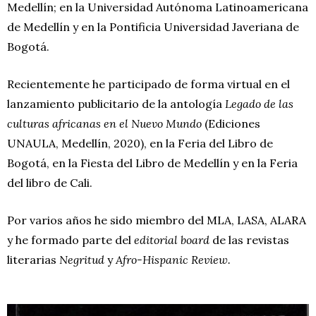
Medellín; en la Universidad Autónoma Latinoamericana
de Medellín y en la Pontificia Universidad Javeriana de
Bogotá.
Recientemente he participado de forma virtual en el
lanzamiento publicitario de la antología
Legado de las
culturas africanas en el Nuevo Mundo
(Ediciones
UNAULA, Medellín, 2020), en la Feria del Libro de
Bogotá, en la Fiesta del Libro de Medellín y en la Feria
del libro de Cali.
Por varios años he sido miembro del MLA, LASA, ALARA
y he formado parte del
editorial board
de las revistas
literarias
Negritud
y
Afro-Hispanic Review.