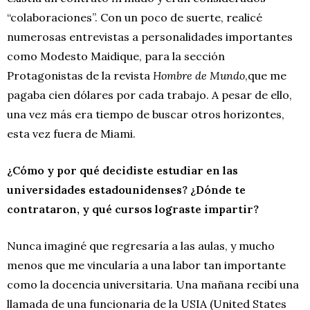
“colaboraciones”. Con un poco de suerte, realicé
numerosas entrevistas a personalidades importantes
como Modesto Maidique, para la sección
Protagonistas de la revista
Hombre de Mundo
,que me
pagaba cien dólares por cada trabajo. A pesar de ello,
una vez más era tiempo de buscar otros horizontes,
esta vez fuera de Miami.
¿Cómo y por qué decidiste estudiar en las
universidades estadounidenses?
¿Dónde te
contrataron
,
y qué cursos lograste impartir?
Nunca imaginé que regresaría a las aulas, y mucho
menos que me vincularía a una labor tan importante
como la docencia universitaria. Una mañana recibí una
llamada de una funcionaria de la USIA (United States