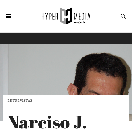
ENTREVISTAS
Narciso J.