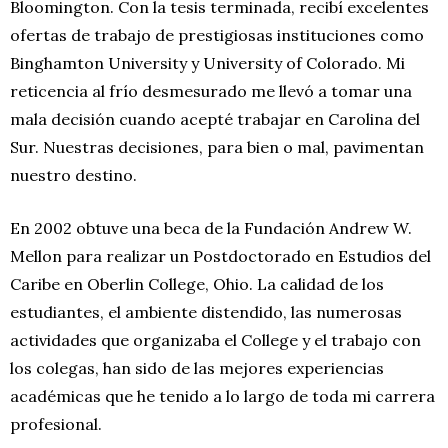
Bloomington. Con la tesis terminada, recibí excelentes
ofertas de trabajo de prestigiosas instituciones como
Binghamton University y University of Colorado. Mi
reticencia al frío desmesurado me llevó a tomar una
mala decisión cuando acepté trabajar en Carolina del
Sur. Nuestras decisiones, para bien o mal, pavimentan
nuestro destino.
En 2002 obtuve una beca de la Fundación Andrew W.
Mellon para realizar un Postdoctorado en Estudios del
Caribe en Oberlin College, Ohio. La calidad de los
estudiantes, el ambiente distendido, las numerosas
actividades que organizaba el College y el trabajo con
los colegas, han sido de las mejores experiencias
académicas que he tenido a lo largo de toda mi carrera
profesional.