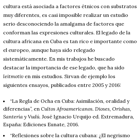
cultura está asociada a factores étnicos con substratos
muy diferentes, es casi imposible realizar un estudio
serio desconociendo la amalgama de factores que
conforman las expresiones culturales. El legado de la
cultura africana en Cuba es tan rico e importante como
el europeo, aunque haya sido relegado
sistemáticamente. En mis trabajos he buscado
destacar la importancia de ese legado, que ha sido
leitmotiv
en mis estudios. Sirvan de ejemplo los
siguientes ensayos, publicados entre 2005 y 2016:
“La Regla de Ocha en Cuba: Asimilación, oralidad y
diferencias”, en
Cultos Afroamericanos. Dioses, Orishas,
Santería y Vudú
. José Ignacio Urquijo ed. Extremadura,
España: Ediciones Eunate, 2016.
“Reflexiones sobre la cultura cubana: ¿El negrismo