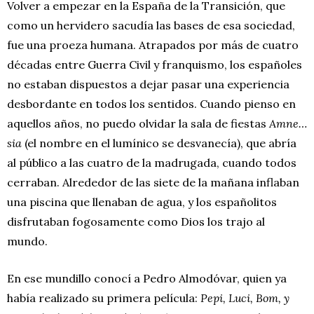
Volver a empezar en la España de la Transición, que
como un hervidero sacudía las bases de esa sociedad,
fue una proeza humana. Atrapados por más de cuatro
décadas entre Guerra Civil y franquismo, los españoles
no estaban dispuestos a dejar pasar una experiencia
desbordante en todos los sentidos. Cuando pienso en
aquellos años, no puedo olvidar la sala de fiestas
Amne…
sia
(el nombre en el lumínico se desvanecía), que abría
al público a las cuatro de la madrugada, cuando todos
cerraban. Alrededor de las siete de la mañana inflaban
una piscina que llenaban de agua, y los españolitos
disfrutaban fogosamente como Dios los trajo al
mundo.
En ese mundillo conocí a Pedro Almodóvar, quien ya
había realizado su primera película:
Pepi, Luci, Bom, y