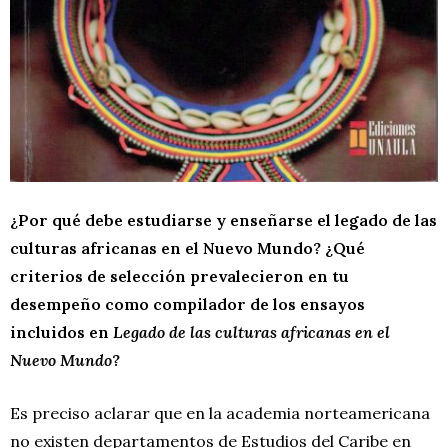
¿Por qué debe estudiarse y enseñarse el legado de las
culturas africanas en el Nuevo Mundo? ¿Qué
criterios de selección prevalecieron en tu
desempeño como compilador de los ensayos
incluidos en
Legado de las culturas africanas en el
Nuevo Mundo
?
Es preciso aclarar que en la academia norteamericana
no existen departamentos de Estudios del Caribe en