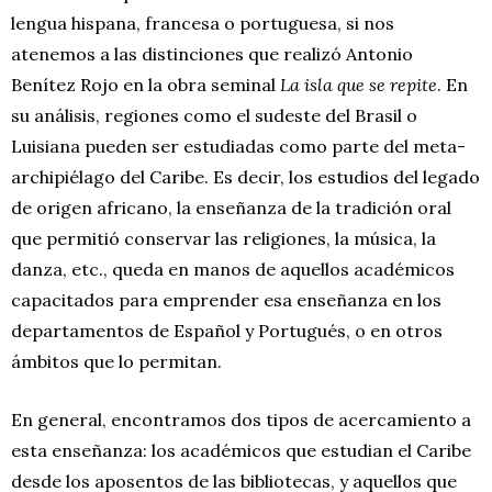
lengua hispana, francesa o portuguesa, si nos
atenemos a las distinciones que realizó Antonio
Benítez Rojo en la obra seminal
La isla que se repite
. En
su análisis, regiones como el sudeste del Brasil o
Luisiana pueden ser estudiadas como parte del meta-
archipiélago del Caribe. Es decir, los estudios del legado
de origen africano, la enseñanza de la tradición oral
que permitió conservar las religiones, la música, la
danza, etc., queda en manos de aquellos académicos
capacitados para emprender esa enseñanza en los
departamentos de Español y Portugués, o en otros
ámbitos que lo permitan.
En general, encontramos dos tipos de acercamiento a
esta enseñanza: los académicos que estudian el Caribe
desde los aposentos de las bibliotecas, y aquellos que