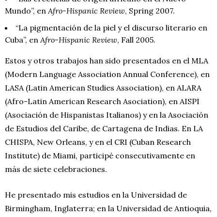
Mundo”, en
Afro-Hispanic Review
, Spring 2007.
“La pigmentación de la piel y el discurso literario en
Cuba”, en
Afro-Hispanic Review
, Fall 2005.
Estos y otros trabajos han sido presentados en el MLA
(Modern Language Association Annual Conference), en
LASA (Latin American Studies Association), en ALARA
(Afro-Latin American Research Asociation), en AISPI
(Asociación de Hispanistas Italianos) y en la Asociación
de Estudios del Caribe, de Cartagena de Indias. En LA
CHISPA, New Orleans, y en el CRI (Cuban Research
Institute) de Miami, participé consecutivamente en
más de siete celebraciones.
He presentado mis estudios en la Universidad de
Birmingham, Inglaterra; en la Universidad de Antioquia,