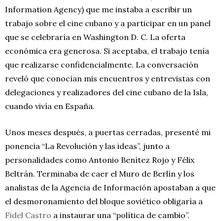
Information Agency) que me instaba a escribir un
trabajo sobre el cine cubano y a participar en un panel
que se celebraría en Washington D. C. La oferta
económica era generosa. Si aceptaba, el trabajo tenía
que realizarse confidencialmente. La conversación
reveló que conocían mis encuentros y entrevistas con
delegaciones y realizadores del cine cubano de la Isla,
cuando vivía en España.
Unos meses después, a puertas cerradas, presenté mi
ponencia “La Revolución y las ideas”, junto a
personalidades como Antonio Benítez Rojo y Félix
Beltrán. Terminaba de caer el Muro de Berlín y los
analistas de la Agencia de Información apostaban a que
el desmoronamiento del bloque soviético obligaría a
Fidel Castro
a instaurar una “política de cambio”.