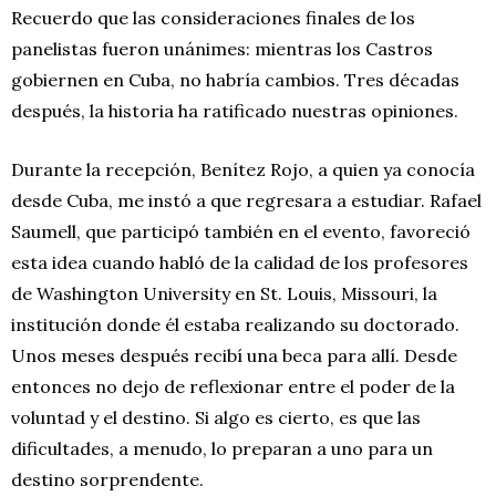
Recuerdo que las consideraciones finales de los
panelistas fueron unánimes: mientras los Castros
gobiernen en Cuba, no habría cambios. Tres décadas
después, la historia ha ratificado nuestras opiniones.
Durante la recepción, Benítez Rojo, a quien ya conocía
desde Cuba, me instó a que regresara a estudiar. Rafael
Saumell, que participó también en el evento, favoreció
esta idea cuando habló de la calidad de los profesores
de Washington University en St. Louis, Missouri, la
institución donde él estaba realizando su doctorado.
Unos meses después recibí una beca para allí. Desde
entonces no dejo de reflexionar entre el poder de la
voluntad y el destino. Si algo es cierto, es que las
dificultades, a menudo, lo preparan a uno para un
destino sorprendente.