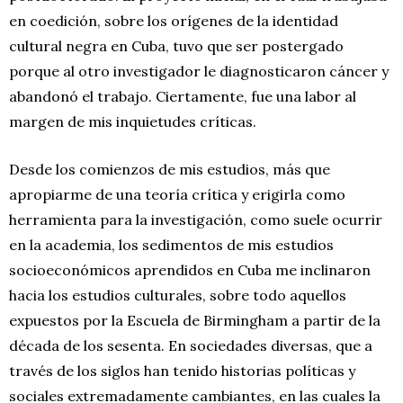
en coedición, sobre los orígenes de la identidad
cultural negra en Cuba, tuvo que ser postergado
porque al otro investigador le diagnosticaron cáncer y
abandonó el trabajo. Ciertamente, fue una labor al
margen de mis inquietudes críticas.
Desde los comienzos de mis estudios, más que
apropiarme de una teoría crítica y erigirla como
herramienta para la investigación, como suele ocurrir
en la academia, los sedimentos de mis estudios
socioeconómicos aprendidos en Cuba me inclinaron
hacia los estudios culturales, sobre todo aquellos
expuestos por la Escuela de Birmingham a partir de la
década de los sesenta. En sociedades diversas, que a
través de los siglos han tenido historias políticas y
sociales extremadamente cambiantes, en las cuales la