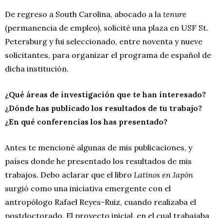
De regreso a South Carolina, abocado a la
tenure
(permanencia de empleo), solicité una plaza en USF St.
Petersburg y fui seleccionado, entre noventa y nueve
solicitantes, para organizar el programa de español de
dicha institución.
¿
Qué
áreas de investigación que te han interesado?
¿
Dónde has publicado los resultados de
tu
trabajo?
¿
En qué conferencias los has presentado?
Antes te mencioné algunas de mis publicaciones, y
países donde he presentado los resultados de mis
trabajos. Debo aclarar que el libro
Latinos en Japón
surgió como una iniciativa emergente con el
antropólogo Rafael Reyes-Ruiz, cuando realizaba el
postdoctorado. El proyecto inicial, en el cual trabajaba