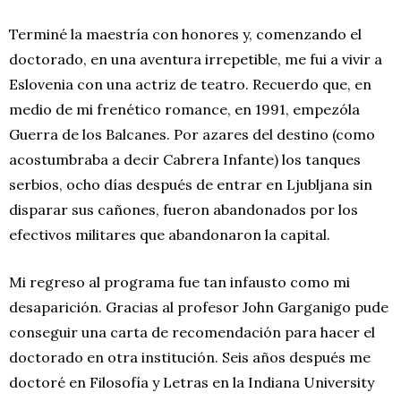
Terminé la maestría con honores y, comenzando el
doctorado, en una aventura irrepetible, me fui a vivir a
Eslovenia con una actriz de teatro. Recuerdo que, en
medio de mi frenético romance, en 1991, empezóla
Guerra de los Balcanes. Por azares del destino (como
acostumbraba a decir Cabrera Infante) los tanques
serbios, ocho días después de entrar en Ljubljana sin
disparar sus cañones, fueron abandonados por los
efectivos militares que abandonaron la capital.
Mi regreso al programa fue tan infausto como mi
desaparición. Gracias al profesor John Garganigo pude
conseguir una carta de recomendación para hacer el
doctorado en otra institución. Seis años después me
doctoré en Filosofía y Letras en la Indiana University