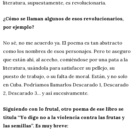
literatura, supuestamente, es revolucionaria.
¿Cómo se llaman algunos de esos revolucionarios,
por ejemplo?
No sé, no me acuerdo ya. El poema es tan abstracto
como los nombres de esos personajes. Pero te aseguro
que están ahí, al acecho, comiéndose por una pata a la
literatura, usándola para satisfacer su pellejo, su
puesto de trabajo, o su falta de moral. Están, y no solo
en Cuba. Podríamos llamarlos Descarado 1, Descarado
2, Descarado 3… y así sucesivamente.
Siguiendo con lo frutal, otro poema de ese libro se
titula “Yo digo no a la violencia contra las frutas y
las semillas”. Es muy breve: