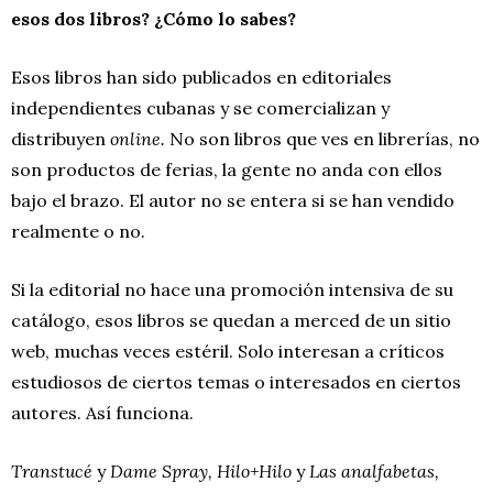
esos dos libros? ¿Cómo lo sabes?
Esos libros han sido publicados en editoriales
independientes cubanas y se comercializan y
distribuyen
online.
No son libros que ves en librerías, no
son productos de ferias, la gente no anda con ellos
bajo el brazo. El autor no se entera si se han vendido
realmente o no.
Si la editorial no hace una promoción intensiva de su
catálogo, esos libros se quedan a merced de un sitio
web, muchas veces estéril. Solo interesan a críticos
estudiosos de ciertos temas o interesados en ciertos
autores. Así funciona.
Transtucé
y
Dame Spray, Hilo+Hilo
y
Las analfabetas,