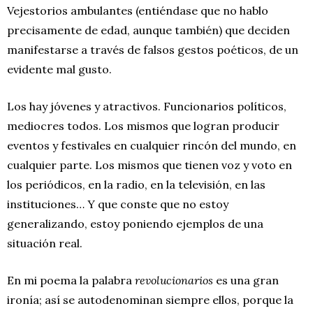
Vejestorios ambulantes (entiéndase que no hablo
precisamente de edad, aunque también) que deciden
manifestarse a través de falsos gestos poéticos, de un
evidente mal gusto.
Los hay jóvenes y atractivos. Funcionarios políticos,
mediocres todos. Los mismos que logran producir
eventos y festivales en cualquier rincón del mundo, en
cualquier parte. Los mismos que tienen voz y voto en
los periódicos, en la radio, en la televisión, en las
instituciones… Y que conste que no estoy
generalizando, estoy poniendo ejemplos de una
situación real.
En mi poema la palabra
revolucionarios
es una gran
ironía; así se autodenominan siempre ellos, porque la