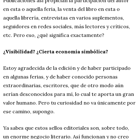
Publicaciones así propician la participación del autor
en esta o aquella feria, la venta del libro en esta o
aquella librería, entrevistas en varios suplementos,
seguidores en redes sociales, más lectores y críticos,
etc. Pero eso, ¿qué significa exactamente?
¿Visibilidad? ¿Cierta economía simbólica?
Estoy agradecida de la edición y de haber participado
en algunas ferias, y de haber conocido personas
extraordinarias, escritores, que de otro modo aún
serían desconocidos para mí, lo cual te aporta un gran
valor humano. Pero tu curiosidad no va únicamente por
ese camino, supongo.
Ya sabes que estos sellos editoriales son, sobre todo,
un enorme negocio literario. Así funcionan y no creo