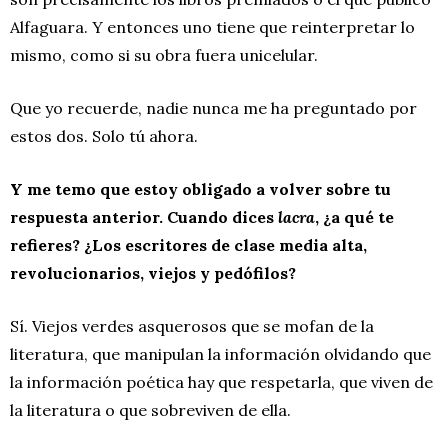
Alfaguara. Y entonces uno tiene que reinterpretar lo
mismo, como si su obra fuera unicelular.
Que yo recuerde, nadie nunca me ha preguntado por
estos dos. Solo tú ahora.
Y me temo que estoy obligado a volver sobre tu
respuesta anterior. Cuando dices
lacra
, ¿a qué te
refieres? ¿Los escritores de clase media alta,
revolucionarios, viejos y pedófilos?
Sí. Viejos verdes asquerosos que se mofan de la
literatura, que manipulan la información olvidando que
la información poética hay que respetarla, que viven de
la literatura o que sobreviven de ella.