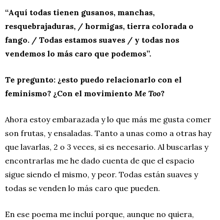
“Aquí todas tienen gusanos, manchas,
resquebrajaduras, / hormigas, tierra colorada o
fango. / Todas estamos suaves / y todas nos
vendemos lo más caro que podemos”.
Te pregunto: ¿esto puedo relacionarlo con el
feminismo? ¿Con el movimiento
Me Too
?
Ahora estoy embarazada y lo que más me gusta comer
son frutas, y ensaladas. Tanto a unas como a otras hay
que lavarlas, 2 o 3 veces, si es necesario. Al buscarlas y
encontrarlas me he dado cuenta de que el espacio
sigue siendo el mismo, y peor. Todas están suaves y
todas se venden lo más caro que pueden.
En ese poema me incluí porque, aunque no quiera,