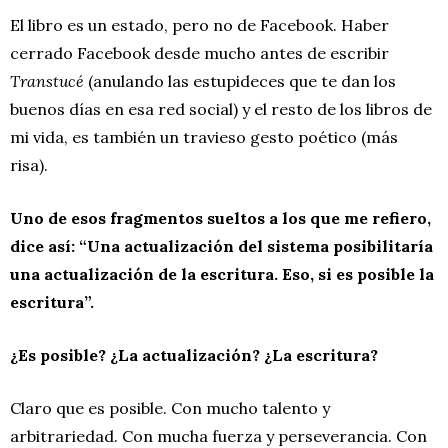
El libro es un estado, pero no de Facebook. Haber
cerrado Facebook desde mucho antes de escribir
Transtucé
(anulando las estupideces que te dan los
buenos días en esa red social) y el resto de los libros de
mi vida, es también un travieso gesto poético (más
risa).
Uno de esos fragmentos sueltos a los que me refiero,
dice así: “Una actualización del sistema posibilitaría
una actualización de la escritura. Eso, si es posible la
escritura”.
¿Es posible? ¿La actualización? ¿La escritura?
Claro que es posible. Con mucho talento y
arbitrariedad. Con mucha fuerza y perseverancia. Con