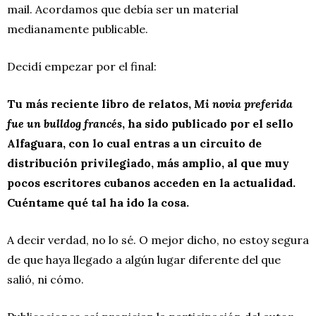
mail. Acordamos que debía ser un material
medianamente publicable.
Decidí empezar por el final:
Tu más reciente libro de relatos,
Mi novia preferida
fue un bulldog francés
, ha sido publicado por el sello
Alfaguara, con lo cual entras a un circuito de
distribución privilegiado, más amplio, al que muy
pocos escritores cubanos acceden en la actualidad.
Cuéntame qué tal ha ido la cosa.
A decir verdad, no lo sé. O mejor dicho, no estoy segura
de que haya llegado a algún lugar diferente del que
salió, ni cómo.