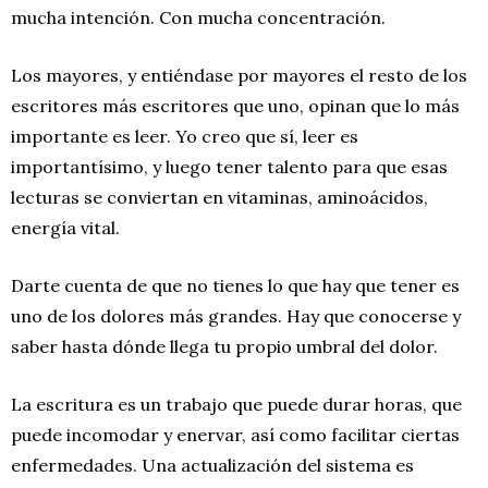
mucha intención. Con mucha concentración.
Los mayores, y entiéndase por mayores el resto de los
escritores más escritores que uno, opinan que lo más
importante es leer. Yo creo que sí, leer es
importantísimo, y luego tener talento para que esas
lecturas se conviertan en vitaminas, aminoácidos,
energía vital.
Darte cuenta de que no tienes lo que hay que tener es
uno de los dolores más grandes. Hay que conocerse y
saber hasta dónde llega tu propio umbral del dolor.
La escritura es un trabajo que puede durar horas, que
puede incomodar y enervar, así como facilitar ciertas
enfermedades. Una actualización del sistema es