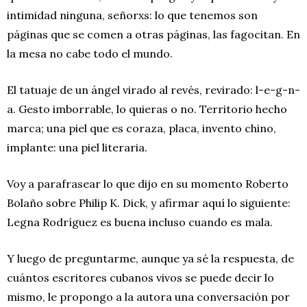
intimidad ninguna, señorxs: lo que tenemos son
páginas que se comen a otras páginas, las fagocitan. En
la mesa no cabe todo el mundo.
El tatuaje de un ángel virado al revés, revirado: l-e-g-n-
a. Gesto imborrable, lo quieras o no. Territorio hecho
marca; una piel que es coraza, placa, invento chino,
implante: una piel literaria.
Voy a parafrasear lo que dijo en su momento Roberto
Bolaño sobre Philip K. Dick, y afirmar aquí lo siguiente:
Legna Rodríguez es buena incluso cuando es mala.
Y luego de preguntarme, aunque ya sé la respuesta, de
cuántos escritores cubanos vivos se puede decir lo
mismo, le propongo a la autora una conversación por