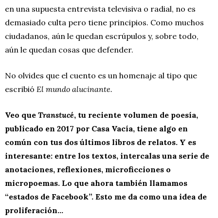
en una supuesta entrevista televisiva o radial, no es
demasiado culta pero tiene principios. Como muchos
ciudadanos, aún le quedan escrúpulos y, sobre todo,
aún le quedan cosas que defender.
No olvides que el cuento es un homenaje al tipo que
escribió
El mundo alucinante.
Veo que
Transtucé
, tu reciente volumen de poesía,
publicado en 2017 por Casa Vacía, tiene algo en
común con tus dos últimos libros de relatos. Y es
interesante: entre los textos, intercalas una serie de
anotaciones, reflexiones, microficciones o
micropoemas. Lo que ahora también llamamos
“estados de Facebook”. Esto me da como una idea de
proliferación…