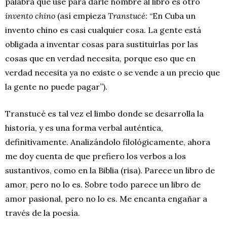
palabra que usé para darle nombre al libro es otro
invento chino
(así empieza
Transtucé
: “En Cuba un
invento chino es casi cualquier cosa. La gente está
obligada a inventar cosas para sustituirlas por las
cosas que en verdad necesita, porque eso que en
verdad necesita ya no existe o se vende a un precio que
la gente no puede pagar”).
Transtucé es tal vez el limbo donde se desarrolla la
historia, y es una forma verbal auténtica,
definitivamente. Analizándolo filológicamente, ahora
me doy cuenta de que prefiero los verbos a los
sustantivos, como en la Biblia (risa). Parece un libro de
amor, pero no lo es. Sobre todo parece un libro de
amor pasional, pero no lo es. Me encanta engañar a
través de la poesía.