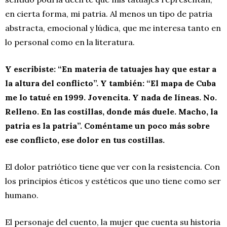
en cierta forma, mi patria. Al menos un tipo de patria
abstracta, emocional y lúdica, que me interesa tanto en
lo personal como en la literatura.
Y escribiste: “En materia de tatuajes hay que estar a
la altura del conflicto”. Y también: “El mapa de Cuba
me lo tatué en 1999. Jovencita. Y nada de líneas. No.
Relleno. En las costillas, donde más duele. Macho, la
patria es la patria”. Coméntame un poco más sobre
ese conflicto, ese dolor en tus costillas.
El dolor patriótico tiene que ver con la resistencia. Con
los principios éticos y estéticos que uno tiene como ser
humano.
El personaje del cuento, la mujer que cuenta su historia