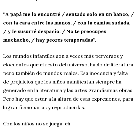
“A papá me lo encontré / sentado solo en un banco, /
con la cara entre las manos, / con la camisa sudada,
/ y le susurré despacio: / No te preocupes
muchacho, / hay peores temporadas”.
Los mundos infantiles son a veces más perversos y
elocuentes que el resto del universo, hablo de literatura
pero también de mundos reales. Esa inocencia y falta
de prejuicios que los niños manifiestan siempre ha
generado en la literatura y las artes grandísimas obras.
Pero hay que estar a la altura de esas expresiones, para
lograr ficcionarlas y reproducirlas.
Con los niños no se juega, eh.