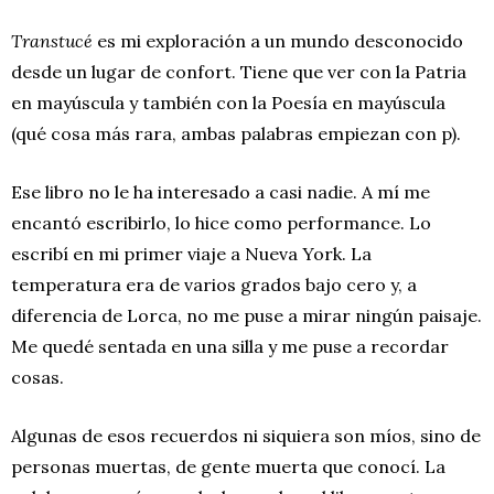
Transtucé
es mi exploración a un mundo desconocido
desde un lugar de confort. Tiene que ver con la Patria
en mayúscula y también con la Poesía en mayúscula
(qué cosa más rara, ambas palabras empiezan con p).
Ese libro no le ha interesado a casi nadie. A mí me
encantó escribirlo, lo hice como performance. Lo
escribí en mi primer viaje a Nueva York. La
temperatura era de varios grados bajo cero y, a
diferencia de Lorca, no me puse a mirar ningún paisaje.
Me quedé sentada en una silla y me puse a recordar
cosas.
Algunas de esos recuerdos ni siquiera son míos, sino de
personas muertas, de gente muerta que conocí. La