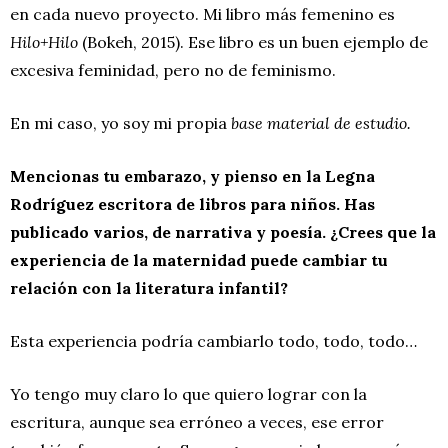
en cada nuevo proyecto. Mi libro más femenino es
Hilo+Hilo
(Bokeh, 2015). Ese libro es un buen ejemplo de
excesiva feminidad, pero no de feminismo.
En mi caso, yo soy mi propia
base material de estudio.
Mencionas tu embarazo, y pienso en la Legna
Rodríguez escritora de libros para niños. Has
publicado varios, de narrativa y poesía. ¿Crees que la
experiencia de la maternidad puede cambiar tu
relación con la literatura infantil?
Esta experiencia podría cambiarlo todo, todo, todo…
Yo tengo muy claro lo que quiero lograr con la
escritura, aunque sea erróneo a veces, ese error