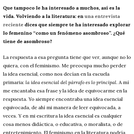
Que tampoco le ha interesado a muchos, así es la
vida. Volviendo a la literatura: en
una entrevista
reciente
dices que siempre te ha interesado explorar
lo femenino “como un fenómeno asombroso”. ¿Qué
tiene de asombroso?
La respuesta a esa pregunta tiene que ver, aunque no lo
quiera, con el feminismo. Me preocupa mucho perder
la idea esencial, como nos decían en la escuela
primaria:
la idea esencial del párrafo es lo principal
. A mí
me encantaba esa frase y la idea de equivocarme en la
respuesta. Yo siempre encontraba una idea esencial
equivocada, de ahí mi manera de leer equivocada, a
veces. Y en mi escritura la idea esencial es cualquier
cosa menos didáctica, o educativa, o moralista, o de
entretenimiento. El feminismo en la literatura podría