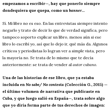
empezamos a escribir—, hay que ponerlo siempre
dondequiera que quepa, como un
banner
…
Sí. Mi libro no es eso. En las entrevistas siempre intento
negarlo y trato de decir lo que de verdad significa, pero
tampoco soporto explicar un libro, menos aún si ese
libro lo escribí yo, así que lo dejo ir, qué más da. Algunos
críticos y periodistas lo logran ver a simple vista, pero
la mayoría no. Se trata de lo mismo que te decía
anteriormente: se trata de vender al
autor cubano
.
Una de las historias de ese libro, que ya estaba
incluida en
No sabe/ No contesta
(Colección G., 2015) —
el último volumen de narrativa que publicaste en
Cuba, y que luego salió en España—, trata sobre algo
que yo diría forma parte de tus derechos de imagen: