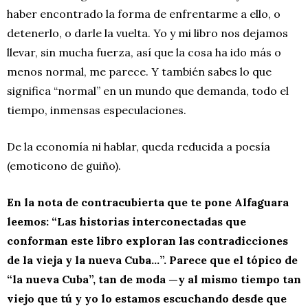
haber encontrado la forma de enfrentarme a ello, o
detenerlo, o darle la vuelta. Yo y mi libro nos dejamos
llevar, sin mucha fuerza, así que la cosa ha ido más o
menos normal, me parece. Y también sabes lo que
significa “normal” en un mundo que demanda, todo el
tiempo, inmensas especulaciones.
De la economía ni hablar, queda reducida a poesía
(emoticono de guiño).
En la nota de contracubierta que te pone Alfaguara
leemos: “Las historias interconectadas que
conforman este libro exploran las contradicciones
de la vieja y la nueva Cuba…”. Parece que el tópico de
“la nueva Cuba”, tan de moda —y al mismo tiempo tan
viejo que tú y yo lo estamos escuchando desde que