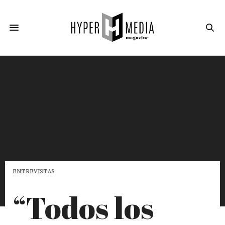
ENTREVISTAS
“Todos los