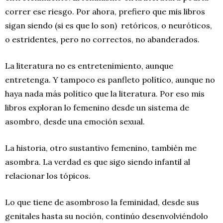
correr ese riesgo. Por ahora, prefiero que mis libros
sigan siendo (si es que lo son)
retóricos, o neuróticos,
o estridentes
,
pero no correctos, no abanderados.
La literatura no es entretenimiento, aunque
entretenga. Y tampoco es panfleto político, aunque no
haya nada más político que la literatura. Por eso mis
libros exploran lo femenino desde un sistema de
asombro, desde una emoción sexual.
La historia, otro sustantivo femenino, también me
asombra. La verdad es que sigo siendo infantil al
relacionar los tópicos.
Lo que tiene de asombroso la feminidad, desde sus
genitales hasta su noción, continúo desenvolviéndolo