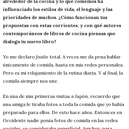
alrededor de la cocina y lo que comemos ha
influenciado los estilos de vida, el lenguaje y las
prioridades de muchos. ¿Cómo funcionan tus
propuestas con estas corrientes, y con qué autores
contemporáneos de libros de cocina piensas que
dialoga tu nuevo libro?
Yo me declaro
foodie
total. A veces me da pena hablar
únicamente de comida, hasta en mis redes personales.
Pero es mi relajamiento de la rutina diaria. Y al final, la
comida siempre nos une.
En una de mis primeras visitas a Japón, recuerdo que
una amiga le tiraba fotos a toda la comida que yo había
preparado para ellos. De esto hace años. Entonces en
Occidente nadie ponía fotos de comida en las redes
sociales, se consideraba superficial. Aun hoy, para