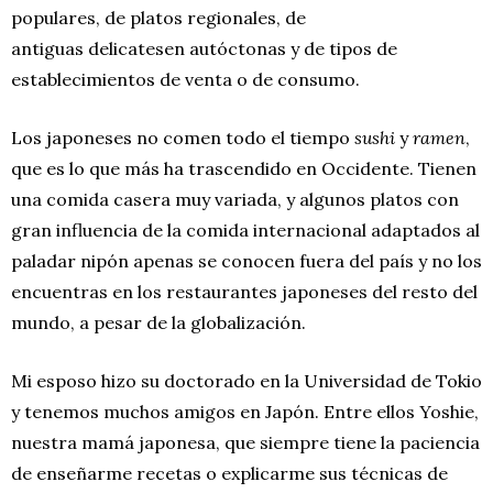
populares, de platos regionales, de
antiguas delicatesen autóctonas y de tipos de
establecimientos de venta o de consumo.
Los japoneses no comen todo el tiempo
sushi
y
ramen
,
que es lo que más ha trascendido en Occidente. Tienen
una comida casera muy variada, y algunos platos con
gran influencia de la comida internacional adaptados al
paladar nipón apenas se conocen fuera del país y no los
encuentras en los restaurantes japoneses del resto del
mundo, a pesar de la globalización.
Mi esposo hizo su doctorado en la Universidad de Tokio
y tenemos muchos amigos en Japón. Entre ellos Yoshie,
nuestra mamá japonesa, que siempre tiene la paciencia
de enseñarme recetas o explicarme sus técnicas de