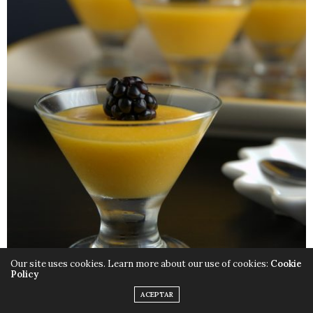
Our site uses cookies. Learn more about our use of cookies:
Cookie
Policy
ACEPTAR