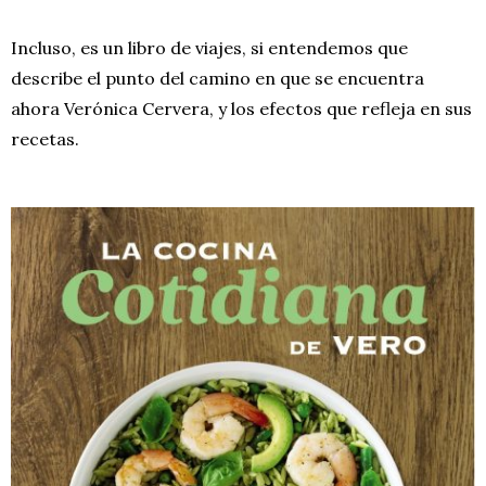
Incluso, es un libro de viajes, si entendemos que
describe el punto del camino en que se encuentra
ahora Verónica Cervera, y los efectos que refleja en sus
recetas.