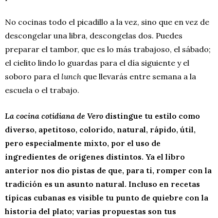
No cocinas todo el picadillo a la vez, sino que en vez de
descongelar una libra, descongelas dos. Puedes
preparar el tambor, que es lo más trabajoso, el sábado;
el cielito lindo lo guardas para el día siguiente y el
soboro para el
lunch
que llevarás entre semana a la
escuela o el trabajo.
La cocina cotidiana de Vero
distingue tu estilo como
diverso, apetitoso, colorido, natural, rápido, útil,
pero especialmente mixto, por el uso de
ingredientes de orígenes distintos. Ya el libro
anterior nos dio pistas de que, para ti, romper con la
tradición es un asunto natural. Incluso en recetas
típicas cubanas es visible tu punto de quiebre con la
historia del plato; varias propuestas son tus