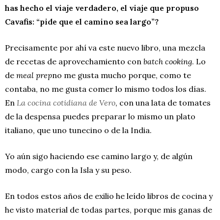
has hecho el viaje verdadero, el viaje que propuso
Cavafis: “pide que el camino sea largo”?
Precisamente por ahí va este nuevo libro, una mezcla
de recetas de aprovechamiento con
batch cooking
. Lo
de
meal prep
no me gusta mucho porque, como te
contaba, no me gusta comer lo mismo todos los días.
En
La cocina cotidiana de Vero
, con una lata de tomates
de la despensa puedes preparar lo mismo un plato
italiano, que uno tunecino o de la India.
Yo aún sigo haciendo ese camino largo y, de algún
modo, cargo con la Isla y su peso.
En todos estos años de exilio he leído libros de cocina y
he visto material de todas partes, porque mis ganas de