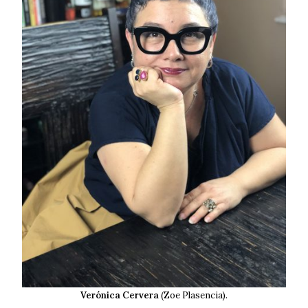
Verónica Cervera
(Zoe Plasencia).