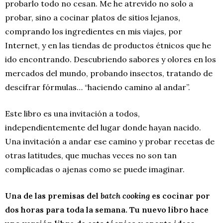
probarlo todo no cesan. Me he atrevido no solo a
probar, sino a cocinar platos de sitios lejanos,
comprando los ingredientes en mis viajes, por
Internet, y en las tiendas de productos étnicos que he
ido encontrando. Descubriendo sabores y olores en los
mercados del mundo, probando insectos, tratando de
descifrar fórmulas… “haciendo camino al andar”.
Este libro es una invitación a todos,
independientemente del lugar donde hayan nacido.
Una invitación a andar ese camino y probar recetas de
otras latitudes, que muchas veces no son tan
complicadas o ajenas como se puede imaginar.
Una de las premisas del
batch cooking
es cocinar por
dos horas para toda la semana. Tu nuevo libro hace