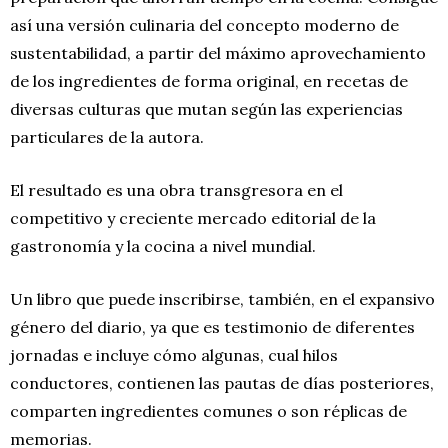
así una versión culinaria del concepto moderno de
sustentabilidad, a partir del máximo aprovechamiento
de los ingredientes de forma original, en recetas de
diversas culturas que mutan según las experiencias
particulares de la autora.
El resultado es una obra transgresora en el
competitivo y creciente mercado editorial de la
gastronomía y la cocina a nivel mundial.
Un libro que puede inscribirse, también, en el expansivo
género del diario, ya que es testimonio de diferentes
jornadas e incluye cómo algunas, cual hilos
conductores, contienen las pautas de días posteriores,
comparten ingredientes comunes o son réplicas de
memorias.