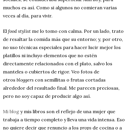
muchos es así. Como si algunos no comieran varias
veces al día, para vivir.
El
food stylist
me lo tomo con calma. Por un lado, trato
de resaltar la comida más que su entorno; y, por otro,
no uso técnicas especiales para hacer lucir mejor los
platillos ni incluyo elementos que no estén
directamente relacionados con el plato, salvo los
manteles o cubiertos de rigor. Veo fotos de
otros
bloggers
con semillitas o frutas cortadas
alrededor del resultado final. Me parecen preciosas,
pero no soy capaz de producir algo así.
Mi blog
y mis libros son el reflejo de una mujer que
trabaja a tiempo completo y lleva una vida intensa. Eso
no quiere decir que renuncio a los
props
de cocina o a