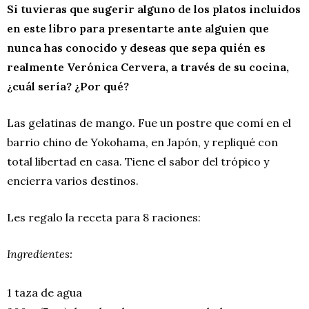
Si tuvieras que sugerir alguno de los platos incluidos
en este libro para presentarte ante alguien que
nunca has conocido y deseas que sepa quién es
realmente Verónica Cervera, a través de su cocina,
¿cuál sería? ¿Por qué?
Las gelatinas de mango. Fue un postre que comí en el
barrio chino de Yokohama, en Japón, y repliqué con
total libertad en casa. Tiene el sabor del trópico y
encierra varios destinos.
Les regalo la receta para 8 raciones:
Ingredientes:
1 taza de agua