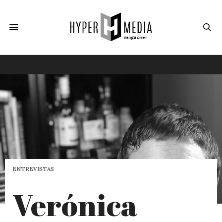
ENTREVISTAS
Verónica