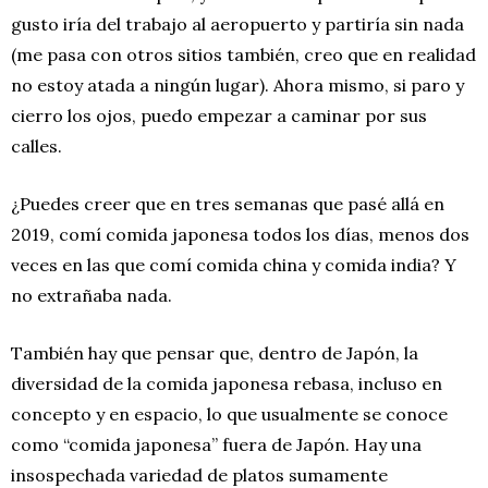
gusto iría del trabajo al aeropuerto y partiría sin nada
(me pasa con otros sitios también, creo que en realidad
no estoy atada a ningún lugar). Ahora mismo, si paro y
cierro los ojos, puedo empezar a caminar por sus
calles.
¿Puedes creer que en tres semanas que pasé allá en
2019, comí comida japonesa todos los días, menos dos
veces en las que comí comida china y comida india? Y
no extrañaba nada.
También hay que pensar que, dentro de Japón, la
diversidad de la comida japonesa rebasa, incluso en
concepto y en espacio, lo que usualmente se conoce
como “comida japonesa” fuera de Japón. Hay una
insospechada variedad de platos sumamente