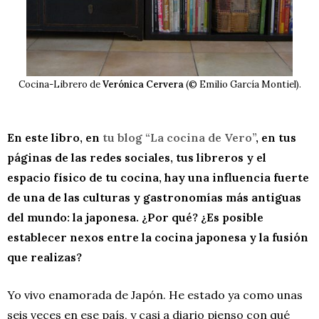
Cocina-Librero de
Verónica Cervera
(© Emilio García Montiel).
En este libro, en
tu blog “La cocina de Vero”
, en tus
páginas de las redes sociales, tus libreros y el
espacio físico de tu cocina, hay una influencia fuerte
de una de las culturas y gastronomías más antiguas
del mundo: la japonesa. ¿Por qué? ¿Es posible
establecer nexos entre la cocina japonesa y la fusión
que realizas?
Yo vivo enamorada de Japón. He estado ya como unas
seis veces en ese país, y casi a diario pienso con qué