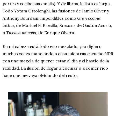
partes y recibo sus emails). Y de libros, la lista es larga.
Todo Yotam Ottolenghi, las fusiones de Jamie Oliver y
Anthony Bourdain; imperdibles como
Gran cocina
latina
, de Maricel E. Presilla;
Bravazo,
de Gastón Acurio,
o
Tu casa mi casa,
de Enrique Olvera.
En mi cabeza está todo eso mezclado, y lo digiero
muchas veces manejando a casa mientras escucho NPR
con una mezcla de querer estar al día y el hastío de la
realidad. La ilusión de llegar a cocinar o a comer rico
hace que me vaya olvidando del resto.