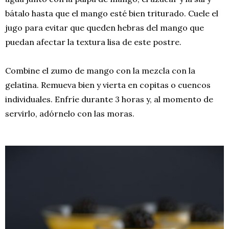
bátalo hasta que el mango esté bien triturado. Cuele el
jugo para evitar que queden hebras del mango que
puedan afectar la textura lisa de este postre.
Combine el zumo de mango con la mezcla con la
gelatina. Remueva bien y vierta en copitas o cuencos
individuales. Enfríe durante 3 horas y, al momento de
servirlo, adórnelo con las moras.