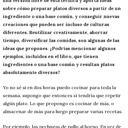
una versión libre de esta técnica y aporta ideas
sobre cómo preparar platos diversos a partir de un
ingrediente o una base común, y conseguir nuevas
creaciones que pueden ser incluso de culturas
diferentes. Reutilizar creativamente, ahorrar
tiempo, diversificar las comidas, son algunas de las
ideas que propones. ¿Podrías mencionar algunos
ejemplos, incluidos en el libro, que tienen
ingredientes o una base común y resultan platos
absolutamente diversos?
Yo no sé si en dos horas puedo cocinar para toda la
semana, supongo que entonces sí tendría que repetir
algún plato. Lo que propongo es cocinar de más, o
almacenar de más para luego preparar varias recetas.
Por ejemplo, las pechugas de pollo al horno. En vez de