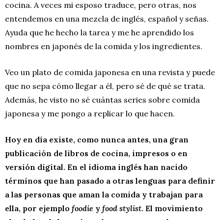
cocina. A veces mi esposo traduce, pero otras, nos
entendemos en una mezcla de inglés, español y señas.
Ayuda que he hecho la tarea y me he aprendido los
nombres en japonés de la comida y los ingredientes.
Veo un plato de comida japonesa en una revista y puede
que no sepa cómo llegar a él, pero sé de qué se trata.
Además, he visto no sé cuántas series sobre comida
japonesa y me pongo a replicar lo que hacen.
Hoy en día existe, como nunca antes, una gran
publicación de libros de cocina, impresos o en
versión digital. En el idioma inglés han nacido
términos que han pasado a otras lenguas para definir
a las personas que aman la comida y trabajan para
ella, por ejemplo
foodie
y
food stylist
. El movimiento