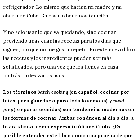
refrigerador. Lo mismo que hacían mi madre y mi
abuela en Cuba. En casa lo hacemos también.
Y no solo usar lo que va quedando, sino cocinar
previendo unas cuantas recetas para los días que
siguen, porque no me gusta repetir. En este nuevo libro
las recetas y los ingredientes pueden ser más
sofisticados, pero una vez que los tienes en casa,
podrás darles varios usos.
Los términos
batch cooking
(en español, cocinar por
lotes, para guardar o para toda la semana) y
meal
prep
(preparar comidas) son tendencias modernas en
las formas de cocinar. Ambas conducen al día a día, a
lo cotidiano, como expresa tu último título. ¿Es
posible entender este libro como una prueba de que