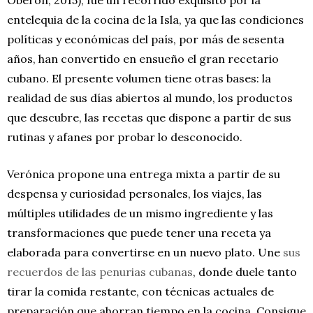
entelequia de la cocina de la Isla, ya que las condiciones
políticas y económicas del país, por más de sesenta
años, han convertido en ensueño el gran recetario
cubano. El presente volumen tiene otras bases: la
realidad de sus días abiertos al mundo, los productos
que descubre, las recetas que dispone a partir de sus
rutinas y afanes por probar lo desconocido.
Verónica propone una entrega mixta a partir de su
despensa y curiosidad personales, los viajes, las
múltiples utilidades de un mismo ingrediente y las
transformaciones que puede tener una receta ya
elaborada para convertirse en un nuevo plato. Une
sus
recuerdos de las penurias cubanas
, donde duele tanto
tirar la comida restante, con técnicas actuales de
preparación que ahorran tiempo en la cocina. Consigue