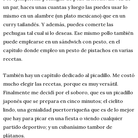
un par, haces unas cuantas y luego las puedes usar lo
mismo en un alambre (un plato mexicano) que en un
curry tailandés. Y además, puedes comerte las
pechugas tal cual si lo deseas. Ese mismo pollo también
puede emplearse en un sándwich con pesto, en el
capítulo donde empleo un pesto de pistachos en varias
recetas.
También hay un capítulo dedicado al picadillo. Me costó
mucho elegir las recetas, porque es muy versátil.
Finalmente me decidí por el soboro, que es un picadillo
japonés que se prepara en cinco minutos; el cielito
lindo, una genialidad puertorriqueña que es de lo mejor
que hay para picar en una fiesta o viendo cualquier
partido deportivo; y un cubanísimo tambor de
plátanos.