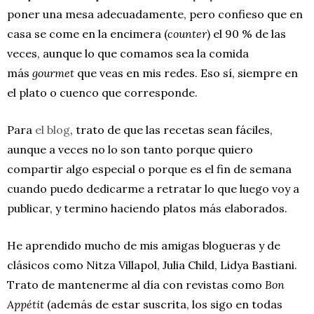
poner una mesa adecuadamente, pero confieso que en
casa se come en la encimera (
counter
) el 90 % de las
veces, aunque lo que comamos sea la comida
más
gourmet
que veas en mis redes. Eso sí, siempre en
el plato o cuenco que corresponde.
Para
el blog
, trato de que las recetas sean fáciles,
aunque a veces no lo son tanto porque quiero
compartir algo especial o porque es el fin de semana
cuando puedo dedicarme a retratar lo que luego voy a
publicar, y termino haciendo platos más elaborados.
He aprendido mucho de mis amigas blogueras y de
clásicos como Nitza Villapol, Julia Child, Lidya Bastiani.
Trato de mantenerme al día con revistas como
Bon
Appétit
(además de estar suscrita, los sigo en todas