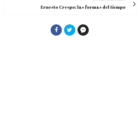
Ernesto Crespo: las formas del tiempo