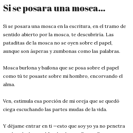
Si se posara una mosca…
Si se posara una mosca en la escritura, en el tramo de
sentido abierto por la mosca, te descubriría. Las
pataditas de la mosca no se oyen sobre el papel,
aunque son ásperas y zumbonas como las palabras.
Mosca burlona y bailona que se posa sobre el papel
como tú te posaste sobre mi hombro, encorvando el
alma.
Ven, estimula esa porción de mi oreja que se quedó
ciega escuchando las partes mudas de la vida.
Y déjame entrar en ti —esto que soy yo ya no penetra