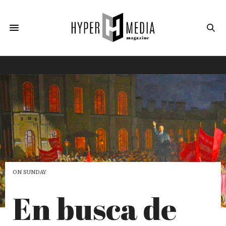
ON SUNDAY
En busca de