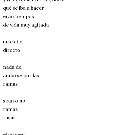
qué se iba a hacer
eran tiempos
de vida muy agitada
un estilo
directo
nada de
andarse por las
ramas
sean o no
ramas
rusas
el crimen