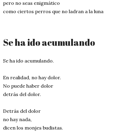
pero no seas enigmático
como ciertos perros que no ladran a la luna
Se ha ido acumulando
Se ha ido acumulando.
En realidad, no hay dolor.
No puede haber dolor
detrás del dolor.
Detrás del dolor
no hay nada,
dicen los monjes budistas.