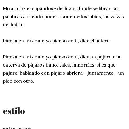
Mira la luz escapándose del lugar donde se libran las
palabras abriendo poderosamente los labios, las valvas
del hablar.
Piensa en mí como yo pienso en ti, dice el bolero.
Piensa en mí como yo pienso en ti, dice un pájaro a la
caterva de pájaros inmortales, inmorales, si es que
pájaro, hablando con pájaro abriera —juntamente— un
pico con otro.
estilo
entre versos