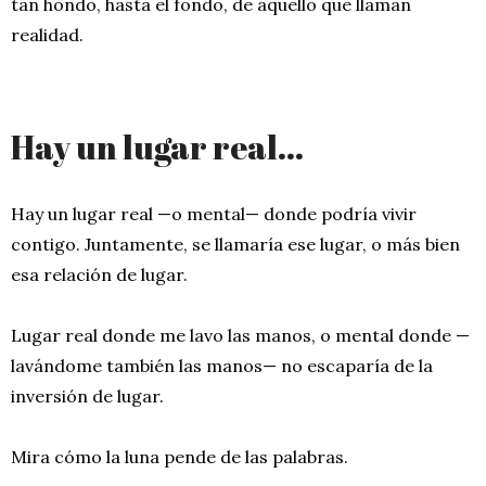
tan hondo, hasta el fondo, de aquello que llaman
realidad.
Hay un lugar real…
Hay un lugar real —o mental— donde podría vivir
contigo. Juntamente, se llamaría ese lugar, o más bien
esa relación de lugar.
Lugar real donde me lavo las manos, o mental donde —
lavándome también las manos— no escaparía de la
inversión de lugar.
Mira cómo la luna pende de las palabras.