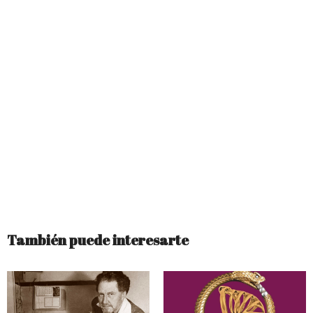
También puede interesarte