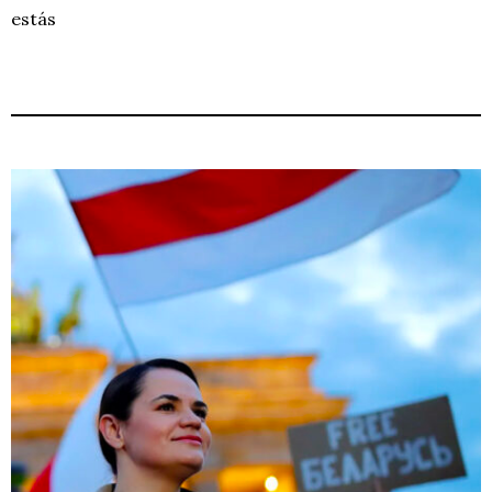
estás