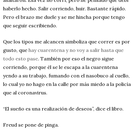
haberlo hecho. Salir corriendo, huir. Bastante rápido.
Pero el brazo me duele y se me hincha porque tengo
que seguir escribiendo.
Que los tipos me alcancen simboliza que correr es por
gusto, que
hay cuarentena y no voy a salir hasta que
todo esto pase
. También por eso el negro sigue
corriendo, porque él se le escapa a la cuarentena
yendo a su trabajo, fumando con el nasobuco al cuello,
lo cual yo no hago en la calle por más miedo a la policía
que al coronavirus.
“El sueño es una realización de deseos”, dice el libro.
Freud se pone de pinga.