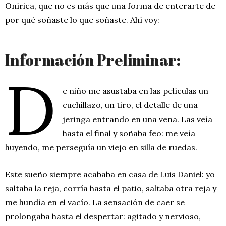
Onírica, que no es más que una forma de enterarte de
por qué soñaste lo que soñaste. Ahí voy:
Información Preliminar:
D
e niño me asustaba en las películas un
cuchillazo, un tiro, el detalle de una
jeringa entrando en una vena. Las veía
hasta el final y soñaba feo: me veía
huyendo, me perseguía un viejo en silla de ruedas.
Este sueño siempre acababa en casa de Luis Daniel: yo
saltaba la reja, corría hasta el patio, saltaba otra reja y
me hundía en el vacío. La sensación de caer se
prolongaba hasta el despertar: agitado y nervioso,