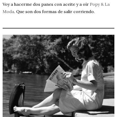
Voy a hacerme dos panes con aceite y a oír
Popy & La
Moda
. Que son dos formas de salir corriendo.