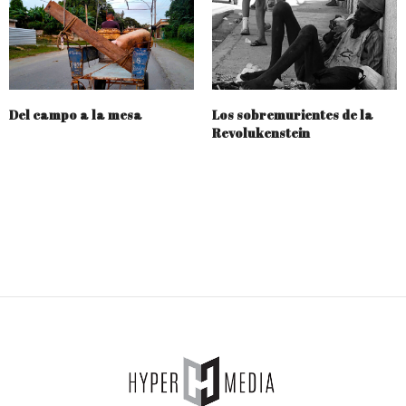
Del campo a la mesa
Los sobremurientes de la
Revolukenstein