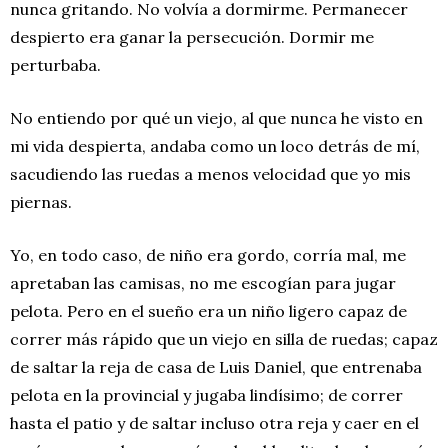
nunca gritando. No volvía a dormirme. Permanecer
despierto era ganar la persecución. Dormir me
perturbaba.
No entiendo por qué un viejo, al que nunca he visto en
mi vida despierta, andaba como un loco detrás de mí,
sacudiendo las ruedas a menos velocidad que yo mis
piernas.
Yo, en todo caso, de niño era gordo, corría mal, me
apretaban las camisas, no me escogían para jugar
pelota. Pero en el sueño era un niño ligero capaz de
correr más rápido que un viejo en silla de ruedas; capaz
de saltar la reja de casa de Luis Daniel, que entrenaba
pelota en la provincial y jugaba lindísimo; de correr
hasta el patio y de saltar incluso otra reja y caer en el