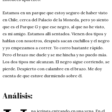
Estamos en un parque que estoy seguro de haber visto
en Chile, cerca del Palacio de la Moneda, pero yo siento
que es el Parque G y que ese negro, al que no he visto,
es mi amigo. Estamos allí sentados. Vienen dos tipos y
hablan con nosotros, después sacan cuchillos y el negro
y yo empezamos a correr. Yo corro bastante rápido.
Pero el brazo me duele y se me hincha y no puedo más.
Los dos tipos me alcanzan. El negro sigue corriendo, se
pierde. Despierto con calambre en el brazo. Me doy
cuenta de que estuve durmiendo sobre él.
Análisis:
na jeringa entrando en una vena. En el