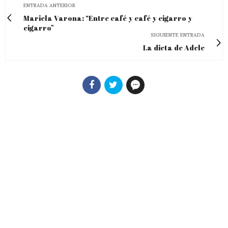
ENTRADA ANTERIOR
Mariela Varona: “Entre café y café y cigarro y
cigarro”
SIGUIENTE ENTRADA
La dieta de Adele