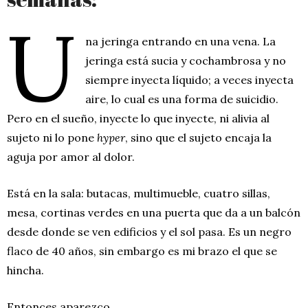
U
na jeringa entrando en una vena. La
jeringa está sucia y cochambrosa y no
siempre inyecta líquido; a veces inyecta
aire, lo cual es una forma de suicidio.
Pero en el sueño, inyecte lo que inyecte, ni alivia al
sujeto ni lo pone
hyper
, sino que el sujeto encaja la
aguja por amor al dolor.
Está en la sala: butacas, multimueble, cuatro sillas,
mesa, cortinas verdes en una puerta que da a un balcón
desde donde se ven edificios y el sol pasa. Es un negro
flaco de 40 años, sin embargo es mi brazo el que se
hincha.
Entonces aparezco.