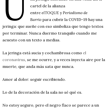
U
cartel de la alianza
entre
elTOQUE
y
Periodismo de
Barrio
para cubrir la COVID-19 hay una
jeringa: que sueñe con eso simboliza que tengo textos
por terminar. Nunca duermo tranquilo cuando me
acuesto con un texto a medias.
La jeringa está sucia y cochambrosa como
el
coronavirus
, se me ocurre, y a veces inyecta aire por la
muerte, que anda más sata que nunca.
Amor al dolor: seguir escribiendo.
Lo de la decoración de la sala no sé qué es.
No estoy seguro, pero el negro flaco se parece a un