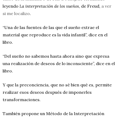
leyendo
La interpretación de los sueños
, de Freud,
a ver
si me localizo
.
“Una de las fuentes de las que el sueño extrae el
material que reproduce es la vida infantil”, dice en el
libro.
“Del sueño no sabemos hasta ahora sino que expresa
una realización de deseos de lo inconsciente”, dice en el
libro.
Y que la preconciencia, que no sé bien qué es, permite
realizar esos deseos después de imponerles
transformaciones.
También propone un Método de la Interpretación