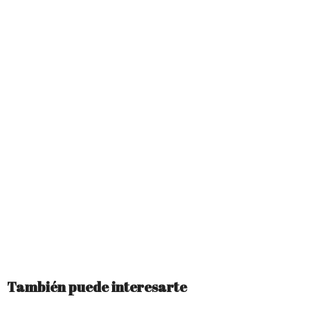
También puede interesarte