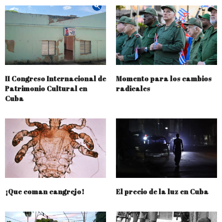
II Congreso Internacional de
Momento para los cambios
Patrimonio Cultural en
radicales
Cuba
¡Que coman cangrejo!
El precio de la luz en Cuba