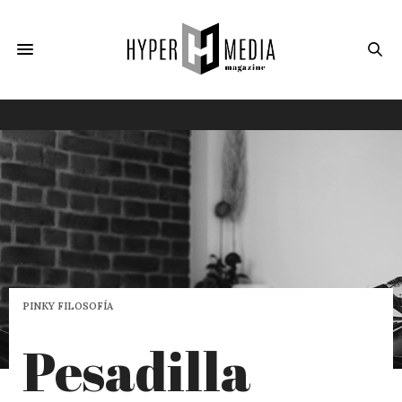
PINKY FILOSOFÍA
Pesadilla