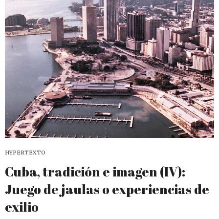
HYPERTEXTO
Cuba, tradición e imagen (IV):
Juego de jaulas o experiencias de
exilio