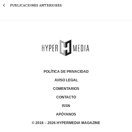
PUBLICACIONES ANTERIORES
POLÍTICA DE PRIVACIDAD
AVISO LEGAL
COMENTARIOS
CONTACTO
ISSN
APÓYANOS
© 2016 – 2026 HYPERMEDIA MAGAZINE