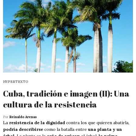
HYPERTEXTO
Cuba, tradición e imagen (II): Una
cultura de la resistencia
Por
Reinaldo Arenas
La
resistencia de la dignidad
contra los que quieren abatirla,
podría describirse
como la batalla entre
una planta y un