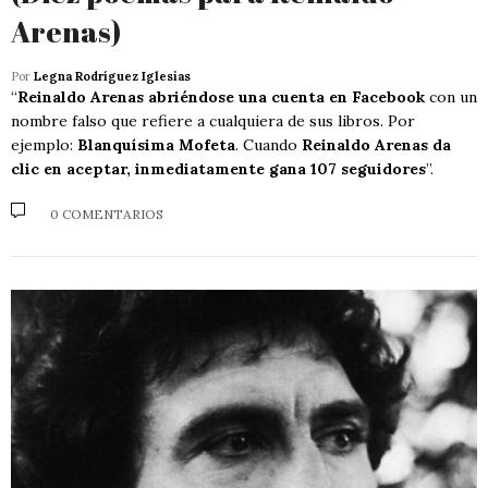
Arenas)
Por
Legna Rodríguez Iglesias
“
Reinaldo Arenas abriéndose una cuenta en Facebook
con un
nombre falso que refiere a cualquiera de sus libros. Por
ejemplo:
Blanquísima Mofeta
. Cuando
Reinaldo Arenas da
clic en aceptar, inmediatamente gana 107 seguidores
”.
0 COMENTARIOS