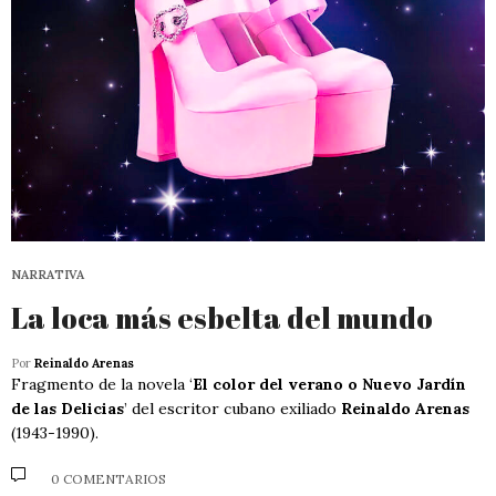
NARRATIVA
La loca más esbelta del mundo
Por
Reinaldo Arenas
Fragmento de la novela ‘
El color del verano o Nuevo Jardín
de las Delicias
’ del escritor cubano exiliado
Reinaldo Arenas
(1943-1990).
0 COMENTARIOS