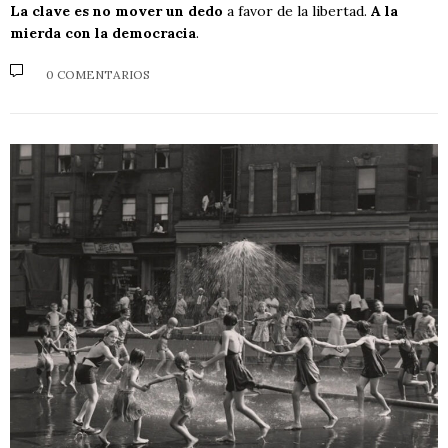
La clave es no mover un dedo
a favor de la libertad.
A la
mierda con la democracia
.
0 COMENTARIOS