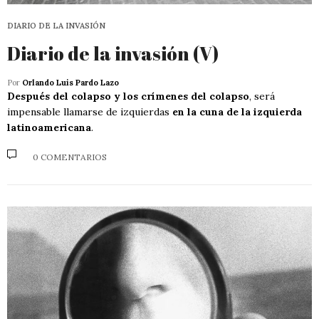
DIARIO DE LA INVASIÓN
Diario de la invasión (V)
Por
Orlando Luis Pardo Lazo
Después del colapso y los crímenes del colapso
, será
impensable llamarse de izquierdas
en la cuna de la izquierda
latinoamericana
.
0 COMENTARIOS