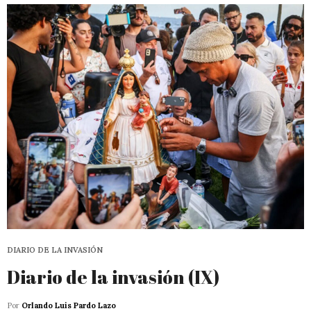
DIARIO DE LA INVASIÓN
Diario de la invasión (IX)
Por
Orlando Luis Pardo Lazo