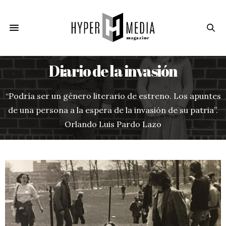
Diario de la invasión
“Podría ser un género literario de estreno. Los apuntes
de una persona a la espera de la invasión de su patria”.
Orlando Luis Pardo Lazo