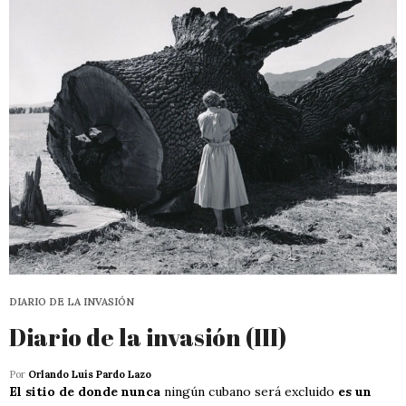
DIARIO DE LA INVASIÓN
Diario de la invasión (III)
Por
Orlando Luis Pardo Lazo
El sitio de donde nunca
ningún cubano será excluido
es un