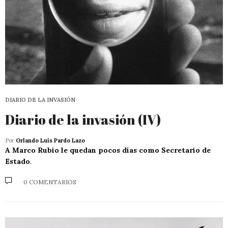
DIARIO DE LA INVASIÓN
Diario de la invasión (IV)
Por
Orlando Luis Pardo Lazo
A Marco Rubio le quedan pocos días como Secretario de
Estado
.
0 COMENTARIOS