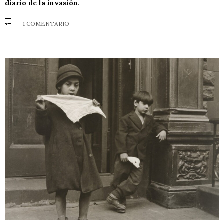
diario de la invasión
.
1 COMENTARIO