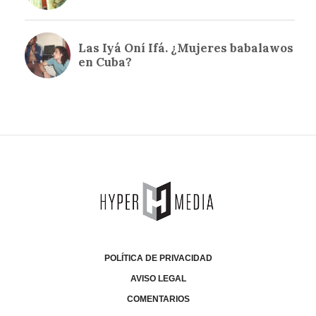
POLÍTICA DE PRIVACIDAD
AVISO LEGAL
COMENTARIOS