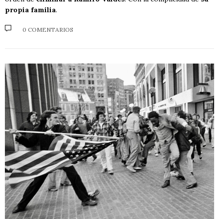
propia familia
.
0 COMENTARIOS