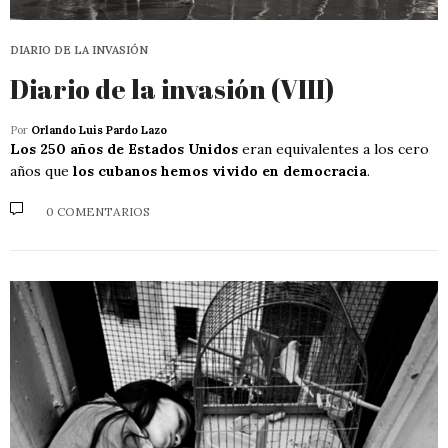
DIARIO DE LA INVASIÓN
Diario de la invasión (VIII)
Por
Orlando Luis Pardo Lazo
Los 250 años de Estados Unidos
eran equivalentes a los cero
años que
los cubanos hemos vivido en democracia
.
0 COMENTARIOS