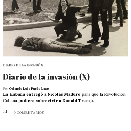
DIARIO DE LA INVASIÓN
Diario de la invasión (X)
Por
Orlando Luis Pardo Lazo
La Habana entregó a Nicolás Maduro
para que la Revolución
Cubana
pudiera sobrevivir a Donald Trump
.
0 COMENTARIOS