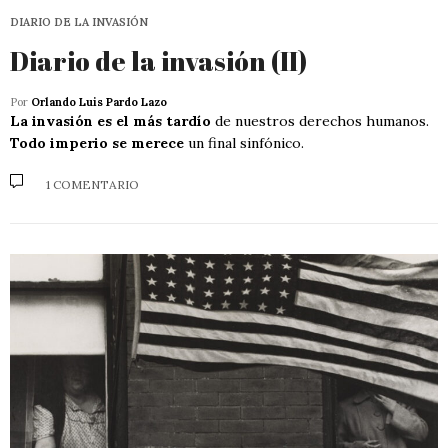
DIARIO DE LA INVASIÓN
Diario de la invasión (II)
Por
Orlando Luis Pardo Lazo
La invasión es el más tardío
de nuestros derechos humanos.
Todo imperio se merece
un final sinfónico.
1 COMENTARIO