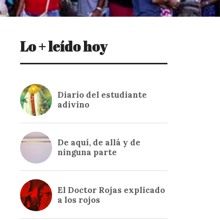
Lo + leído hoy