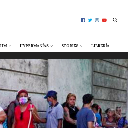
 HM
HYPERMANÍAS
STORIES
LIBRERÍA