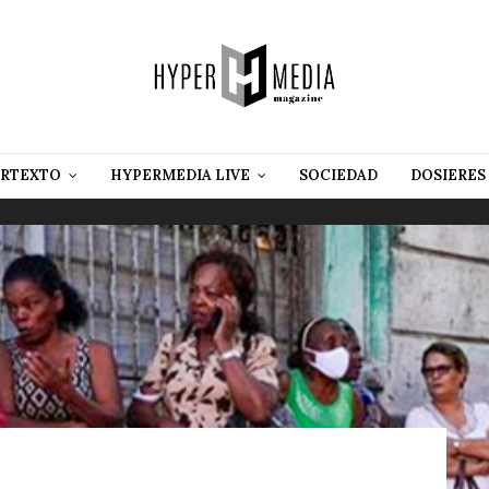
RTEXTO
HYPERMEDIA LIVE
SOCIEDAD
DOSIERES