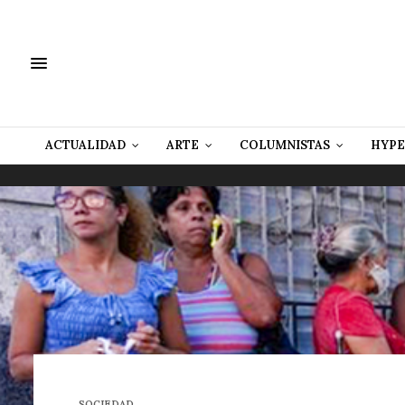
ACTUALIDAD
ARTE
COLUMNISTAS
HYPE
SOCIEDAD