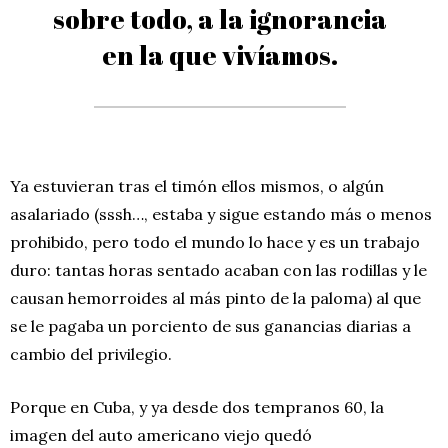
sobre todo, a la ignorancia
en la que vivíamos.
Ya estuvieran tras el timón ellos mismos, o algún
asalariado (sssh…, estaba y sigue estando más o menos
prohibido, pero todo el mundo lo hace y es un trabajo
duro: tantas horas sentado acaban con las rodillas y le
causan hemorroides al más pinto de la paloma) al que
se le pagaba un porciento de sus ganancias diarias a
cambio del privilegio.
Porque en Cuba, y ya desde dos tempranos 60, la
imagen del auto americano viejo quedó