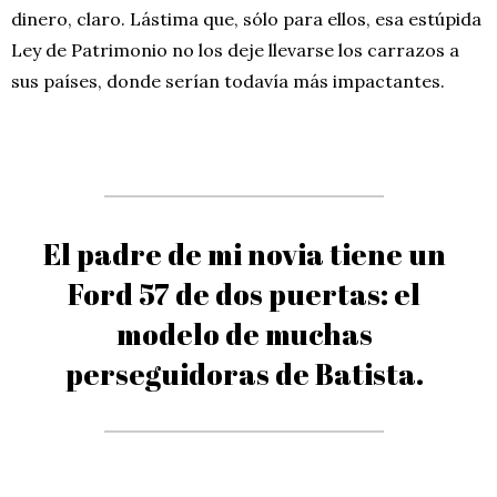
dinero, claro. Lástima que, sólo para ellos, esa estúpida
Ley de Patrimonio no los deje llevarse los carrazos a
sus países, donde serían todavía más impactantes.
El padre de mi novia tiene un
Ford 57 de dos puertas: el
modelo de muchas
perseguidoras de Batista.