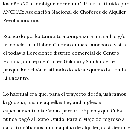
los años 70, el ambiguo acrónimo TP fue sustituido por
ANCHAR: Asociación Nacional de Choferes de Alquiler
Revolucionarios.
Recuerdo perfectamente acompañar a mi madre y/o
mi abuela “a la Habana”, como ambas llamaban a visitar
el todavía floreciente distrito comercial de Centro
Habana, con epicentro en Galiano y San Rafael; el
parque Fe del Valle, situado donde se quemó la tienda
El Encanto.
Lo habitual era que, para el trayecto de ida, usáramos
la guagua, una de aquellas Leyland inglesas
especialmente diseñadas para el trópico y que Cuba
nunca pagó al Reino Unido. Para el viaje de regreso a
casa, tomábamos una máquina de alquiler, casi siempre