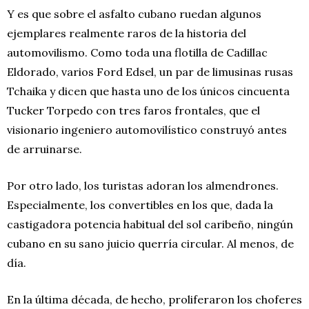
Y es que sobre el asfalto cubano ruedan algunos
ejemplares realmente raros de la historia del
automovilismo. Como toda una flotilla de Cadillac
Eldorado, varios Ford Edsel, un par de limusinas rusas
Tchaika y dicen que hasta uno de los únicos cincuenta
Tucker Torpedo con tres faros frontales, que el
visionario ingeniero automovilístico construyó antes
de arruinarse.
Por otro lado, los turistas adoran los almendrones.
Especialmente, los convertibles en los que, dada la
castigadora potencia habitual del sol caribeño, ningún
cubano en su sano juicio querría circular. Al menos, de
día.
En la última década, de hecho, proliferaron los choferes