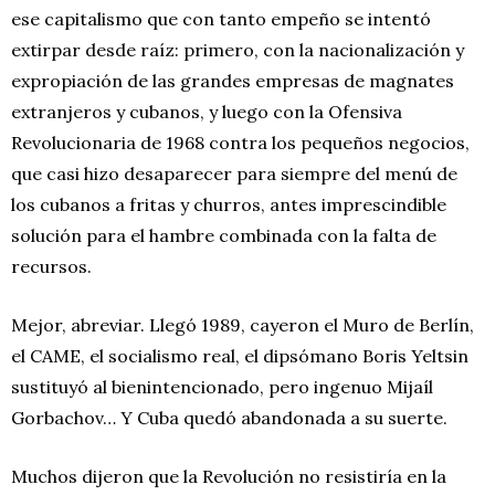
ese capitalismo que con tanto empeño se intentó
extirpar desde raíz: primero, con la nacionalización y
expropiación de las grandes empresas de magnates
extranjeros y cubanos, y luego con la Ofensiva
Revolucionaria de 1968 contra los pequeños negocios,
que casi hizo desaparecer para siempre del menú de
los cubanos a fritas y churros, antes imprescindible
solución para el hambre combinada con la falta de
recursos.
Mejor, abreviar. Llegó 1989, cayeron el Muro de Berlín,
el CAME, el socialismo real, el dipsómano Boris Yeltsin
sustituyó al bienintencionado, pero ingenuo Mijaíl
Gorbachov… Y Cuba quedó abandonada a su suerte.
Muchos dijeron que la Revolución no resistiría en la