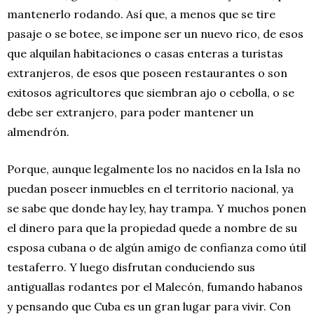
mantenerlo rodando. Así que, a menos que se tire
pasaje o se botee, se impone ser un nuevo rico, de esos
que alquilan habitaciones o casas enteras a turistas
extranjeros, de esos que poseen restaurantes o son
exitosos agricultores que siembran ajo o cebolla, o se
debe ser extranjero, para poder mantener un
almendrón.
Porque, aunque legalmente los no nacidos en la Isla no
puedan poseer inmuebles en el territorio nacional, ya
se sabe que donde hay ley, hay trampa. Y muchos ponen
el dinero para que la propiedad quede a nombre de su
esposa cubana o de algún amigo de confianza como útil
testaferro. Y luego disfrutan conduciendo sus
antiguallas rodantes por el Malecón, fumando habanos
y pensando que Cuba es un gran lugar para vivir. Con