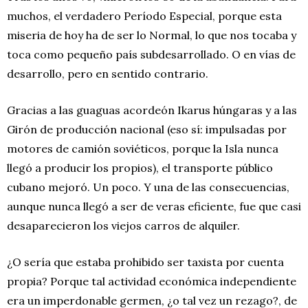
muchos, el verdadero Período Especial, porque esta
miseria de hoy ha de ser lo Normal, lo que nos tocaba y
toca como pequeño país subdesarrollado. O en vías de
desarrollo, pero en sentido contrario.
Gracias a las guaguas acordeón Ikarus húngaras y a las
Girón de producción nacional (eso sí: impulsadas por
motores de camión soviéticos, porque la Isla nunca
llegó a producir los propios), el transporte público
cubano mejoró. Un poco. Y una de las consecuencias,
aunque nunca llegó a ser de veras eficiente, fue que casi
desaparecieron los viejos carros de alquiler.
¿O sería que estaba prohibido ser taxista por cuenta
propia? Porque tal actividad económica independiente
era un imperdonable germen, ¿o tal vez un rezago?, de