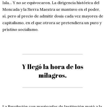
Isla… Y no se equivocaron. La dirigencia histórica del
Moncada y la Sierra Maestra se mantuvo en el poder,
sí, pero al precio de admitir dosis cada vez mayores de
capitalismo, en el que otrora se pretendiera un puro y
prístino socialismo.
Y llegó la hora de los
milagros.
La Revolución con mayúsculas de Institución mató a la