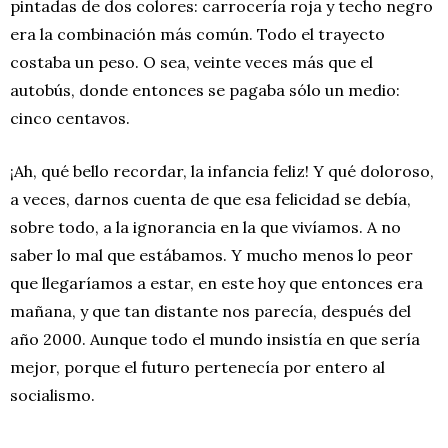
pintadas de dos colores: carrocería roja y techo negro
era la combinación más común. Todo el trayecto
costaba un peso. O sea, veinte veces más que el
autobús, donde entonces se pagaba sólo un medio:
cinco centavos.
¡Ah, qué bello recordar, la infancia feliz! Y qué doloroso,
a veces, darnos cuenta de que esa felicidad se debía,
sobre todo, a la ignorancia en la que vivíamos. A no
saber lo mal que estábamos. Y mucho menos lo peor
que llegaríamos a estar, en este hoy que entonces era
mañana, y que tan distante nos parecía, después del
año 2000. Aunque todo el mundo insistía en que sería
mejor, porque el futuro pertenecía por entero al
socialismo.