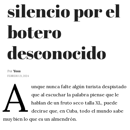
silencio por el
botero
desconocido
Por
Yoss
A
FEBRERO 21, 2024
unque nunca falte algún turista despistado
que al escuchar la palabra piense que le
hablan de un fruto seco talla XL, puede
decirse que, en Cuba, todo el mundo sabe
muy bien lo que es un almendrón.