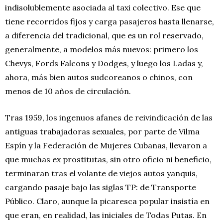
indisolublemente asociada al taxi colectivo. Ese que
tiene recorridos fijos y carga pasajeros hasta llenarse,
a diferencia del tradicional, que es un rol reservado,
generalmente, a modelos más nuevos: primero los
Chevys, Fords Falcons y Dodges, y luego los Ladas y,
ahora, más bien autos sudcoreanos o chinos, con
menos de 10 años de circulación.
Tras 1959, los ingenuos afanes de reivindicación de las
antiguas trabajadoras sexuales, por parte de Vilma
Espín y la Federación de Mujeres Cubanas, llevaron a
que muchas ex prostitutas, sin otro oficio ni beneficio,
terminaran tras el volante de viejos autos yanquis,
cargando pasaje bajo las siglas TP: de Transporte
Público. Claro, aunque la picaresca popular insistía en
que eran, en realidad, las iniciales de Todas Putas. En