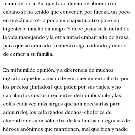
mano de obra. Así que todo dueño de almendrón
cubano se ha tenido que convertir, por fuerza, un poco
en mecánico, otro poco en chapista, otro poco en
ingeniero, mucho en mago. Y debe pasarse la mitad de
la vida manejando y la otra mitad embarrado de grasa,
para que su adorado tormento siga rodando y dando
de comer a su familia.
En mi humilde opinión, y a diferencia de muchos
ingratos (que los acusan de enriquecimiento ilícito por
los precios ¿inflados? que piden por sus viajes, y no
calculan los costos crecientes del combustible y las
colas cada vez más largas que son necesarias para
adquirirlo), los esforzados dueños-choferes de
almendrones son sólo otra de las tantas categorías de
héroes anónimos que mantienen, mal que bien y nadie