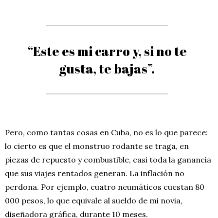
“Este es mi carro y, si no te
gusta, te bajas”.
Pero, como tantas cosas en Cuba, no es lo que parece:
lo cierto es que el monstruo rodante se traga, en
piezas de repuesto y combustible, casi toda la ganancia
que sus viajes rentados generan. La inflación no
perdona. Por ejemplo, cuatro neumáticos cuestan 80
000 pesos, lo que equivale al sueldo de mi novia,
diseñadora gráfica, durante 10 meses.