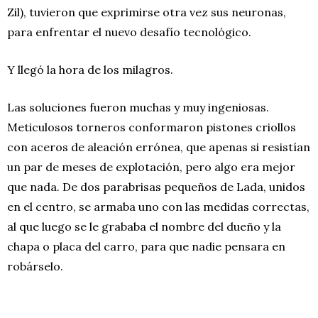
Zil), tuvieron que exprimirse otra vez sus neuronas,
para enfrentar el nuevo desafío tecnológico.
Y llegó la hora de los milagros.
Las soluciones fueron muchas y muy ingeniosas.
Meticulosos torneros conformaron pistones criollos
con aceros de aleación errónea, que apenas si resistían
un par de meses de explotación, pero algo era mejor
que nada. De dos parabrisas pequeños de Lada, unidos
en el centro, se armaba uno con las medidas correctas,
al que luego se le grababa el nombre del dueño y la
chapa o placa del carro, para que nadie pensara en
robárselo.