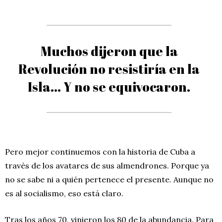
Muchos dijeron que la
Revolución no resistiría en la
Isla… Y no se equivocaron.
Pero mejor continuemos con la historia de Cuba a
través de los avatares de sus almendrones. Porque ya
no se sabe ni a quién pertenece el presente. Aunque no
es al socialismo, eso está claro.
Tras los años 70, vinieron los 80 de la abundancia. Para