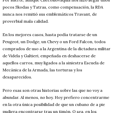
pocos Skodas y Tatras, como compensación, la RDA
nunca nos remitió sus emblemáticos Travant, de
proverbial mala calidad.
En los mejores casos, hasta podía tratarse de un
Peugeot, un Dodge, un Chevy o un Ford Falcon, todos
comprados de uso a la Argentina de la dictadura militar
de Videla y Galtieri, empeñada en deshacerse de
aquellos carros, muy ligados a la siniestra Escuela de
Mecánica de la Armada, las torturas y los
desaparecidos.
Pero esas son otras historias sobre las que no voy a
abundar. Al menos, no hoy. Hoy prefiero concentrarme
en la otra única posibilidad de que un cubano de a pie
pudiera encontrarse tras un timón. O sea, en los