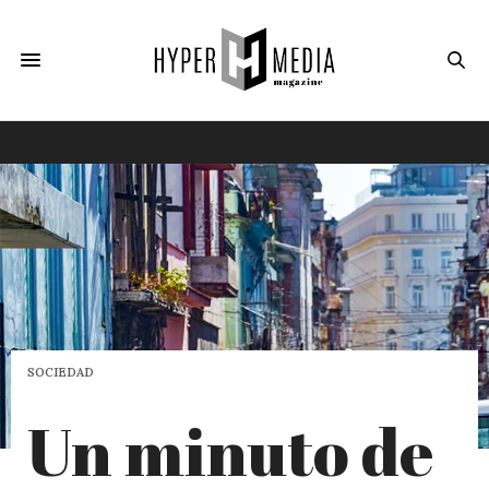
SOCIEDAD
Un minuto de