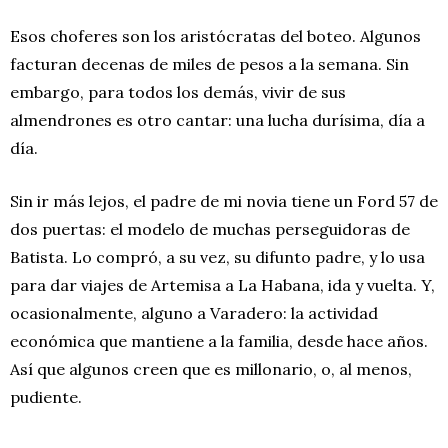
Esos choferes son los aristócratas del boteo. Algunos
facturan decenas de miles de pesos a la semana. Sin
embargo, para todos los demás, vivir de sus
almendrones es otro cantar: una lucha durísima, día a
día.
Sin ir más lejos, el padre de mi novia tiene un Ford 57 de
dos puertas: el modelo de muchas perseguidoras de
Batista. Lo compró, a su vez, su difunto padre, y lo usa
para dar viajes de Artemisa a La Habana, ida y vuelta. Y,
ocasionalmente, alguno a Varadero: la actividad
económica que mantiene a la familia, desde hace años.
Así que algunos creen que es millonario, o, al menos,
pudiente.