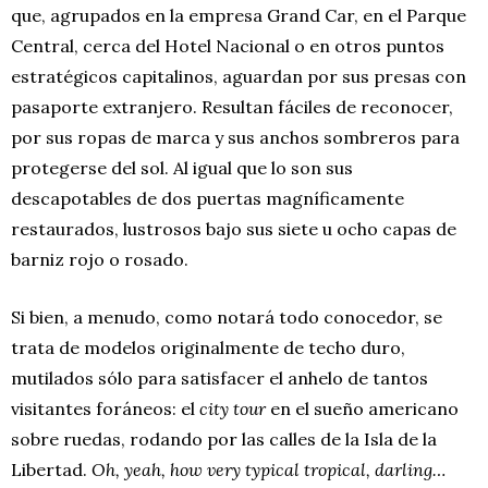
que, agrupados en la empresa Grand Car, en el Parque
Central, cerca del Hotel Nacional o en otros puntos
estratégicos capitalinos, aguardan por sus presas con
pasaporte extranjero. Resultan fáciles de reconocer,
por sus ropas de marca y sus anchos sombreros para
protegerse del sol. Al igual que lo son sus
descapotables de dos puertas magníficamente
restaurados, lustrosos bajo sus siete u ocho capas de
barniz rojo o rosado.
Si bien, a menudo, como notará todo conocedor, se
trata de modelos originalmente de techo duro,
mutilados sólo para satisfacer el anhelo de tantos
visitantes foráneos: el
city tour
en el sueño americano
sobre ruedas, rodando por las calles de la Isla de la
Libertad.
Oh, yeah, how very typical tropical, darling…