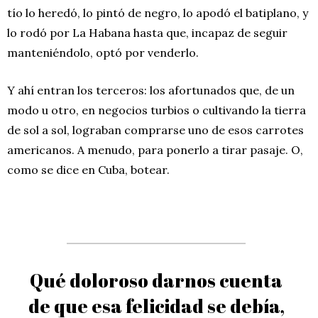
tío lo heredó, lo pintó de negro, lo apodó el batiplano, y
lo rodó por La Habana hasta que, incapaz de seguir
manteniéndolo, optó por venderlo.
Y ahí entran los terceros: los afortunados que, de un
modo u otro, en negocios turbios o cultivando la tierra
de sol a sol, lograban comprarse uno de esos carrotes
americanos. A menudo, para ponerlo a tirar pasaje. O,
como se dice en Cuba, botear.
Qué doloroso darnos cuenta
de que esa felicidad se debía,