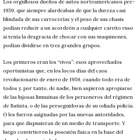
Los orgullosos dueños de autos norteamericanos pre-
1959, que siempre alardeaban de que la dureza casi
blindada de sus carrocerías y el peso de sus chasis
podían reducir a un acordeón a cualquier carrito ruso
si tenía la desgracia de chocar con sus maquinones,
podían dividirse en tres grandes grupos.
Los primeros eran los “vivos”: esos aprovechados
oportunistas que, en los locos días del caos
revolucionario de enero de 1959, cuando todo era de
todos y, por tanto, de nadie, bien supieron apropiarse
de las lujosas limusinas de los personeros del régimen
de Batista, o de las perseguidoras de su odiada policía.
O les fueron asignadas por las nuevas autoridades,
para que dispusieran de un medio de transporte. Y
luego convirtieron la posesión física en la base del