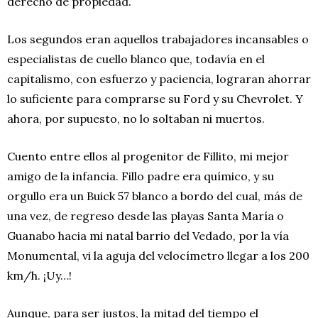
derecho de propiedad.
Los segundos eran aquellos trabajadores incansables o
especialistas de cuello blanco que, todavía en el
capitalismo, con esfuerzo y paciencia, lograran ahorrar
lo suficiente para comprarse su Ford y su Chevrolet. Y
ahora, por supuesto, no lo soltaban ni muertos.
Cuento entre ellos al progenitor de Fillito, mi mejor
amigo de la infancia. Fillo padre era químico, y su
orgullo era un Buick 57 blanco a bordo del cual, más de
una vez, de regreso desde las playas Santa María o
Guanabo hacia mi natal barrio del Vedado, por la vía
Monumental, vi la aguja del velocímetro llegar a los 200
km/h. ¡Uy…!
Aunque, para ser justos, la mitad del tiempo el