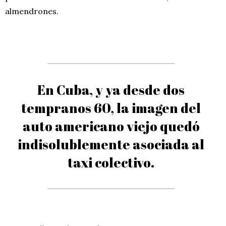
almendrones.
En Cuba, y ya desde dos
tempranos 60, la imagen del
auto americano viejo quedó
indisolublemente asociada al
taxi colectivo.