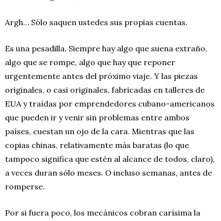
Argh… Sólo saquen ustedes sus propias cuentas.
Es una pesadilla. Siempre hay algo que suena extraño,
algo que se rompe, algo que hay que reponer
urgentemente antes del próximo viaje. Y las piezas
originales, o casi originales, fabricadas en talleres de
EUA y traídas por emprendedores cubano-americanos
que pueden ir y venir sin problemas entre ambos
países, cuestan un ojo de la cara. Mientras que las
copias chinas, relativamente más baratas (lo que
tampoco significa que estén al alcance de todos, claro),
a veces duran sólo meses. O incluso semanas, antes de
romperse.
Por si fuera poco, los mecánicos cobran carísima la