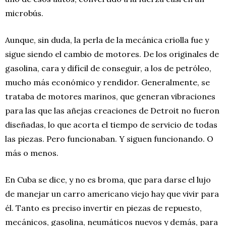
microbús.
Aunque, sin duda, la perla de la mecánica criolla fue y
sigue siendo el cambio de motores. De los originales de
gasolina, cara y difícil de conseguir, a los de petróleo,
mucho más económico y rendidor. Generalmente, se
trataba de motores marinos, que generan vibraciones
para las que las añejas creaciones de Detroit no fueron
diseñadas, lo que acorta el tiempo de servicio de todas
las piezas. Pero funcionaban. Y siguen funcionando. O
más o menos.
En Cuba se dice, y no es broma, que para darse el lujo
de manejar un carro americano viejo hay que vivir para
él. Tanto es preciso invertir en piezas de repuesto,
mecánicos, gasolina, neumáticos nuevos y demás, para