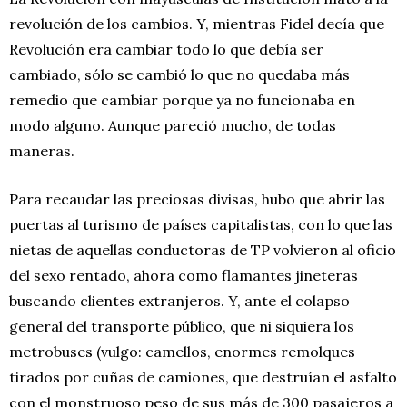
revolución de los cambios. Y, mientras Fidel decía que
Revolución era cambiar todo lo que debía ser
cambiado, sólo se cambió lo que no quedaba más
remedio que cambiar porque ya no funcionaba en
modo alguno. Aunque pareció mucho, de todas
maneras.
Para recaudar las preciosas divisas, hubo que abrir las
puertas al turismo de países capitalistas, con lo que las
nietas de aquellas conductoras de TP volvieron al oficio
del sexo rentado, ahora como flamantes jineteras
buscando clientes extranjeros. Y, ante el colapso
general del transporte público, que ni siquiera los
metrobuses (vulgo: camellos, enormes remolques
tirados por cuñas de camiones, que destruían el asfalto
con el monstruoso peso de sus más de 300 pasajeros a