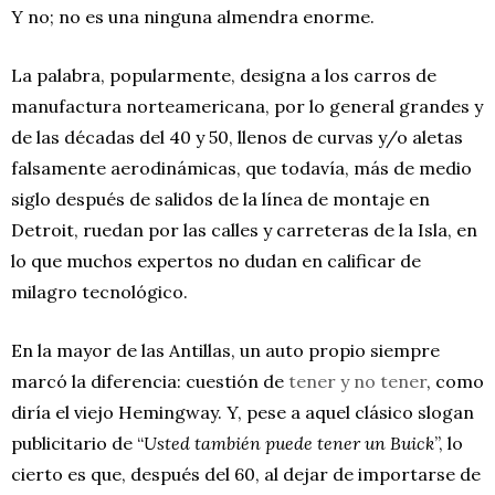
Y no; no es una ninguna almendra enorme.
La palabra, popularmente, designa a los carros de
manufactura norteamericana, por lo general grandes y
de las décadas del 40 y 50, llenos de curvas y/o aletas
falsamente aerodinámicas, que todavía, más de medio
siglo después de salidos de la línea de montaje en
Detroit, ruedan por las calles y carreteras de la Isla, en
lo que muchos expertos no dudan en calificar de
milagro tecnológico.
En la mayor de las Antillas, un auto propio siempre
marcó la diferencia: cuestión de
tener y no tener
, como
diría el viejo Hemingway. Y, pese a aquel clásico slogan
publicitario de “
Usted también puede tener un Buick
”, lo
cierto es que, después del 60, al dejar de importarse de