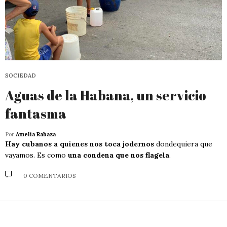
SOCIEDAD
Aguas de la Habana, un servicio
fantasma
Por
Amelia Rabaza
Hay cubanos a quienes nos toca jodernos
dondequiera que
vayamos. Es como
una condena que nos flagela
.
0 COMENTARIOS