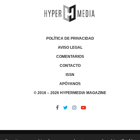
POLÍTICA DE PRIVACIDAD
AVISO LEGAL
COMENTARIOS
CONTACTO
ISSN
APÓYANOS
© 2016 – 2026 HYPERMEDIA MAGAZINE