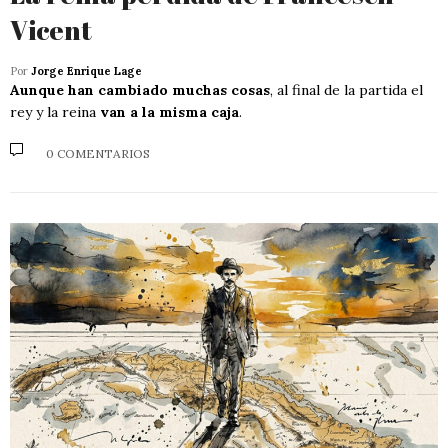
Vicent
Por
Jorge Enrique Lage
Aunque han cambiado muchas cosas
, al final de la partida el
rey y la reina
van a la misma caja
.
0 COMENTARIOS