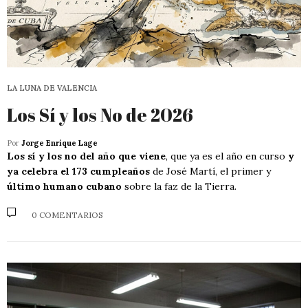
LA LUNA DE VALENCIA
Los Sí y los No de 2026
Por
Jorge Enrique Lage
Los sí y los no del año que viene
, que ya es el año en curso
y
ya celebra el 173 cumpleaños
de José Martí, el primer y
último humano cubano
sobre la faz de la Tierra.
0 COMENTARIOS