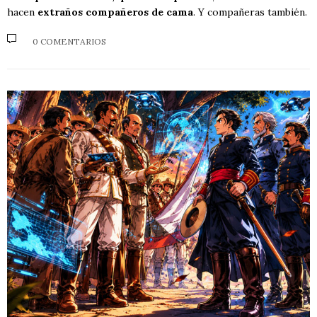
hacen
extraños compañeros de cama
. Y compañeras también.
0 COMENTARIOS