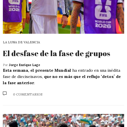
LA LUNA DE VALENCIA
El desfase de la fase de grupos
Por
Jorge Enrique Lage
Esta semana, el presente Mundial
ha entrado en una inédita
fase de dieciseisavos,
que no es más que el reflujo ʻdetoxʼ de
la fase anterior
.
0 COMENTARIOS