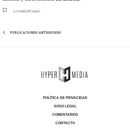
1 COMENTARIO
PUBLICACIONES ANTERIORES
POLÍTICA DE PRIVACIDAD
AVISO LEGAL
COMENTARIOS
CONTACTO