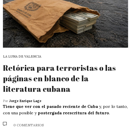
LA LUNA DE VALENCIA
Retórica para terroristas o las
páginas en blanco de la
literatura cubana
Por
Jorge Enrique Lage
Tiene que ver con el pasado reciente de Cuba
y, por lo tanto,
con una posible y
postergada reescritura del futuro
.
0 COMENTARIOS