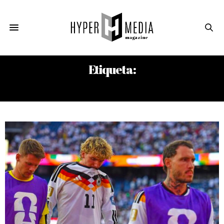
Etiqueta:
LA LUNA DE VALENCIA