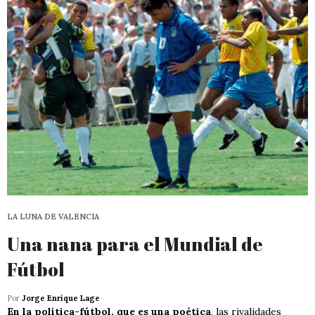
LA LUNA DE VALENCIA
Una nana para el Mundial de
Fútbol
Por
Jorge Enrique Lage
En la política-fútbol, que es una poética
, las rivalidades