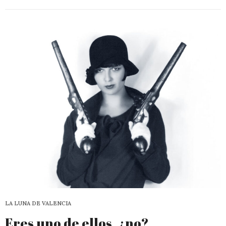
LA LUNA DE VALENCIA
Eres uno de ellos, ¿no?