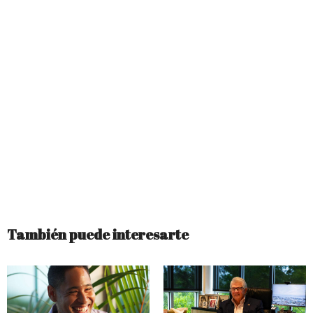
También puede interesarte