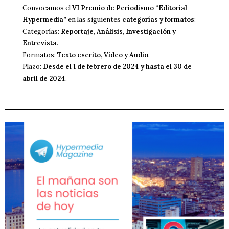
Convocamos el
VI Premio de Periodismo “Editorial
Hypermedia”
en las siguientes
categorías y formatos
:
Categorías:
Reportaje, Análisis, Investigación y
Entrevista
.
Formatos:
Texto escrito, Vídeo y Audio
.
Plazo:
Desde el 1 de febrero de 2024 y hasta el 30 de
abril de 2024
.