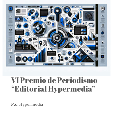
VI Premio de Periodismo
“Editorial Hypermedia”
Por
Hypermedia