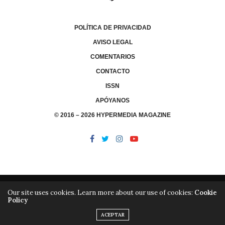
POLÍTICA DE PRIVACIDAD
AVISO LEGAL
COMENTARIOS
CONTACTO
ISSN
APÓYANOS
© 2016 – 2026 HYPERMEDIA MAGAZINE
Our site uses cookies. Learn more about our use of cookies:
Cookie
Policy
/
/
LIBRERÍA
EDITORIAL HYPERMEDIA
HYPERMEDIA TV
ACEPTAR