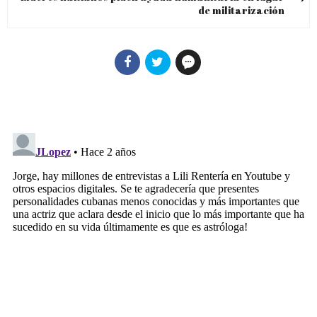
de militarización