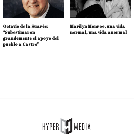
Octavio de la Suarée:
Marilyn Monroe, una vida
“Subestimaron
normal, una vida anormal
grandemente el apoyo del
pueblo a Castro”