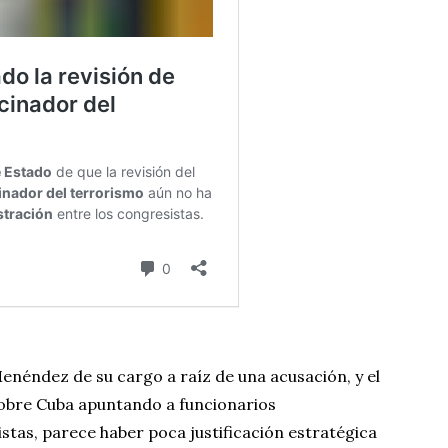
enéndez de su cargo a raíz de una acusación, y el
obre Cuba apuntando a funcionarios
tas, parece haber poca justificación estratégica