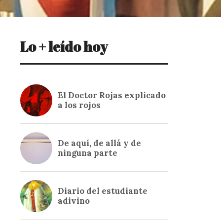
Lo + leído hoy