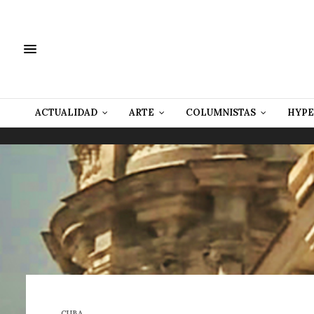
ACTUALIDAD
ARTE
COLUMNISTAS
HYPE
CUBA