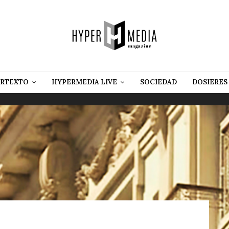
RTEXTO
HYPERMEDIA LIVE
SOCIEDAD
DOSIERES