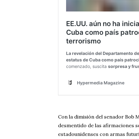
Con la dimisión del senador Bob M
desmentido de las afirmaciones s
estadounidenses con armas futuris