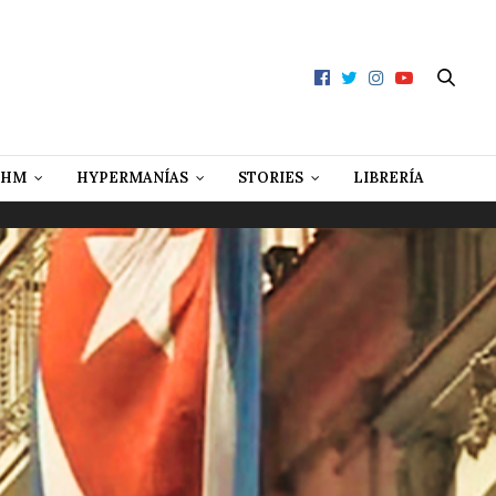
 HM
HYPERMANÍAS
STORIES
LIBRERÍA