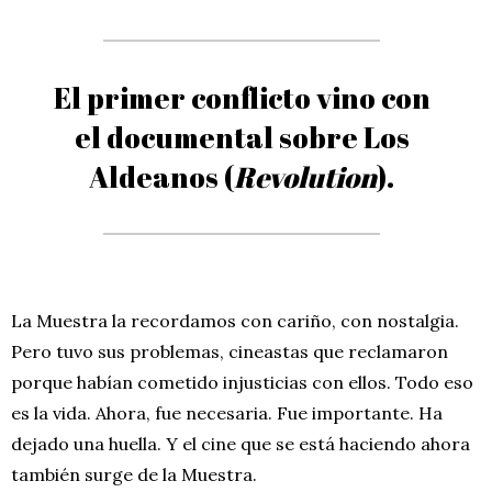
El primer conflicto vino con
el documental sobre Los
Aldeanos (
Revolution
).
La Muestra la recordamos con cariño, con nostalgia.
Pero tuvo sus problemas, cineastas que reclamaron
porque habían cometido injusticias con ellos. Todo eso
es la vida. Ahora, fue necesaria. Fue importante. Ha
dejado una huella. Y el cine que se está haciendo ahora
también surge de la Muestra.