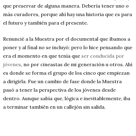
que preservar de alguna manera. Debería tener uno o
más curadores, porque ahí hay una historia que es para
el futuro y también para el presente.
Renuncié a la Muestra por el documental que íbamos a
poner y al final no se incluyó; pero lo hice pensando que
era el momento en que tenía que
ser conducida por
jóvenes
, no por cineastas de mi generación u otros. Ahí
es donde se forma el grupo de los cinco que empiezan
a dirigirla. Fue un cambio de fase donde la Muestra
pasó a tener la perspectiva de los jóvenes desde
dentro. Aunque sabía que, lógica e inevitablemente, iba
a terminar también en un callejón sin salida.