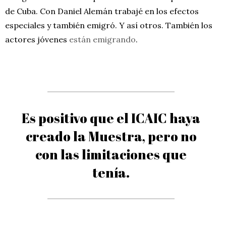
de Cuba. Con Daniel Alemán trabajé en los efectos
especiales y también emigró. Y así otros. También los
actores jóvenes
están emigrando
.
Es positivo que el ICAIC haya
creado la Muestra, pero no
con las limitaciones que
tenía.