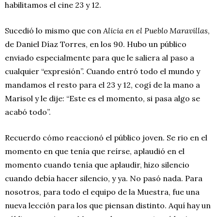
habilitamos el cine 23 y 12.
Sucedió lo mismo que con
Alicia en el Pueblo Maravillas
,
de Daniel Díaz Torres, en los 90. Hubo un público
enviado especialmente para que le saliera al paso a
cualquier “expresión”. Cuando entró todo el mundo y
mandamos el resto para el 23 y 12, cogí de la mano a
Marisol y le dije: “Este es el momento, si pasa algo se
acabó todo”.
Recuerdo cómo reaccionó el público joven. Se rio en el
momento en que tenía que reírse, aplaudió en el
momento cuando tenía que aplaudir, hizo silencio
cuando debía hacer silencio, y ya. No pasó nada. Para
nosotros, para todo el equipo de la Muestra, fue una
nueva lección para los que piensan distinto. Aquí hay un