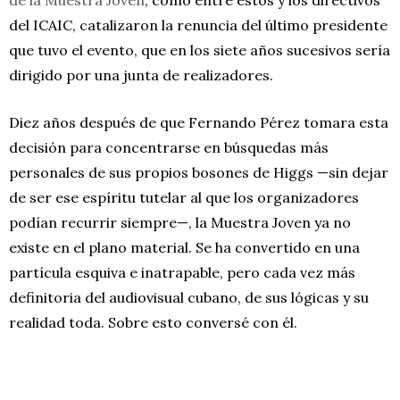
del ICAIC, catalizaron la renuncia del último presidente
que tuvo el evento, que en los siete años sucesivos sería
dirigido por una junta de realizadores.
Diez años después de que Fernando Pérez tomara esta
decisión para concentrarse en búsquedas más
personales de sus propios bosones de Higgs —sin dejar
de ser ese espíritu tutelar al que los organizadores
podían recurrir siempre—, la Muestra Joven ya no
existe en el plano material. Se ha convertido en una
partícula esquiva e inatrapable, pero cada vez más
definitoria del audiovisual cubano, de sus lógicas y su
realidad toda. Sobre esto conversé con él.