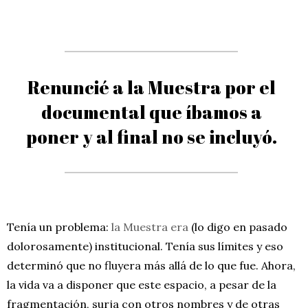
Renuncié a la Muestra por el
documental que íbamos a
poner y al final no se incluyó.
Tenía un problema:
la Muestra era
(lo digo en pasado
dolorosamente) institucional. Tenía sus límites y eso
determinó que no fluyera más allá de lo que fue. Ahora,
la vida va a disponer que este espacio, a pesar de la
fragmentación, surja con otros nombres y de otras