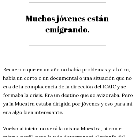
Muchos jóvenes están
emigrando.
Recuerdo que en un año no había problemas y, al otro,
había un corto o un documental o una situación que no
era de la complacencia de la dirección del ICAIC y se
formaba la crisis. Era un destino que se avizoraba. Pero
ya la Muestra estaba dirigida por jóvenes y eso para mí
era algo bien interesante.
Vuelvo al inicio: no será la misma Muestra, ni con el
mismo perfil, pero la vida determinará el triunfo del