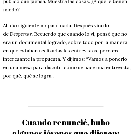
público que piensa. Muestra las cosas. ¿A qué le tienen
miedo?
Al año siguiente no pasó nada. Después vino lo
de
Despertar
. Recuerdo que cuando lo vi, pensé que no
era un documental logrado, sobre todo por la manera
en que estaban realizadas las entrevistas, pero era
interesante la propuesta. Y dijimos: “Vamos a ponerlo
en una mesa para discutir cómo se hace una entrevista,
por qué, qué se logra”.
Cuando renuncié, hubo
algunos jóvenes que dijeron: