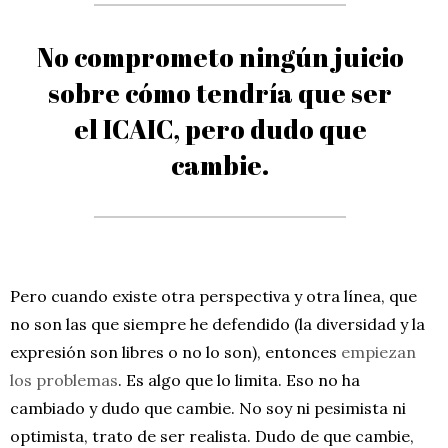
No comprometo ningún juicio
sobre cómo tendría que ser
el ICAIC, pero dudo que
cambie.
Pero cuando existe otra perspectiva y otra línea, que
no son las que siempre he defendido (la diversidad y la
expresión son libres o no lo son), entonces
empiezan
los problemas
. Es algo que lo limita. Eso no ha
cambiado y dudo que cambie. No soy ni pesimista ni
optimista, trato de ser realista. Dudo de que cambie,