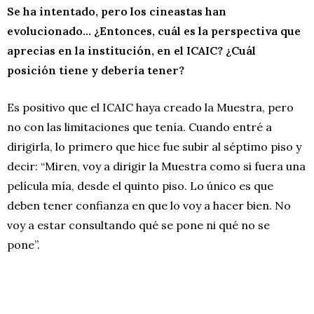
Se ha intentado, pero los cineastas han
evolucionado… ¿Entonces, cuál es la perspectiva que
aprecias en la institución, en el ICAIC? ¿Cuál
posición tiene y debería tener?
Es positivo que el ICAIC haya creado la Muestra, pero
no con las limitaciones que tenía. Cuando entré a
dirigirla, lo primero que hice fue subir al séptimo piso y
decir: “Miren, voy a dirigir la Muestra como si fuera una
película mía, desde el quinto piso. Lo único es que
deben tener confianza en que lo voy a hacer bien. No
voy a estar consultando qué se pone ni qué no se
pone”.