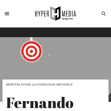
MUESTRA JOVEN: LA POSIBILIDAD IMPOSIBLE
Fernando