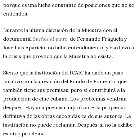
porque es una lucha constante de posiciones que no se
entienden.
Durante la última discusión de la Muestra con el
documental
Sueños al pairo
, de Fernando Fraguela y
José Luis Aparicio, no hubo entendimiento, y eso llevó a
la crisis que provocó que la Muestra no exista.
Siento que la institución del ICAIC ha dado un paso
positivo con la creación del Fondo de Fomento, que
también tiene sus premisas, pero sí contribuirá a la
producción de cine cubano. Los problemas vendrán
después. Hay una premisa importante: la propiedad
definitiva de las obras escogidas es de sus autores. La
institución no puede reclamar. Después, si no la exhibe,
es otro problema.