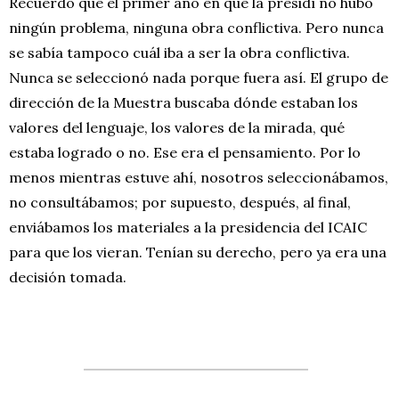
Recuerdo que el primer año en que la presidí no hubo
ningún problema, ninguna obra conflictiva. Pero nunca
se sabía tampoco cuál iba a ser la obra conflictiva.
Nunca se seleccionó nada porque fuera así. El grupo de
dirección de la Muestra buscaba dónde estaban los
valores del lenguaje, los valores de la mirada, qué
estaba logrado o no. Ese era el pensamiento. Por lo
menos mientras estuve ahí, nosotros seleccionábamos,
no consultábamos; por supuesto, después, al final,
enviábamos los materiales a la presidencia del ICAIC
para que los vieran. Tenían su derecho, pero ya era una
decisión tomada.