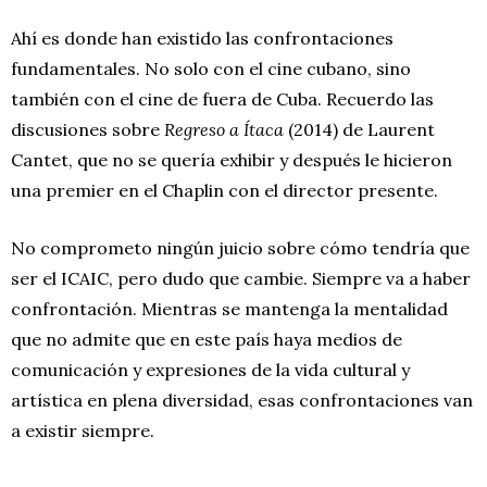
Ahí es donde han existido las confrontaciones
fundamentales. No solo con el cine cubano, sino
también con el cine de fuera de Cuba. Recuerdo las
discusiones sobre
Regreso a Ítaca
(2014) de Laurent
Cantet, que no se quería exhibir y después le hicieron
una premier en el Chaplin con el director presente.
No comprometo ningún juicio sobre cómo tendría que
ser el ICAIC, pero dudo que cambie. Siempre va a haber
confrontación. Mientras se mantenga la mentalidad
que no admite que en este país haya medios de
comunicación y expresiones de la vida cultural y
artística en plena diversidad, esas confrontaciones van
a existir siempre.