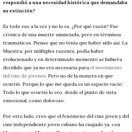
respondió a una necesidad histórica que demandaba
su extinción?
Es todo eso a la vez y no lo es. ¿Por qué razón? Fue
crónica de una muerte anunciada, pero en términos
traumáticos. Pienso que no tenía que haber sido así. La
Muestra, por múltiples razones, podía haber
evolucionado y en determinado momento se hubiera
decidido que ya no era necesaria para
el movimiento
del cine de jóvenes
. Pero no de la manera en que
ocurrió. Porque lo que me queda es un espacio vacío.
Todo lo que ocurrió lo veo, desde el punto de vista
emocional, como doloroso.
Por otro lado, creo que el fenómeno del cine joven y del
cine independiente joven cubano ha cuajado ya, con