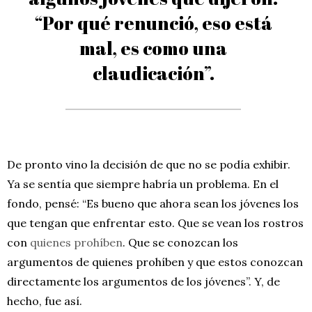
“Por qué renunció, eso está
mal, es como una
claudicación”.
De pronto vino la decisión de que no se podía exhibir.
Ya se sentía que siempre habría un problema. En el
fondo, pensé: “Es bueno que ahora sean los jóvenes los
que tengan que enfrentar esto. Que se vean los rostros
con
quienes prohíben
. Que se conozcan los
argumentos de quienes prohíben y que estos conozcan
directamente los argumentos de los jóvenes”. Y, de
hecho, fue así.