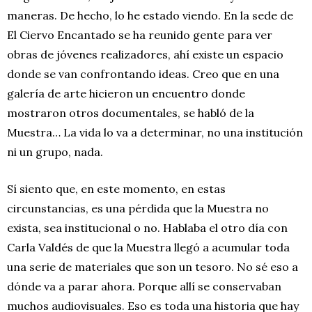
maneras. De hecho, lo he estado viendo. En la sede de
El Ciervo Encantado se ha reunido gente para ver
obras de jóvenes realizadores, ahí existe un espacio
donde se van confrontando ideas. Creo que en una
galería de arte hicieron un encuentro donde
mostraron otros documentales, se habló de la
Muestra… La vida lo va a determinar, no una institución
ni un grupo, nada.
Sí siento que, en este momento, en estas
circunstancias, es una pérdida que la Muestra no
exista, sea institucional o no. Hablaba el otro día con
Carla Valdés de que la Muestra llegó a acumular toda
una serie de materiales que son un tesoro. No sé eso a
dónde va a parar ahora. Porque allí se conservaban
muchos audiovisuales. Eso es toda una historia que hay