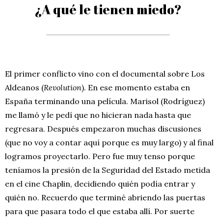
¿A qué le tienen miedo?
El primer conflicto vino con el documental sobre Los
Aldeanos (
Revolution
). En ese momento estaba en
España terminando una película. Marisol (Rodríguez)
me llamó y le pedí que no hicieran nada hasta que
regresara. Después empezaron muchas discusiones
(que no voy a contar aquí porque es muy largo) y al final
logramos proyectarlo. Pero fue muy tenso porque
teníamos la presión de la Seguridad del Estado metida
en el cine Chaplin, decidiendo quién podía entrar y
quién no. Recuerdo que terminé abriendo las puertas
para que pasara todo el que estaba allí. Por suerte