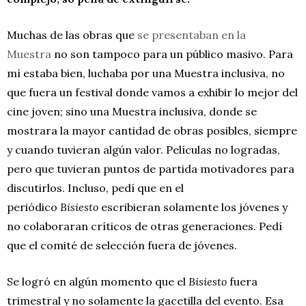
Muchas de las obras que
se presentaban en la
Muestra
no son tampoco para un público masivo. Para
mí estaba bien, luchaba por una Muestra inclusiva, no
que fuera un festival donde vamos a exhibir lo mejor del
cine joven; sino una Muestra inclusiva, donde se
mostrara la mayor cantidad de obras posibles, siempre
y cuando tuvieran algún valor. Películas no logradas,
pero que tuvieran puntos de partida motivadores para
discutirlos. Incluso, pedí que en el
periódico
Bisiesto
escribieran solamente los jóvenes y
no colaboraran críticos de otras generaciones. Pedí
que el comité de selección fuera de jóvenes.
Se logró en algún momento que el
Bisiesto
fuera
trimestral y no solamente la gacetilla del evento. Esa