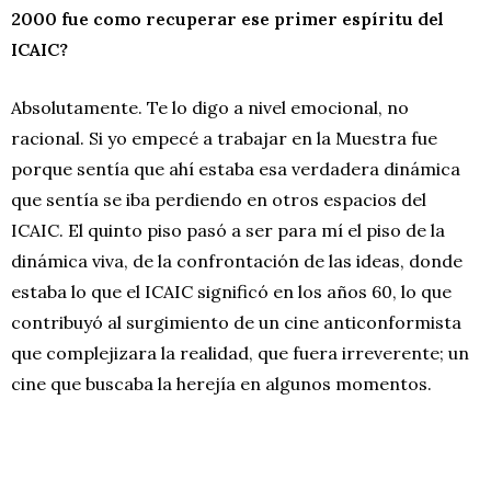
2000 fue como recuperar ese primer espíritu del
ICAIC?
Absolutamente. Te lo digo a nivel emocional, no
racional. Si yo empecé a trabajar en la Muestra fue
porque sentía que ahí estaba esa verdadera dinámica
que sentía se iba perdiendo en otros espacios del
ICAIC. El quinto piso pasó a ser para mí el piso de la
dinámica viva, de la confrontación de las ideas, donde
estaba lo que el ICAIC significó en los años 60, lo que
contribuyó al surgimiento de un cine anticonformista
que complejizara la realidad, que fuera irreverente; un
cine que buscaba la herejía en algunos momentos.