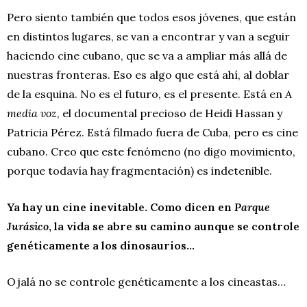
Pero siento también que todos esos jóvenes, que están
en distintos lugares, se van a encontrar y van a seguir
haciendo cine cubano, que se va a ampliar más allá de
nuestras fronteras. Eso es algo que está ahí, al doblar
de la esquina. No es el futuro, es el presente. Está en
A
media voz
, el documental precioso de Heidi Hassan y
Patricia Pérez. Está filmado fuera de Cuba, pero es cine
cubano. Creo que este fenómeno (no digo movimiento,
porque todavía hay fragmentación) es indetenible.
Ya hay un cine inevitable. Como dicen en
Parque
Jurásico
, la vida se abre su camino aunque se controle
genéticamente a los dinosaurios…
Ojalá no se controle genéticamente a los cineastas…