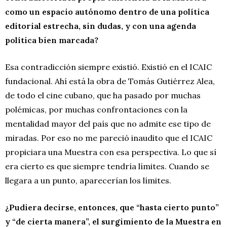
como un espacio autónomo dentro de una política
editorial estrecha, sin dudas, y con una agenda
política bien marcada?
Esa contradicción siempre existió. Existió en el ICAIC
fundacional. Ahí está la obra de Tomás Gutiérrez Alea,
de todo el cine cubano, que ha pasado por muchas
polémicas, por muchas confrontaciones con la
mentalidad mayor del país que no admite ese tipo de
miradas. Por eso no me pareció inaudito que el ICAIC
propiciara una Muestra con esa perspectiva. Lo que sí
era cierto es que siempre tendría límites. Cuando se
llegara a un punto, aparecerían los límites.
¿Pudiera decirse, entonces, que “hasta cierto punto”
y “de cierta manera”, el surgimiento de la Muestra en