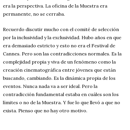
era la perspectiva. La oficina de la Muestra era
permanente, no se cerraba.
Recuerdo discutir mucho con el comité de selección
por la inclusividad y la exclusividad. Hubo años en que
era demasiado estricto y esto no era el Festival de
Cannes. Pero son las contradicciones normales. Es la
complejidad propia y viva de un fenómeno como la
creación cinematográfica entre jóvenes que están
buscando, cambiando. Es la dinámica propia de los
eventos. Nunca nada va a ser ideal. Pero la
contradicción fundamental estaba en cuáles son los
límites o no de la Muestra. Y fue lo que llevó a que no
exista. Pienso que no hay otro motivo.