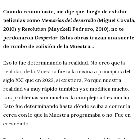
Cuando renunciaste, me dije que, luego de exhibir
películas como
Memorias del desarrollo
(Miguel Coyula,
2010) y
Revolution
(Mayckell Pedrero, 2010), no te
perdonaron
Despertar
. Estas obras trazan una suerte
de rumbo de colisión de la Muestra…
Eso lo fue determinando la realidad. No creo que
la
realidad de la Muestra
fuera la misma a principios del
siglo XXI que en 2022, si existiera. Porque nuestra
realidad va muy rápido también y se modifica mucho.
Los problemas son muchos, la complejidad es mucha.
Esto fue determinando hasta dónde se iba a correr la
cerca con lo que la Muestra programaba o no. Fue en
crescendo.