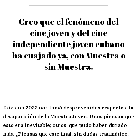
Creo que el fenómeno del
cine joven y del cine
independiente joven cubano
ha cuajado ya, con Muestra o
sin Muestra.
Este año 2022 nos tomó desprevenidos respecto a la
desaparición de la Muestra Joven. Unos piensan que
esto era inevitable; otros, que pudo haber durado
más. ¿Piensas que este final, sin dudas traumático,