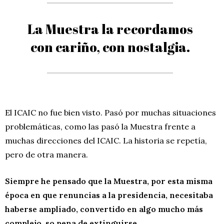
La Muestra la recordamos
con cariño, con nostalgia.
El ICAIC no fue bien visto. Pasó por muchas situaciones
problemáticas, como las pasó la Muestra frente a
muchas direcciones del ICAIC. La historia se repetía,
pero de otra manera.
Siempre he pensado que la Muestra, por esta misma
época en que renuncias a la presidencia, necesitaba
haberse ampliado, convertido en algo mucho más
complejo, so pena de extinguirse.