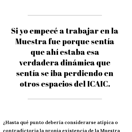
Si yo empecé a trabajar en la
Muestra fue porque sentía
que ahí estaba esa
verdadera dinámica que
sentía se iba perdiendo en
otros espacios del ICAIC.
¿Hasta qué punto debería considerarse atípica o
contradictoria la propia existencia de la Muestra