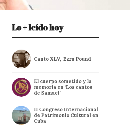
Lo + leído hoy