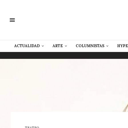
ACTUALIDAD
ARTE
COLUMNISTAS
HYPE
TEATRO