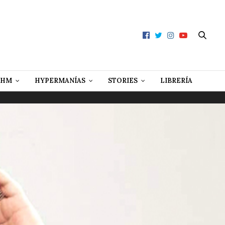
 HM
HYPERMANÍAS
STORIES
LIBRERÍA