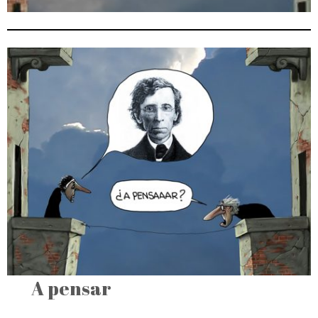
A pensar