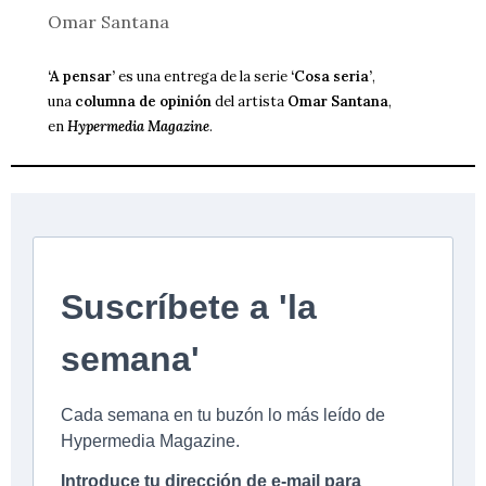
Omar Santana
‘A pensar’
es una entrega de la serie
‘Cosa seria’
,
una
columna de opinión
del artista
Omar Santana
,
en
Hypermedia Magazine
.