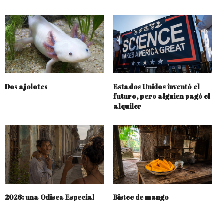
Dos ajolotes
Estados Unidos inventó el
futuro, pero alguien pagó el
alquiler
2026: una Odisea Especial
Bistec de mango