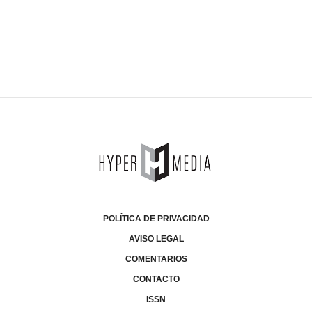
POLÍTICA DE PRIVACIDAD
AVISO LEGAL
COMENTARIOS
CONTACTO
ISSN