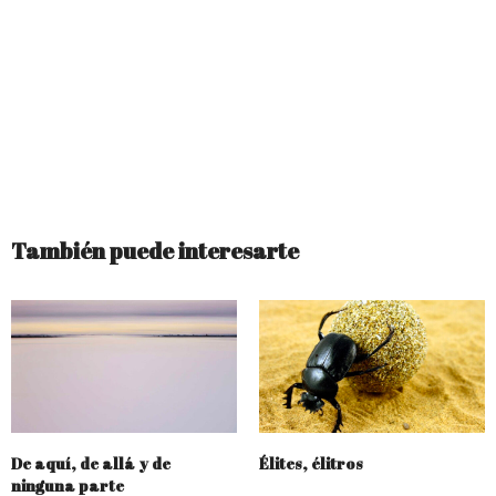
También puede interesarte
De aquí, de allá y de
Élites, élitros
ninguna parte