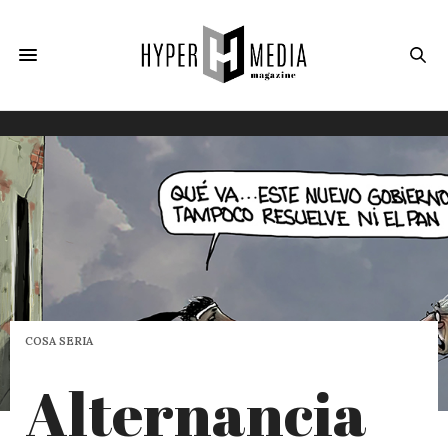
COSA SERIA
Alternancia