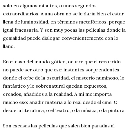
solo en algunos minutos, o unos segundos
extraordinarios. A una obra no se le daría bien el estar
llena de luminosidad, en términos metafóricos, porque
igual fracasaría. Y son muy pocas las películas donde la
genialidad puede dialogar convenientemente con lo
llano.
En el caso del mundo gótico, ocurre que el recorrido
no puede ser otro que ese: instantes sorprendentes
donde el orbe de la oscuridad, el misterio numinoso, lo
fantástico y lo sobrenatural quedan expuestos,
creados, añadidos a la realidad. A mí me importa
mucho eso: añadir materia a lo real desde el cine. O
desde la literatura, o el teatro, o la música, o la pintura.
Son escasas las películas que salen bien paradas al