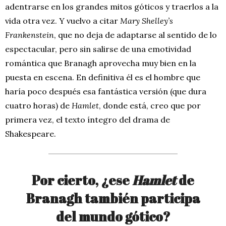
adentrarse en los grandes mitos góticos y traerlos a la
vida otra vez. Y vuelvo a citar
Mary Shelley’s
Frankenstein
, que no deja de adaptarse al sentido de lo
espectacular, pero sin salirse de una emotividad
romántica que Branagh aprovecha muy bien en la
puesta en escena. En definitiva él es el hombre que
haría poco después esa fantástica versión (que dura
cuatro horas) de
Hamlet
, donde está, creo que por
primera vez, el texto íntegro del drama de
Shakespeare.
Por cierto, ¿ese
Hamlet
de
Branagh también participa
del mundo gótico?