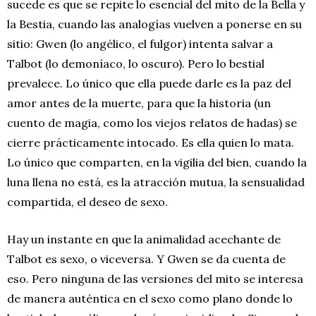
sucede es que se repite lo esencial del mito de la Bella y
la Bestia, cuando las analogías vuelven a ponerse en su
sitio: Gwen (lo angélico, el fulgor) intenta salvar a
Talbot (lo demoníaco, lo oscuro). Pero lo bestial
prevalece. Lo único que ella puede darle es la paz del
amor antes de la muerte, para que la historia (un
cuento de magia, como los viejos relatos de hadas) se
cierre prácticamente intocado. Es ella quien lo mata.
Lo único que comparten, en la vigilia del bien, cuando la
luna llena no está, es la atracción mutua, la sensualidad
compartida, el deseo de sexo.
Hay un instante en que la animalidad acechante de
Talbot es sexo, o viceversa. Y Gwen se da cuenta de
eso. Pero ninguna de las versiones del mito se interesa
de manera auténtica en el sexo como plano donde lo