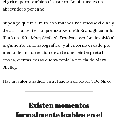
el grito, pero también el susurro. La pintura es un
abrevadero perenne.
Supongo que ir al mito con muchos recursos (del cine y
de otras artes) es lo que hizo Kenneth Branagh cuando
filmó en 1994
Mary Shelley’s Frankenstein
. Le devolvió al
argumento cinematográfico, y al entorno creado por
medio de una dirección de arte que reinterpreta la
época, ciertas cosas que ya tenía la novela de Mary
Shelley.
Hay un valor añadido: la actuación de Robert De Niro.
Existen momentos
formalmente loables en el