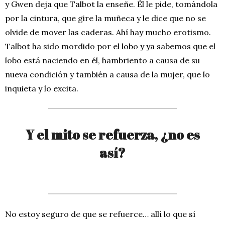
y Gwen deja que Talbot la enseñe. Él le pide, tomándola
por la cintura, que gire la muñeca y le dice que no se
olvide de mover las caderas. Ahí hay mucho erotismo.
Talbot ha sido mordido por el lobo y ya sabemos que el
lobo está naciendo en él, hambriento a causa de su
nueva condición y también a causa de la mujer, que lo
inquieta y lo excita.
Y el mito se refuerza, ¿no es
así?
No estoy seguro de que se refuerce… allí lo que sí