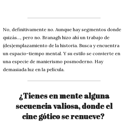
No, definitivamente no. Aunque hay segmentos donde
quizás…, pero no. Branagh hizo ahí un trabajo de
(des)emplazamiento de la historia. Busca y encuentra
un espacio-tiempo mental. Y su estilo se convierte en
una especie de manierismo posmoderno. Hay
demasiada luz en la película.
¿Tienes en mente alguna
secuencia valiosa, donde el
cine gótico se renueve?