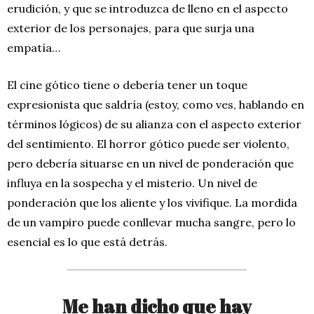
erudición, y que se introduzca de lleno en el aspecto
exterior de los personajes, para que surja una
empatía…
El cine gótico tiene o debería tener un toque
expresionista que saldría (estoy, como ves, hablando en
términos lógicos) de su alianza con el aspecto exterior
del sentimiento. El horror gótico puede ser violento,
pero debería situarse en un nivel de ponderación que
influya en la sospecha y el misterio. Un nivel de
ponderación que los aliente y los vivifique. La mordida
de un vampiro puede conllevar mucha sangre, pero lo
esencial es lo que está detrás.
Me han dicho que hay