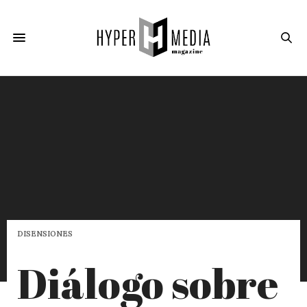
DISENSIONES
Diálogo sobre