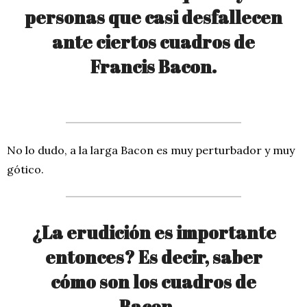
personas que casi desfallecen
ante ciertos cuadros de
Francis Bacon.
No lo dudo, a la larga Bacon es muy perturbador y muy
gótico.
¿La erudición es importante
entonces? Es decir, saber
cómo son los cuadros de
Bacon.