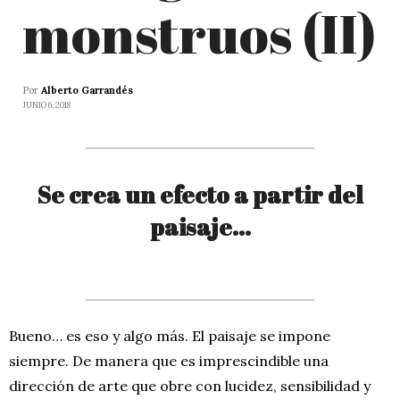
monstruos (II)
Por
Alberto Garrandés
JUNIO 6, 2018
Se crea un efecto a partir del
paisaje…
Bueno… es eso y algo más. El paisaje se impone
siempre. De manera que es imprescindible una
dirección de arte que obre con lucidez, sensibilidad y