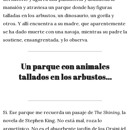
mansión y atraviesa un parque donde hay figuras
talladas en los arbustos, un dinosaurio, un gorila y
otros. Y allí encuentra a su madre, que aparentemente
se ha dado muerte con una navaja, mientras su padre la
sostiene, ensangrentada, y lo observa.
Un parque con animales
tallados en los arbustos…
Sí. Ese parque me recuerda un pasaje de
The Shining
, la
novela de Stephen King. No está mal, roza lo
arquetípico. No es el absorbente jardín de los Orsini (el