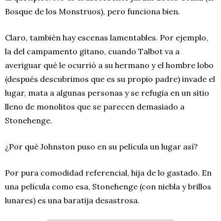
Bosque de los Monstruos), pero funciona bien.
Claro, también hay escenas lamentables. Por ejemplo,
la del campamento gitano, cuando Talbot va a
averiguar qué le ocurrió a su hermano y el hombre lobo
(después descubrimos que es su propio padre) invade el
lugar, mata a algunas personas y se refugia en un sitio
lleno de monolitos que se parecen demasiado a
Stonehenge.
¿Por qué Johnston puso en su película un lugar así?
Por pura comodidad referencial, hija de lo gastado. En
una película como esa, Stonehenge (con niebla y brillos
lunares) es una baratija desastrosa.