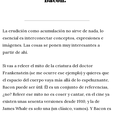
La erudición como acumulación no sirve de nada, lo
esencial es interconectar conceptos, expresiones e
imágenes. Las cosas se ponen muy interesantes a
partir de ahí.
Si vas a releer el mito de la criatura del doctor
Frankenstein (se me ocurre ese ejemplo) y quieres que
el espacio del cuerpo vaya más allá de lo espeluznante,
Bacon puede ser útil. Él es un conjunto de referencias,
¿no? Releer ese mito no es coser y cantar, en el cine ya
existen unas sesenta versiones desde 1910, y la de
James Whale es solo una (un clásico, vamos). Y Bacon es