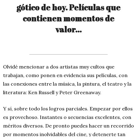
gótico de hoy. Películas que
contienen momentos de
valor…
Olvidé mencionar a dos artistas muy cultos que
trabajan, como ponen en evidencia sus películas, con
las conexiones entre la música, la pintura, el teatro y la
literatura: Ken Russell y Peter Greenaway.
Y sí, sobre todo los logros parciales. Empezar por ellos
es provechoso. Instantes o secuencias excelentes, con
méritos diversos. De pronto puedes hacer un recorrido
por momentos inolvidables del cine, y detenerte tan