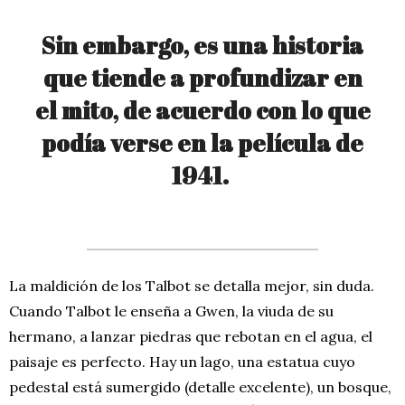
Sin embargo, es una historia
que tiende a profundizar en
el mito, de acuerdo con lo que
podía verse en la película de
1941.
La maldición de los Talbot se detalla mejor, sin duda.
Cuando Talbot le enseña a Gwen, la viuda de su
hermano, a lanzar piedras que rebotan en el agua, el
paisaje es perfecto. Hay un lago, una estatua cuyo
pedestal está sumergido (detalle excelente), un bosque,