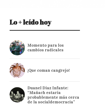
Lo + leído hoy