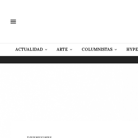
ACTUALIDAD
ARTE
COLUMNISTAS
HYPE
DISENSIONES