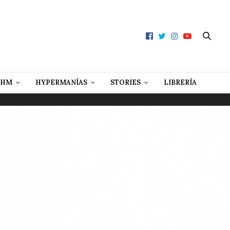
 HM
HYPERMANÍAS
STORIES
LIBRERÍA