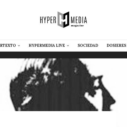
RTEXTO
HYPERMEDIA LIVE
SOCIEDAD
DOSIERES