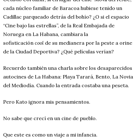
cada núcleo familiar de Baracoa hubiese tenido un
Cadillac parqueado detrás del bohío? ¿O si el espacio
“Cine bajo las estrellas”,
de la Real Embajada de
Noruega en La Habana
,
cambiara la
sofisticación
cool
de su medianera por la peste a orine
de la Ciudad Deportiva? ¿Qué películas verían?
Recuerdo también una charla sobre los desaparecidos
autocines de La Habana: Playa Tarará, Bento, La Novia
del Mediodía. Cuando la entrada costaba una peseta.
Pero Kato ignora mis pensamientos.
No sabe que crecí en un cine de pueblo.
Que este es como un viaje a mi infancia.