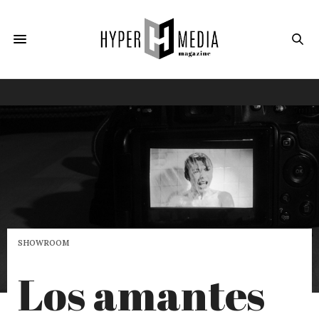
SHOWROOM
Los amantes