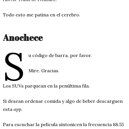
Todo esto me patina en el cerebro.
Anochece
S
u código de barra, por favor.
Mire. Gracias.
Los SUVs parquean en la penúltima fila.
Si desean ordenar comida y algo de beber descarguen
esta
app
.
Para escuchar la película sintonicen la frecuencia 88.55