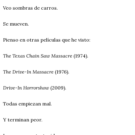
Veo sombras de carros.
Se mueven.
Pienso en otras películas que he visto:
The Texas Chain Saw Massacre
(1974).
The Drive-In Massacre
(1976).
Drive-In Horrorshow
(2009).
Todas empiezan mal.
Y terminan peor.