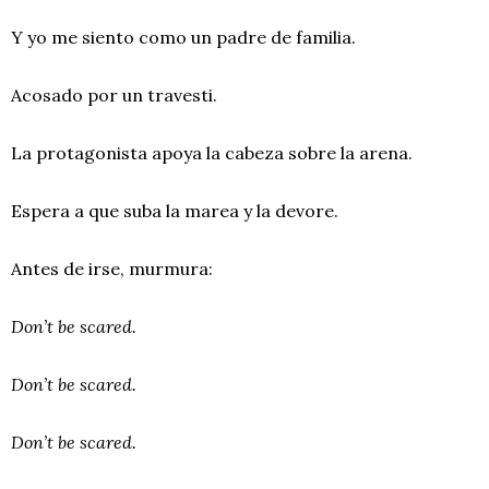
Y yo me siento como un padre de familia.
Acosado por un travesti.
La protagonista apoya la cabeza sobre la arena.
Espera a que suba la marea y la devore.
Antes de irse, murmura:
Don’t be scared.
Don’t be scared.
Don’t be scared.