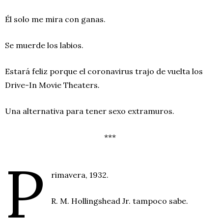
Él solo me mira con ganas.
Se muerde los labios.
Estará feliz porque el coronavirus trajo de vuelta los
Drive-In Movie Theaters
.
Una alternativa para tener sexo extramuros.
***
P
rimavera, 1932.
R. M. Hollingshead Jr. tampoco sabe.