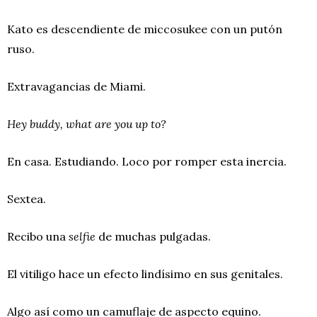
Kato es descendiente de miccosukee con un putón
ruso.
Extravagancias de Miami.
Hey buddy, what are you up to?
En casa. Estudiando. Loco por romper esta inercia.
Sextea.
Recibo una
selfie
de muchas pulgadas.
El vitiligo hace un efecto lindísimo en sus genitales.
Algo así como un camuflaje de aspecto equino.