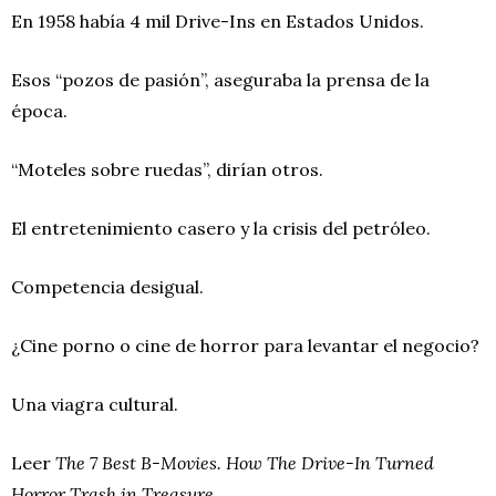
En 1958 había 4 mil Drive-Ins en Estados Unidos.
Esos “pozos de pasión”, aseguraba la prensa de la
época.
“Moteles sobre ruedas”, dirían otros.
El entretenimiento casero y la crisis del petróleo.
Competencia desigual.
¿Cine porno o cine de horror para levantar el negocio?
Una viagra cultural.
Leer
The 7 Best B-Movies. How The Drive-In Turned
Horror Trash in Treasure.