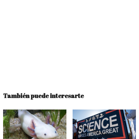
También puede interesarte