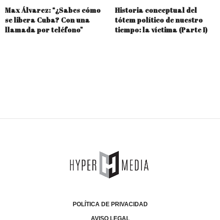
Max Álvarez: “¿Sabes cómo
Historia conceptual del
se libera Cuba? Con una
tótem político de nuestro
llamada por teléfono”
tiempo: la víctima (Parte I)
POLÍTICA DE PRIVACIDAD
AVISO LEGAL