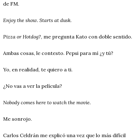
de FM.
Enjoy the show. Starts at dusk.
Pizza or Hotdog?
, me pregunta Kato con doble sentido.
Ambas cosas, le contesto. Pepsi para mí ¿y tú?
Yo, en realidad, te quiero a ti.
¿No vas a ver la película?
Nobody comes here to watch the movie.
Me sonrojo.
Carlos Celdrán me explicó una vez que lo más difícil