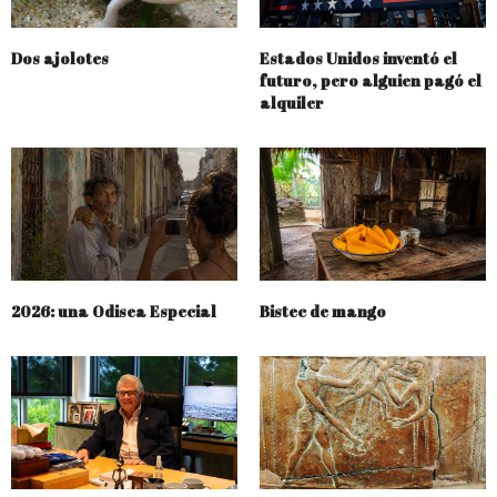
Dos ajolotes
Estados Unidos inventó el
futuro, pero alguien pagó el
alquiler
2026: una Odisea Especial
Bistec de mango