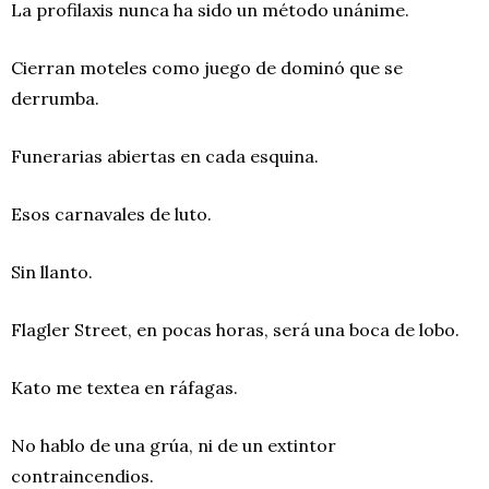
La profilaxis nunca ha sido un método unánime.
Cierran moteles como juego de dominó que se
derrumba.
Funerarias abiertas en cada esquina.
Esos carnavales de luto.
Sin llanto.
Flagler Street, en pocas horas, será una boca de lobo.
Kato me textea en ráfagas.
No hablo de una grúa, ni de un extintor
contraincendios.