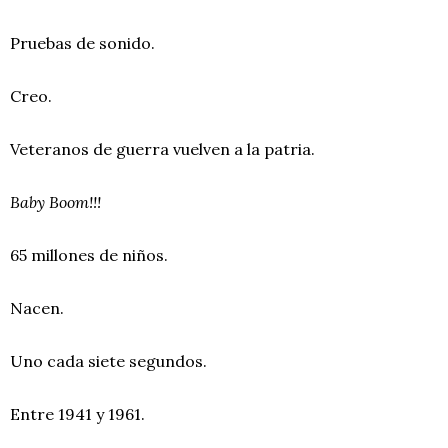
Pruebas de sonido.
Creo.
Veteranos de guerra vuelven a la patria.
Baby Boom!!!
65 millones de niños.
Nacen.
Uno cada siete segundos.
Entre 1941 y 1961.