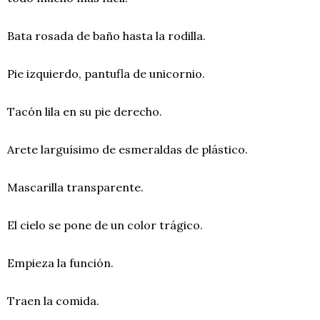
Bata rosada de baño hasta la rodilla.
Pie izquierdo, pantufla de unicornio.
Tacón lila
en su pie derecho.
Arete larguísimo de esmeraldas de plástico.
Mascarilla transparente.
El cielo se pone de un color trágico.
Empieza la función.
Traen la comida.