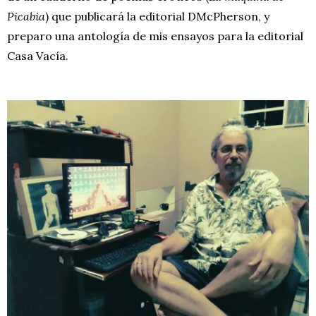
Picabia
) que publicará la editorial DMcPherson, y
preparo una antología de mis ensayos para la editorial
Casa Vacía.