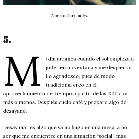
Alberto Garrandés.
5.
M
i día arranca cuando el sol empieza a
joder en mi ventana y me despierta.
Lo agradezco, pues de modo
tradicional creo en el
aprovechamiento del tiempo a partir de las 7:00 a.m.
más o menos. Después cuelo café y preparo algo de
desayuno.
Desayunar es algo que ya no hago en una mesa, a no
ser que me encuentre en una situación “social”, más