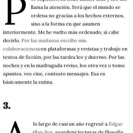
P
llama la atención. Será que el mundo se
ordena no gracias a los hechos externos,
sino a la forma en que asumen
interiormente. Me he vuelto más ordenado, si cabe
decirlo.
Por las mañanas escribo mis
colaboraciones
con plataformas y revistas y trabajo en
textos de ficción, por las tardes leo y duermo. Por las
noches y en la madrugada reviso, leo otra vez o tomo
apuntes, veo cine, contesto mensajes. Esa es
básicamente la rutina.
3.
lo largo de casi un año regresé a
Edgar
Allan Poe
, reordené lecturas de filosofía