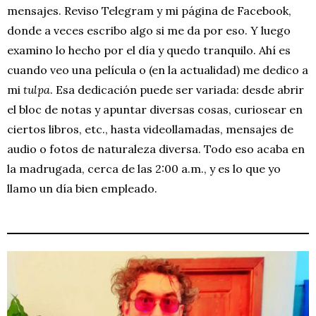
mensajes. Reviso Telegram y mi página de Facebook,
donde a veces escribo algo si me da por eso. Y luego
examino lo hecho por el día y quedo tranquilo. Ahí es
cuando veo una película o (en la actualidad) me dedico a
mi
tulpa
. Esa dedicación puede ser variada: desde abrir
el bloc de notas y apuntar diversas cosas, curiosear en
ciertos libros, etc., hasta videollamadas, mensajes de
audio o fotos de naturaleza diversa. Todo eso acaba en
la madrugada, cerca de las 2:00 a.m., y es lo que yo
llamo un día bien empleado.