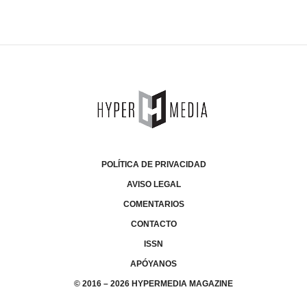
POLÍTICA DE PRIVACIDAD
AVISO LEGAL
COMENTARIOS
CONTACTO
ISSN
APÓYANOS
© 2016 – 2026 HYPERMEDIA MAGAZINE