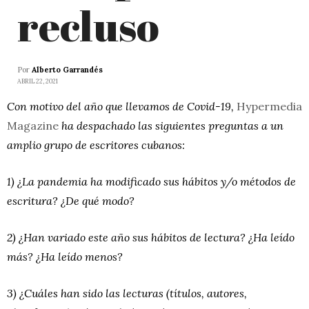
recluso
Por
Alberto Garrandés
ABRIL 22, 2021
Con motivo del año que llevamos de Covid-19,
Hypermedia
Magazine
ha despachado las siguientes preguntas a un
amplio grupo de escritores cubanos:
1) ¿La pandemia ha modificado sus hábitos y/o métodos de
escritura? ¿De qué modo?
2) ¿Han variado este año sus hábitos de lectura? ¿Ha leído
más? ¿Ha leído menos?
3) ¿Cuáles han sido las lecturas (títulos, autores,