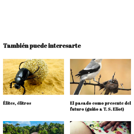
También puede interesarte
Élites, élitros
El pasado como presente del
futuro (guiño a T. S. Eliot)