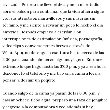
civilizada. Por eso me llevo el desayuno a mi estudio,
abro el balcón para confirmar que la vida afuera sigue
con sus atractivos maravillosos y sus miserias sin
término, y me siento a revisar un poco lo hecho el día
anterior. Después empiezo a escribir. Con
interrupciones de estimulación (música, pornografía,
videoclips y conversaciones breves a través de
WhatsApp), no detengo la escritura hasta cerca de las
2:00 p.m., cuando almuerzo algo muy ligero. Entonces
extiendo lo que hago hasta las 3:00 p.m. y ya a esa hora
desconecto el teléfono y me tiro en la cama a leer, a
pensar, a dormir un poquito.
Cuando salgo de la cama ya pasan de las 6:00 p.m. y
casi anochece. Bebo agua, preparo una taza de jengibre
y regreso a la computadora y veo además si hay