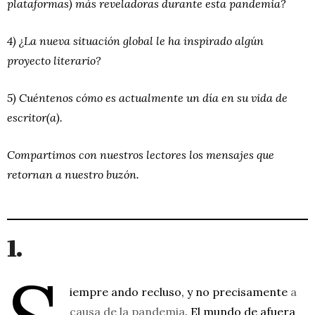
plataformas) más reveladoras durante esta pandemia?
4) ¿La nueva situación global le ha inspirado algún
proyecto literario?
5) Cuéntenos cómo es actualmente un día en su vida de
escritor(a).
Compartimos con nuestros lectores los mensajes que
retornan a nuestro buzón.
1.
iempre ando recluso, y no precisamente
a
causa de la pandemia
. El mundo de afuera