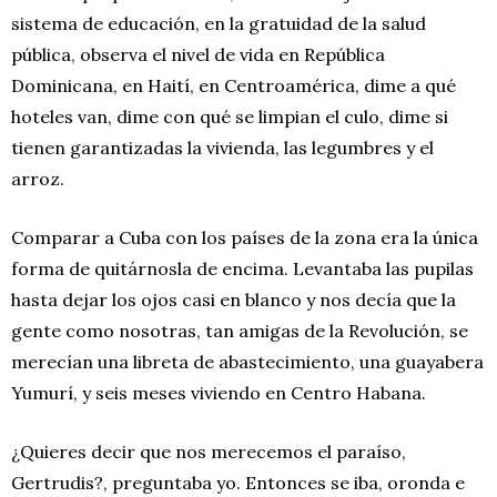
sistema de educación, en la gratuidad de la salud
pública, observa el nivel de vida en República
Dominicana, en Haití, en Centroamérica, dime a qué
hoteles van, dime con qué se limpian el culo, dime si
tienen garantizadas la vivienda, las legumbres y el
arroz.
Comparar a Cuba con los países de la zona era la única
forma de quitárnosla de encima. Levantaba las pupilas
hasta dejar los ojos casi en blanco y nos decía que la
gente como nosotras, tan amigas de la Revolución, se
merecían una libreta de abastecimiento, una guayabera
Yumurí, y seis meses viviendo en Centro Habana.
¿Quieres decir que nos merecemos el paraíso,
Gertrudis?, preguntaba yo. Entonces se iba, oronda e