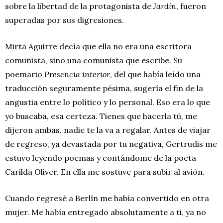
sobre la libertad de la protagonista de
Jardín
, fueron
superadas por sus digresiones.
Mirta Aguirre decía que ella no era una escritora
comunista, sino una comunista que escribe. Su
poemario
Presencia interior
, del que había leído una
traducción seguramente pésima, sugería el fin de la
angustia entre lo político y lo personal. Eso era lo que
yo buscaba, esa certeza. Tienes que hacerla tú, me
dijeron ambas, nadie te la va a regalar. Antes de viajar
de regreso, ya devastada por tu negativa, Gertrudis me
estuvo leyendo poemas y contándome de la poeta
Carilda Oliver. En ella me sostuve para subir al avión.
Cuando regresé a Berlín me había convertido en otra
mujer. Me había entregado absolutamente a ti, ya no