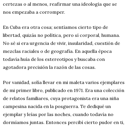
certezas o al menos, reafirmar una ideología que se
nos empezaba a corromper.
En Cuba era otra cosa; sentíamos cierto tipo de
libertad, quizás no política, pero sí corporal, humana.
No sé si era urgencia de vivir, insularidad, cuestión de
mezclas raciales o de geografía. En aquella época
todavía huía de los estereotipos y buscaba con
agotadora precisión la razón de las cosas.
Por vanidad, solía llevar en mi maleta varios ejemplares
de mi primer libro, publicado en 1971. Era una colección
de relatos familiares, cuya protagonista era una niña
campesina nacida en la posguerra. Te dediqué un
ejemplar y leías por las noches, cuando todavía no
dormíamos juntas. Entonces percibí cierto pudor en ti,