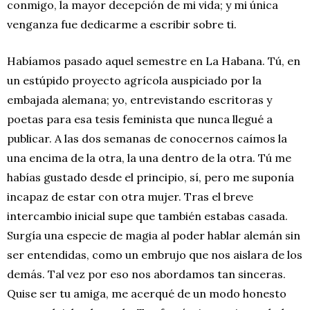
conmigo, la mayor decepción de mi vida; y mi única
venganza fue dedicarme a escribir sobre ti.
Habíamos pasado aquel semestre en La Habana. Tú, en
un estúpido proyecto agrícola auspiciado por la
embajada alemana; yo, entrevistando escritoras y
poetas para esa tesis feminista que nunca llegué a
publicar. A las dos semanas de conocernos caímos la
una encima de la otra, la una dentro de la otra. Tú me
habías gustado desde el principio, sí, pero me suponía
incapaz de estar con otra mujer. Tras el breve
intercambio inicial supe que también estabas casada.
Surgía una especie de magia al poder hablar alemán sin
ser entendidas, como un embrujo que nos aislara de los
demás. Tal vez por eso nos abordamos tan sinceras.
Quise ser tu amiga, me acerqué de un modo honesto