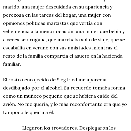
marido, una mujer descuidada en su apariencia y
perezosa en las tareas del hogar, una mujer con
opiniones políticas marxistas que vertía con
vehemencia a la menor ocasión, una mujer que bebía y
a veces se drogaba, que marchaba sola de viaje, que se
escabullía en verano con sus amistades mientras el
resto de la familia compartía el asueto en la hacienda
familiar.
El rostro enrojecido de Siegfried me aparecía
desdibujado por el alcohol. Su recuerdo tomaba forma
como un muñeco pequeño que se hubiera caído del
avión. No me quería, y lo más reconfortante era que yo
tampoco le quería a él.
“Llegaron los trovadores. Desplegaron los