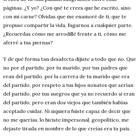
páginas. ¿Y yo? ¿Con qué te crees que he escrito, sino
con mi carne? Olvidas que me enamoré de ti, que te
propuse compartir la vida, fugarnos a cualquier parte.
¿Recuerdas cómo me arrodillé frente a ti, cómo me
aferré a tus piernas?
Y de qué forma tan desafecta dijiste a todo que no. Que
no por el partido, por tu marido, por tus padres que
eran del partido, por la carrera de tu marido que era
del partido, por respeto a tus hijos nonatos que serían
del partido, por tus suegros que ya no recuerdo si eran
del partido, pero eran dos viejos que también habías
aceptado cuidar. Ni siquiera fuiste capaz de decir que
no me querías, lo hiciste impersonal, geopolítico, me
dejaste tirada en nombre de lo que creías era tu país.