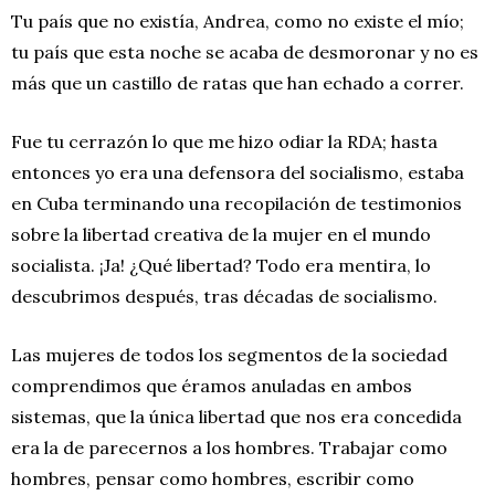
Tu país que no existía, Andrea, como no existe el mío;
tu país que esta noche se acaba de desmoronar y no es
más que un castillo de ratas que han echado a correr.
Fue tu cerrazón lo que me hizo odiar la RDA; hasta
entonces yo era una defensora del socialismo, estaba
en Cuba terminando una recopilación de testimonios
sobre la libertad creativa de la mujer en el mundo
socialista. ¡Ja! ¿Qué libertad? Todo era mentira, lo
descubrimos después, tras décadas de socialismo.
Las mujeres de todos los segmentos de la sociedad
comprendimos que éramos anuladas en ambos
sistemas, que la única libertad que nos era concedida
era la de parecernos a los hombres. Trabajar como
hombres, pensar como hombres, escribir como