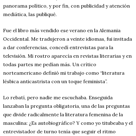
panorama político, y por fin, con publicidad y atención
mediática, las publiqué.
Fue el libro más vendido ese verano en la Alemania
Occidental. Me tradujeron a veinte idiomas, fui invitada
a dar conferencias, concedí entrevistas para la
televisión. Mi rostro aparecía en revistas literarias y en
todas partes me pedían más. Un crítico
norteamericano definió mi trabajo como “literatura
lésbica anticastrista con un toque feminista”.
Lo rebatí, pero nadie me escuchaba. Enseguida
lanzaban la pregunta obligatoria, una de las preguntas
que divide radicalmente la literatura femenina de la
masculina: ¿Es autobiográfico? Y como yo titubeaba y el
entrevistador de turno tenía que seguir el ritmo