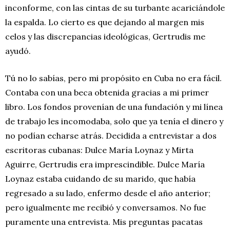
inconforme, con las cintas de su turbante acariciándole
la espalda. Lo cierto es que dejando al margen mis
celos y las discrepancias ideológicas, Gertrudis me
ayudó.
Tú no lo sabías, pero mi propósito en Cuba no era fácil.
Contaba con una beca obtenida gracias a mi primer
libro. Los fondos provenían de una fundación y mi línea
de trabajo les incomodaba, solo que ya tenía el dinero y
no podían echarse atrás. Decidida a entrevistar a dos
escritoras cubanas: Dulce María Loynaz y Mirta
Aguirre, Gertrudis era imprescindible. Dulce María
Loynaz estaba cuidando de su marido, que había
regresado a su lado, enfermo desde el año anterior;
pero igualmente me recibió y conversamos. No fue
puramente una entrevista. Mis preguntas pacatas