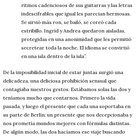
ritmos cadenciosos de sus guitarras y las letras
indescifrables que igual les parecían hermosas.
Se sirvió más ron, se bailó, se coreó cada
estribillo. Ingrid y Andrea quedaron aisladas,
protegidas en una anonimidad que les permitió
secretear toda la noche. El idioma se convirtió
en una isla dentro de la isla”.
De la imposibilidad inicial de estar juntas surgió una
delicadeza, una deliciosa prohibición sensual que
contagiaba nuestros gestos. Estábamos solas las dos y
teníamos mucho que contarnos. Primero la vida
pasada, y luego el presente que cada una soportaba en
su parte de Berlín: un presente que nos decepcionaba y
nos prometía mundos mejores con fórmulas distintas.
De algún modo, las dos hacíamos ese viaje buscando