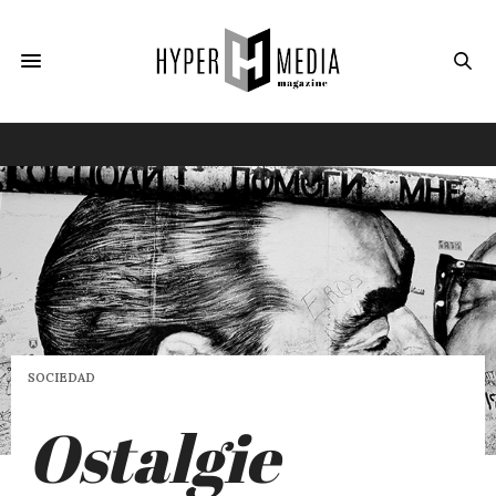
SOCIEDAD
Ostalgie