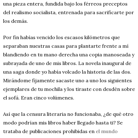
una pieza entera, fundida bajo los férreos preceptos
del realismo socialista, entrenada para sacrificarte por
los demás.
Por fin habías vencido los escasos kilómetros que
separaban nuestras casas para plantarte frente a mí
blandiendo en tu mano derecha una copia manoseada y
subrayada de uno de mis libros. La novela inaugural de
una saga donde yo había volcado la historia de las dos.
Mirándome fijamente sacaste uno a uno los siguientes
ejemplares de tu mochila y los tiraste con desdén sobre
el sofá. Eran cinco volúmenes.
Así que la censura literaria no funcionaba, ¿de qué otro
modo podrían mis libros haber llegado hasta ti? Se
trataba de publicaciones prohibidas en
el mundo