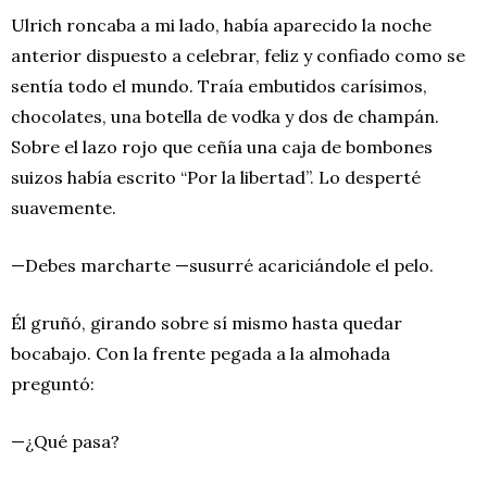
Ulrich roncaba a mi lado, había aparecido la noche
anterior dispuesto a celebrar, feliz y confiado como se
sentía todo el mundo. Traía embutidos carísimos,
chocolates, una botella de vodka y dos de champán.
Sobre el lazo rojo que ceñía una caja de bombones
suizos había escrito “Por la libertad”. Lo desperté
suavemente.
—Debes marcharte —susurré acariciándole el pelo.
Él gruñó, girando sobre sí mismo hasta quedar
bocabajo. Con la frente pegada a la almohada
preguntó:
—¿Qué pasa?