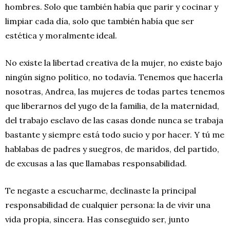
hombres. Solo que también había que parir y cocinar y
limpiar cada día, solo que también había que ser
estética y moralmente ideal.
No existe la libertad creativa de la mujer, no existe bajo
ningún signo político, no todavía. Tenemos que hacerla
nosotras, Andrea, las mujeres de todas partes tenemos
que liberarnos del yugo de la familia, de la maternidad,
del trabajo esclavo de las casas donde nunca se trabaja
bastante y siempre está todo sucio y por hacer. Y tú me
hablabas de padres y suegros, de maridos, del partido,
de excusas a las que llamabas responsabilidad.
Te negaste a escucharme, declinaste la principal
responsabilidad de cualquier persona: la de vivir una
vida propia, sincera. Has conseguido ser, junto