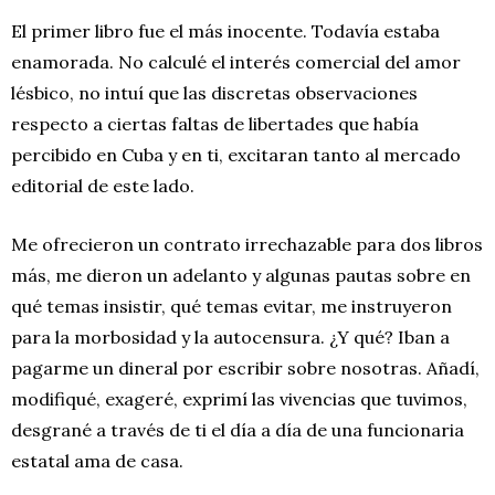
El primer libro fue el más inocente. Todavía estaba
enamorada. No calculé el interés comercial del amor
lésbico, no intuí que las discretas observaciones
respecto a ciertas faltas de libertades que había
percibido en Cuba y en ti, excitaran tanto al mercado
editorial de este lado.
Me ofrecieron un contrato irrechazable para dos libros
más, me dieron un adelanto y algunas pautas sobre en
qué temas insistir, qué temas evitar, me instruyeron
para la morbosidad y la autocensura. ¿Y qué? Iban a
pagarme un dineral por escribir sobre nosotras. Añadí,
modifiqué, exageré, exprimí las vivencias que tuvimos,
desgrané a través de ti el día a día de una funcionaria
estatal ama de casa.