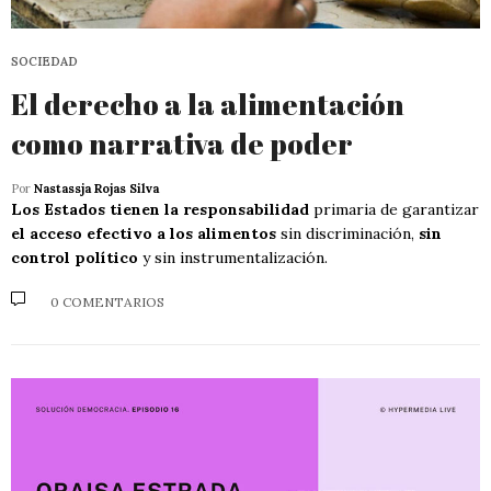
SOCIEDAD
El derecho a la alimentación
como narrativa de poder
Por
Nastassja Rojas Silva
Los Estados tienen la responsabilidad
primaria de garantizar
el acceso efectivo a los alimentos
sin discriminación,
sin
control político
y sin instrumentalización.
0 COMENTARIOS