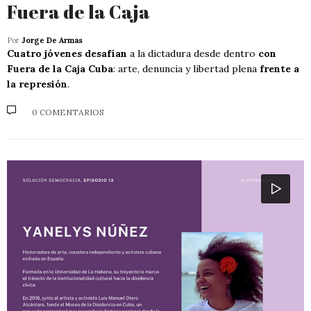
Fuera de la Caja
Por
Jorge De Armas
Cuatro jóvenes desafían
a la dictadura desde dentro
con
Fuera de la Caja Cuba
: arte, denuncia y libertad plena
frente a
la represión
.
0 COMENTARIOS