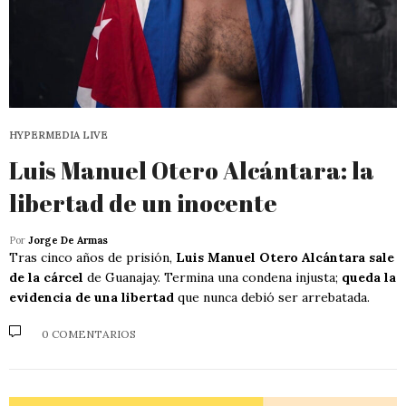
HYPERMEDIA LIVE
Luis Manuel Otero Alcántara: la
libertad de un inocente
Por
Jorge De Armas
Tras cinco años de prisión,
Luis Manuel Otero Alcántara sale
de la cárcel
de Guanajay. Termina una condena injusta;
queda la
evidencia de una libertad
que nunca debió ser arrebatada.
0 COMENTARIOS