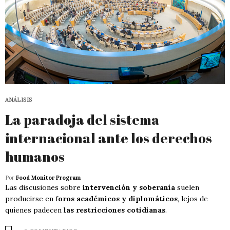
ANÁLISIS
La paradoja del sistema
internacional ante los derechos
humanos
Por
Food Monitor Program
Las discusiones sobre
intervención y soberanía
suelen
producirse en f
oros académicos y diplomáticos
, lejos de
quienes padecen
las restricciones cotidianas
.