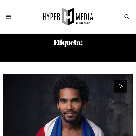
Etiqueta:
DERECHOS HUMANOS