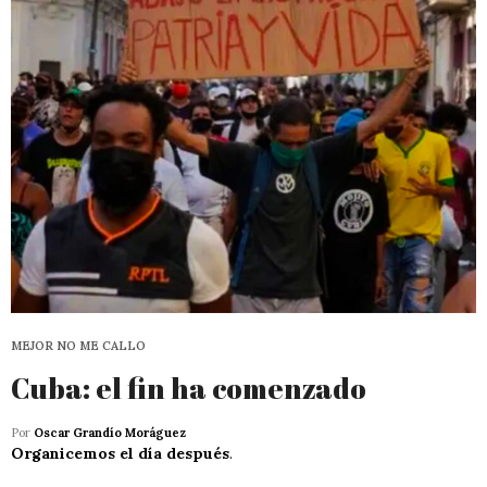
MEJOR NO ME CALLO
Cuba: el fin ha comenzado
Por
Oscar Grandío Moráguez
Organicemos el día después
.