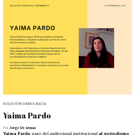
SOLUCIÓN DEMOCRACIA
Yaima Pardo
Por
Jorge De Armas
Yaima Pardo
pasó del audiovisual institucional
al periodismo