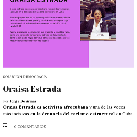
SOLUCIÓN DEMOCRACIA
Oraisa Estrada
Por
Jorge De Armas
Oraisa Estrada es activista afrocubana
y una de las voces
más incisivas
en la denuncia del racismo estructural
en Cuba.
0 COMENTARIOS