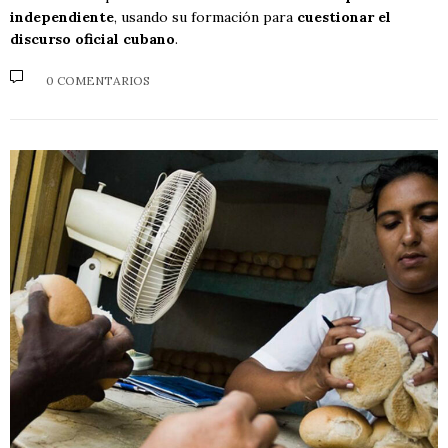
independiente
, usando su formación para
cuestionar el
discurso oficial cubano
.
0 COMENTARIOS