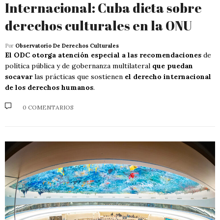
Internacional: Cuba dicta sobre
derechos culturales en la ONU
Por
Observatorio De Derechos Culturales
El ODC otorga atención especial a las recomendaciones
de
política pública y de gobernanza multilateral
que puedan
socavar
las prácticas que sostienen
el derecho internacional
de los derechos humanos
.
0 COMENTARIOS