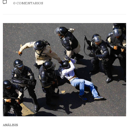
0 COMENTARIOS
ANÁLISIS