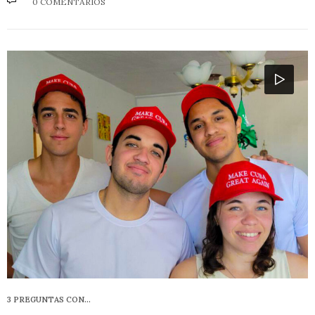
0 COMENTARIOS
3 PREGUNTAS CON…