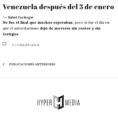
Venezuela después del 3 de enero
Por
Rafael Uzcátegui
No fue el final que muchos esperaban
, pero sí fue el día en
que el autoritarismo
dejó de moverse sin costos y sin
testigos
.
0 COMENTARIOS
PUBLICACIONES ANTERIORES