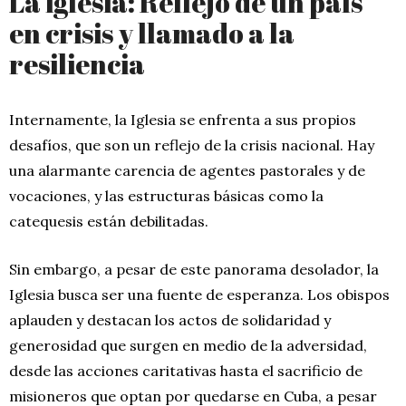
La iglesia: Reflejo de un país
en crisis y llamado a la
resiliencia
Internamente, la Iglesia se enfrenta a sus propios
desafíos, que son un reflejo de la crisis nacional. Hay
una alarmante carencia de agentes pastorales y de
vocaciones, y las estructuras básicas como la
catequesis están debilitadas.
Sin embargo, a pesar de este panorama desolador, la
Iglesia busca ser una fuente de esperanza. Los obispos
aplauden y destacan los actos de solidaridad y
generosidad que surgen en medio de la adversidad,
desde las acciones caritativas hasta el sacrificio de
misioneros que optan por quedarse en Cuba, a pesar