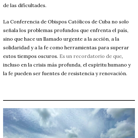
de las dificultades.
La Conferencia de Obispos Católicos de Cuba no solo
señala los problemas profundos que enfrenta el país,
sino que hace un llamado urgente a la acción, a la
solidaridad y a la fe como herramientas para superar
estos tiempos oscuros.
Es un recordatorio de que
,
incluso en la crisis más profunda, el espíritu humano y
la fe pueden ser fuentes de resistencia y renovación.