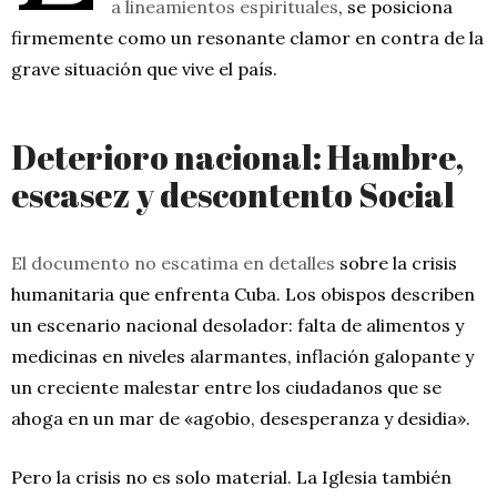
a lineamientos espirituales
, se posiciona
firmemente como un resonante clamor en contra de la
grave situación que vive el país.
Deterioro nacional: Hambre,
escasez y descontento Social
El documento no escatima en detalles
sobre la crisis
humanitaria que enfrenta Cuba. Los obispos describen
un escenario nacional desolador: falta de alimentos y
medicinas en niveles alarmantes, inflación galopante y
un creciente malestar entre los ciudadanos que se
ahoga en un mar de «agobio, desesperanza y desidia».
Pero la crisis no es solo material. La Iglesia también