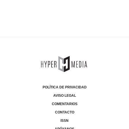
POLÍTICA DE PRIVACIDAD
AVISO LEGAL
COMENTARIOS
CONTACTO
ISSN