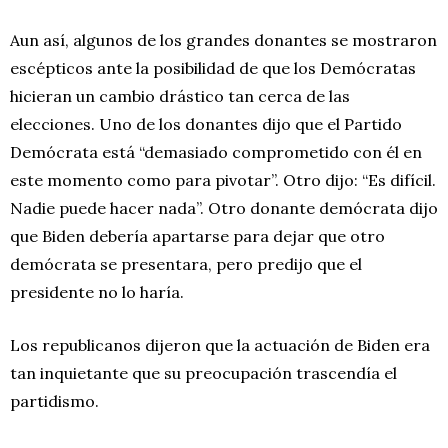
Aun así, algunos de los grandes donantes se mostraron
escépticos ante la posibilidad de que los Demócratas
hicieran un cambio drástico tan cerca de las
elecciones. Uno de los donantes dijo que el Partido
Demócrata está “demasiado comprometido con él en
este momento como para pivotar”. Otro dijo: “Es difícil.
Nadie puede hacer nada”. Otro donante demócrata dijo
que Biden debería apartarse para dejar que otro
demócrata se presentara, pero predijo que el
presidente no lo haría.
Los republicanos dijeron que la actuación de Biden era
tan inquietante que su preocupación trascendía el
partidismo.