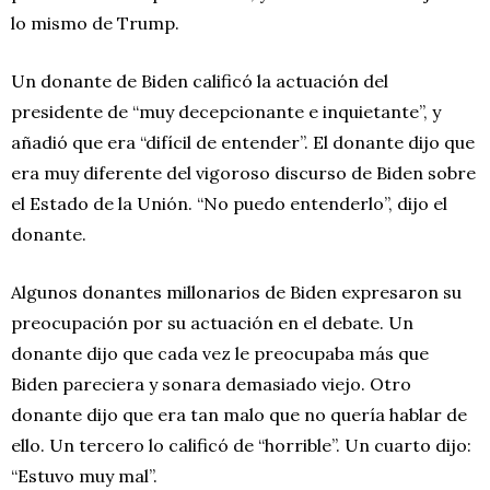
lo mismo de Trump.
Un donante de Biden calificó la actuación del
presidente de “muy decepcionante e inquietante”, y
añadió que era “difícil de entender”. El donante dijo que
era muy diferente del vigoroso discurso de Biden sobre
el Estado de la Unión. “No puedo entenderlo”, dijo el
donante.
Algunos donantes millonarios de Biden expresaron su
preocupación por su actuación en el debate. Un
donante dijo que cada vez le preocupaba más que
Biden pareciera y sonara demasiado viejo. Otro
donante dijo que era tan malo que no quería hablar de
ello. Un tercero lo calificó de “horrible”. Un cuarto dijo:
“Estuvo muy mal”.