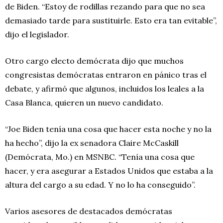
de Biden. “Estoy de rodillas rezando para que no sea
demasiado tarde para sustituirle. Esto era tan evitable”,
dijo el legislador.
Otro cargo electo demócrata dijo que muchos
congresistas demócratas entraron en pánico tras el
debate, y afirmó que algunos, incluidos los leales a la
Casa Blanca, quieren un nuevo candidato.
“Joe Biden tenía una cosa que hacer esta noche y no la
ha hecho”, dijo la ex senadora Claire McCaskill
(Demócrata, Mo.) en MSNBC. “Tenía una cosa que
hacer, y era asegurar a Estados Unidos que estaba a la
altura del cargo a su edad. Y no lo ha conseguido”.
Varios asesores de destacados demócratas