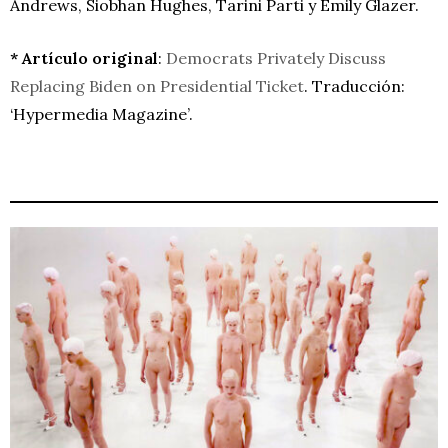
Andrews, Siobhan Hughes, Tarini Parti y Emily Glazer.
* Artículo original
:
Democrats Privately Discuss
Replacing Biden on Presidential Ticket
. Traducción:
‘Hypermedia Magazine’.