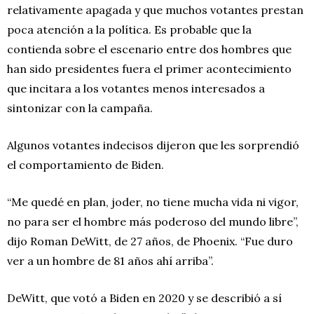
relativamente apagada y que muchos votantes prestan
poca atención a la política. Es probable que la
contienda sobre el escenario entre dos hombres que
han sido presidentes fuera el primer acontecimiento
que incitara a los votantes menos interesados a
sintonizar con la campaña.
Algunos votantes indecisos dijeron que les sorprendió
el comportamiento de Biden.
“Me quedé en plan, joder, no tiene mucha vida ni vigor,
no para ser el hombre más poderoso del mundo libre”,
dijo Roman DeWitt, de 27 años, de Phoenix. “Fue duro
ver a un hombre de 81 años ahí arriba”.
DeWitt, que votó a Biden en 2020 y se describió a sí