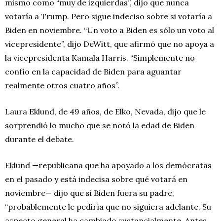
mismo como “muy de izquierdas”, dijo que nunca
votaría a Trump. Pero sigue indeciso sobre si votaría a
Biden en noviembre. “Un voto a Biden es sólo un voto al
vicepresidente”, dijo DeWitt, que afirmó que no apoya a
la vicepresidenta Kamala Harris. “Simplemente no
confío en la capacidad de Biden para aguantar
realmente otros cuatro años”.
Laura Eklund, de 49 años, de Elko, Nevada, dijo que le
sorprendió lo mucho que se notó la edad de Biden
durante el debate.
Eklund —republicana que ha apoyado a los demócratas
en el pasado y está indecisa sobre qué votará en
noviembre— dijo que si Biden fuera su padre,
“probablemente le pediría que no siguiera adelante. Su
aspecto general ha cambiado sustancialmente. Antes