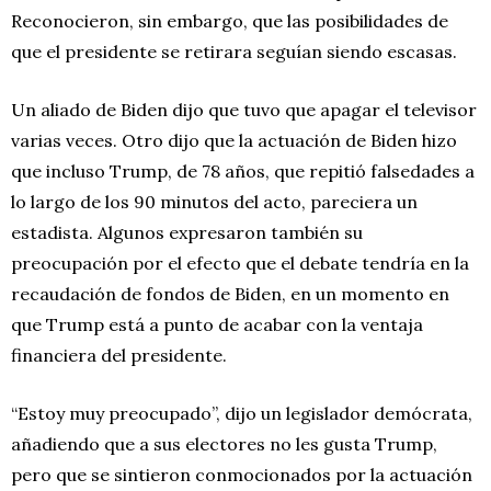
Reconocieron, sin embargo, que las posibilidades de
que el presidente se retirara seguían siendo escasas.
Un aliado de Biden dijo que tuvo que apagar el televisor
varias veces. Otro dijo que la actuación de Biden hizo
que incluso Trump, de 78 años, que repitió falsedades a
lo largo de los 90 minutos del acto, pareciera un
estadista. Algunos expresaron también su
preocupación por el efecto que el debate tendría en la
recaudación de fondos de Biden, en un momento en
que Trump está a punto de acabar con la ventaja
financiera del presidente.
“Estoy muy preocupado”, dijo un legislador demócrata,
añadiendo que a sus electores no les gusta Trump,
pero que se sintieron conmocionados por la actuación