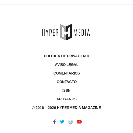
POLÍTICA DE PRIVACIDAD
AVISO LEGAL
COMENTARIOS
CONTACTO
ISSN
APÓYANOS
© 2016 – 2026 HYPERMEDIA MAGAZINE