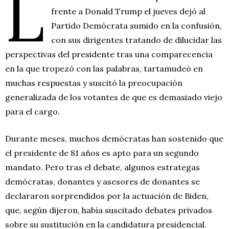
L
frente a Donald Trump el jueves dejó al
Partido Demócrata sumido en la confusión,
con sus dirigentes tratando de dilucidar las
perspectivas del presidente tras una comparecencia
en la que tropezó con las palabras, tartamudeó en
muchas respuestas y suscitó la preocupación
generalizada de los votantes de que es demasiado viejo
para el cargo.
Durante meses, muchos demócratas han sostenido que
el presidente de 81 años es apto para un segundo
mandato. Pero tras el debate, algunos estrategas
demócratas, donantes y asesores de donantes se
declararon sorprendidos por la actuación de Biden,
que, según dijeron, había suscitado debates privados
sobre su sustitución en la candidatura presidencial.