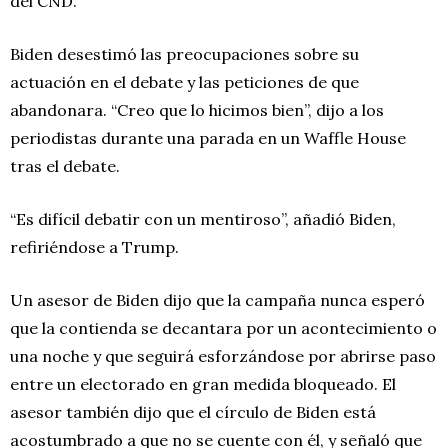
del CND.
Biden desestimó las preocupaciones sobre su
actuación en el debate y las peticiones de que
abandonara. “Creo que lo hicimos bien”, dijo a los
periodistas durante una parada en un Waffle House
tras el debate.
“Es difícil debatir con un mentiroso”, añadió Biden,
refiriéndose a Trump.
Un asesor de Biden dijo que la campaña nunca esperó
que la contienda se decantara por un acontecimiento o
una noche y que seguirá esforzándose por abrirse paso
entre un electorado en gran medida bloqueado. El
asesor también dijo que el círculo de Biden está
acostumbrado a que no se cuente con él, y señaló que