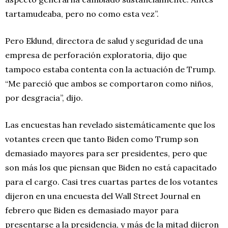
tartamudeaba, pero no como esta vez”.
Pero Eklund, directora de salud y seguridad de una
empresa de perforación exploratoria, dijo que
tampoco estaba contenta con la actuación de Trump.
“Me pareció que ambos se comportaron como niños,
por desgracia”, dijo.
Las encuestas han revelado sistemáticamente que los
votantes creen que tanto Biden como Trump son
demasiado mayores para ser presidentes, pero que
son más los que piensan que Biden no está capacitado
para el cargo. Casi tres cuartas partes de los votantes
dijeron en una encuesta del Wall Street Journal en
febrero que Biden es demasiado mayor para
presentarse a la presidencia, y más de la mitad dijeron