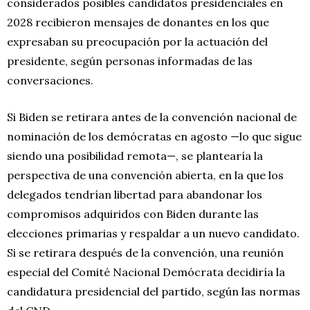
considerados posibles candidatos presidenciales en
2028 recibieron mensajes de donantes en los que
expresaban su preocupación por la actuación del
presidente, según personas informadas de las
conversaciones.
Si Biden se retirara antes de la convención nacional de
nominación de los demócratas en agosto —lo que sigue
siendo una posibilidad remota—, se plantearía la
perspectiva de una convención abierta, en la que los
delegados tendrían libertad para abandonar los
compromisos adquiridos con Biden durante las
elecciones primarias y respaldar a un nuevo candidato.
Si se retirara después de la convención, una reunión
especial del Comité Nacional Demócrata decidiría la
candidatura presidencial del partido, según las normas