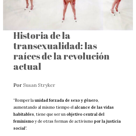
Historia de la
transexualidad: las
raíces de la revolución
actual
Por
Susan Stryker
“Romper la
unidad forzada de sexo y género
,
aumentando al mismo tiempo el
alcance de las vidas
habitables
, tiene que ser un
objetivo central del
feminismo
y de otras formas de activismo
por la justicia
social
”.