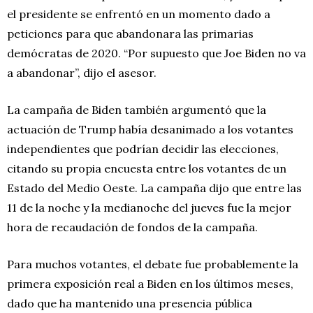
el presidente se enfrentó en un momento dado a
peticiones para que abandonara las primarias
demócratas de 2020. “Por supuesto que Joe Biden no va
a abandonar”, dijo el asesor.
La campaña de Biden también argumentó que la
actuación de Trump había desanimado a los votantes
independientes que podrían decidir las elecciones,
citando su propia encuesta entre los votantes de un
Estado del Medio Oeste. La campaña dijo que entre las
11 de la noche y la medianoche del jueves fue la mejor
hora de recaudación de fondos de la campaña.
Para muchos votantes, el debate fue probablemente la
primera exposición real a Biden en los últimos meses,
dado que ha mantenido una presencia pública