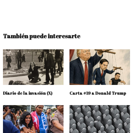
También puede interesarte
Diario de la invasión (X)
Carta #19 a Donald Trump