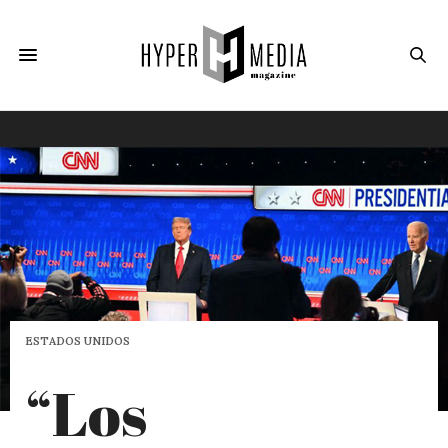
ESTADOS UNIDOS
“Los