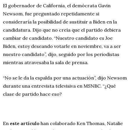
El gobernador de California, el demócrata Gavin
Newsom, fue preguntado repetidamente si
consideraría la posibilidad de sustituir a Biden en la
candidatura. Dijo que no creía que el partido debiera
cambiar de candidato. “Nuestro candidato es Joe
Biden, estoy deseando votarle en noviembre, va a ser
nuestro candidato”, dijo, seguido por los periodistas
mientras atravesaba la sala de prensa.
“No se le da la espalda por una actuación”, dijo Newsom
durante una entrevista televisiva en MSNBC. “¿Qué
clase de partido hace eso?
En
este artículo
han colaborado Ken Thomas, Natalie