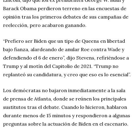
Barack Obama perdieron terreno en las encuestas de
opinión tras los primeros debates de sus campañas de
reelección, pero acabaron ganando.
“Prefiero ser Biden que un tipo de Queens en libertad
bajo fianza, alardeando de anular Roe contra Wade y
defendiendo el 6 de enero”, dijo Stevens, refiriéndose a
Trump y al motín del Capitolio de 2021. “Trump no
replanteó su candidatura, y creo que eso es lo esencial”.
Los demócratas no bajaron inmediatamente a la sala
de prensa de Atlanta, donde se reúnen los principales
sustitutos tras el debate. Cuando lo hicieron, hablaron
durante menos de 15 minutos y respondieron a algunas
preguntas sobre la actuación de Biden en el escenario.