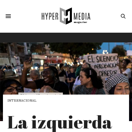
INTERNACIONAL
La izquierda