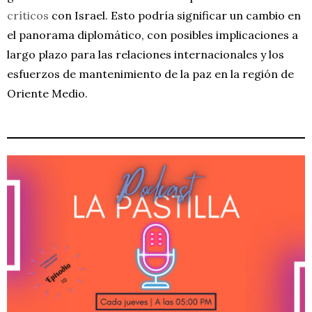
críticos
con Israel. Esto podría significar un cambio en
el panorama diplomático, con posibles implicaciones a
largo plazo para las relaciones internacionales y los
esfuerzos de mantenimiento de la paz en la región de
Oriente Medio.