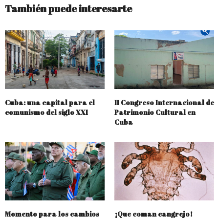
También puede interesarte
Cuba: una capital para el
II Congreso Internacional de
comunismo del siglo XXI
Patrimonio Cultural en
Cuba
Momento para los cambios
¡Que coman cangrejo!