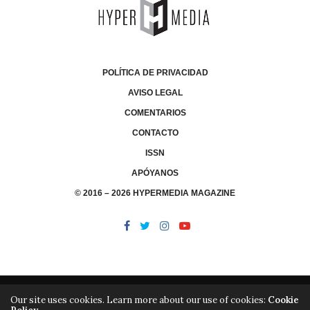
POLÍTICA DE PRIVACIDAD
AVISO LEGAL
COMENTARIOS
CONTACTO
ISSN
APÓYANOS
© 2016 – 2026 HYPERMEDIA MAGAZINE
Our site uses cookies. Learn more about our use of cookies:
Cookie