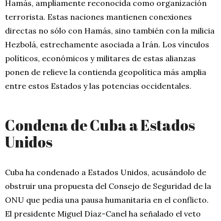
Hamás, ampliamente reconocida como organización
terrorista. Estas naciones mantienen conexiones
directas no sólo con Hamás, sino también con la milicia
Hezbolá, estrechamente asociada a Irán. Los vínculos
políticos, económicos y militares de estas alianzas
ponen de relieve la contienda geopolítica más amplia
entre estos Estados y las potencias occidentales.
Condena de Cuba a Estados
Unidos
Cuba ha condenado a Estados Unidos, acusándolo de
obstruir una propuesta del Consejo de Seguridad de la
ONU que pedía una pausa humanitaria en el conflicto.
El presidente Miguel Díaz-Canel ha señalado el veto