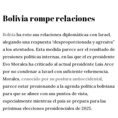
Bolivia rompe relaciones
Bolivia
ha roto sus relaciones diplomáticas con Israel,
alegando una respuesta “desproporcionada y agresiva”
a los atentados. Esta medida parece ser el resultado de
presiones políticas internas, en las que el ex presidente
Evo Morales ha criticado al actual presidente Luis Arce
por no condenar a Israel con suficiente vehemencia.
Morales,
conocido por su postura antioccidental
,
parece estar presionando a la agenda política boliviana
para que se alinee con sus puntos de vista,
especialmente mientras el país se prepara para las
próximas elecciones presidenciales de 2025.