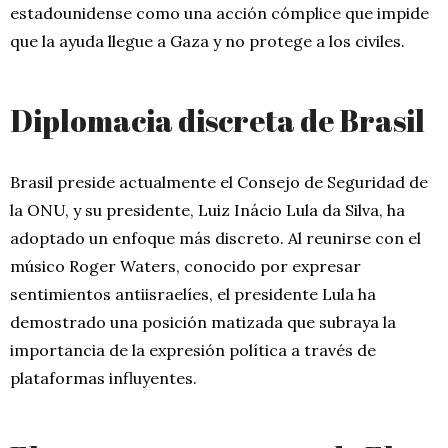
estadounidense como una acción cómplice que impide
que la ayuda llegue a Gaza y no protege a los civiles.
Diplomacia discreta de Brasil
Brasil preside actualmente el Consejo de Seguridad de
la ONU, y su presidente, Luiz Inácio Lula da Silva, ha
adoptado un enfoque más discreto. Al reunirse con el
músico Roger Waters, conocido por expresar
sentimientos antiisraelíes, el presidente Lula ha
demostrado una posición matizada que subraya la
importancia de la expresión política a través de
plataformas influyentes.