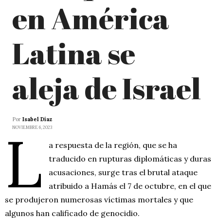
en América
Latina se
aleja de Israel
Por
Isabel Díaz
L
NOVIEMBRE 6, 2023
a respuesta de la región, que se ha
traducido en rupturas diplomáticas y duras
acusaciones, surge tras el brutal ataque
atribuido a Hamás el 7 de octubre, en el que
se produjeron numerosas víctimas mortales y que
algunos han calificado de genocidio.