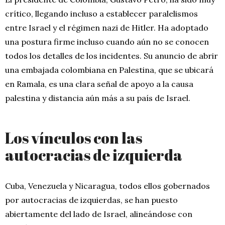
crítico, llegando incluso a establecer paralelismos
entre Israel y el régimen nazi de Hitler. Ha adoptado
una postura firme incluso cuando aún no se conocen
todos los detalles de los incidentes. Su anuncio de abrir
una embajada colombiana en Palestina, que se ubicará
en Ramala, es una clara señal de apoyo a la causa
palestina y distancia aún más a su país de Israel.
Los vínculos con las
autocracias de izquierda
Cuba, Venezuela y Nicaragua, todos ellos gobernados
por autocracias de izquierdas, se han puesto
abiertamente del lado de Israel, alineándose con