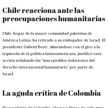
Chile reacciona ante las
preocupaciones humanitarias
Chile, hogar de la mayor comunidad palestina de
América Latina, ha retirado a su embajador de Israel. El
presidente Gabriel Boric, alineándose con el giro a la
izquierda de la política latinoamericana, justificó esta
acción señalando las “inaceptables violaciones del
derecho internacional humanitario” por parte de
Israel.
La aguda crítica de Colombia
El presidente de Colombia, Gustavo Petro, ha sido muy