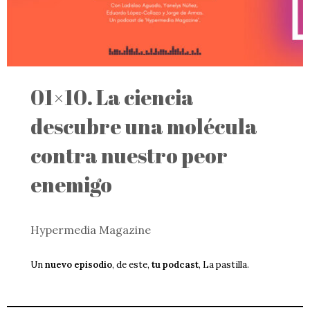
01×10. La ciencia
descubre una molécula
contra nuestro peor
enemigo
Hypermedia Magazine
Un
nuevo episodio
, de este,
tu podcast
, La pastilla.