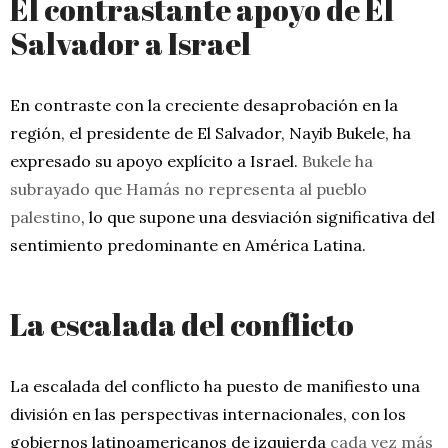
El contrastante apoyo de El
Salvador a Israel
En contraste con la creciente desaprobación en la
región, el presidente de El Salvador, Nayib Bukele, ha
expresado su apoyo explícito a Israel.
Bukele ha
subrayado que Hamás no representa al pueblo
palestino
, lo que supone una desviación significativa del
sentimiento predominante en América Latina.
La escalada del conflicto
La escalada del conflicto ha puesto de manifiesto una
división en las perspectivas internacionales, con los
gobiernos latinoamericanos de izquierda
cada vez más