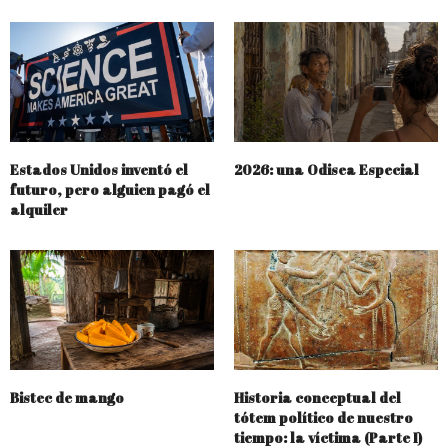
Estados Unidos inventó el
2026: una Odisea Especial
futuro, pero alguien pagó el
alquiler
Bistec de mango
Historia conceptual del
tótem político de nuestro
tiempo: la víctima (Parte I)