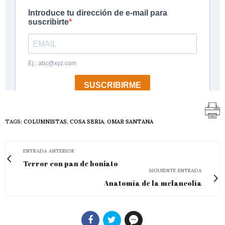
TAGS:
COLUMNISTAS
,
COSA SERIA
,
OMAR SANTANA
ENTRADA ANTERIOR
Terror con pan de boniato
SIGUIENTE ENTRADA
Anatomía de la melancolía