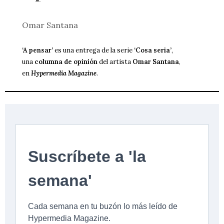
Omar Santana
‘A pensar’
es una entrega de la serie
‘Cosa seria’
,
una
columna de opinión
del artista
Omar Santana
,
en
Hypermedia Magazine
.