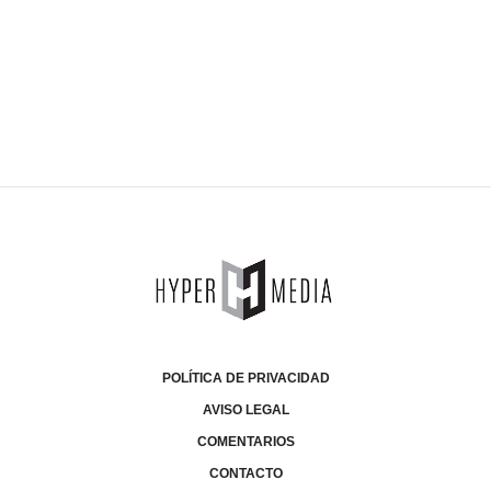
POLÍTICA DE PRIVACIDAD
AVISO LEGAL
COMENTARIOS
CONTACTO