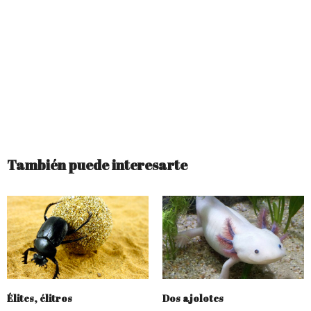
También puede interesarte
Élites, élitros
Dos ajolotes