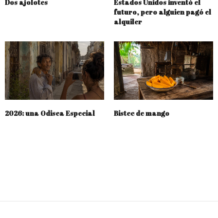
Dos ajolotes
Estados Unidos inventó el
futuro, pero alguien pagó el
alquiler
2026: una Odisea Especial
Bistec de mango