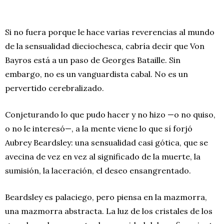
Si no fuera porque le hace varias reverencias al mundo
de la sensualidad dieciochesca, cabría decir que Von
Bayros está a un paso de Georges Bataille. Sin
embargo, no es un vanguardista cabal. No es un
pervertido cerebralizado.
Conjeturando lo que pudo hacer y no hizo —o no quiso,
o no le interesó—, a la mente viene lo que sí forjó
Aubrey Beardsley: una sensualidad casi gótica, que se
avecina de vez en vez al significado de la muerte, la
sumisión, la laceración, el deseo ensangrentado.
Beardsley es palaciego, pero piensa en la mazmorra,
una mazmorra abstracta. La luz de los cristales de los