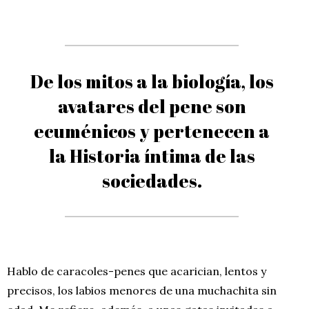
De los mitos a la biología, los
avatares del pene son
ecuménicos y pertenecen a
la Historia íntima de las
sociedades.
Hablo de caracoles-penes que acarician, lentos y
precisos, los labios menores de una muchachita sin