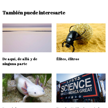
También puede interesarte
De aquí, de allá y de
Élites, élitros
ninguna parte