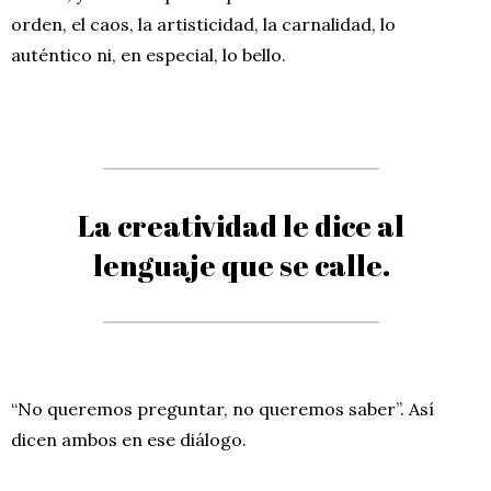
orden, el caos, la artisticidad, la carnalidad, lo
auténtico ni, en especial, lo bello.
La creatividad le dice al
lenguaje que se calle.
“No queremos preguntar, no queremos saber”. Así
dicen ambos en ese diálogo.