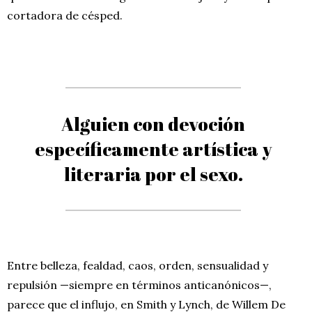
cortadora de césped.
Alguien con devoción
específicamente artística y
literaria por el sexo.
Entre belleza, fealdad, caos, orden, sensualidad y
repulsión —siempre en términos anticanónicos—,
parece que el influjo, en Smith y Lynch, de Willem De