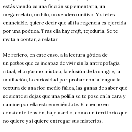
estás viendo es una ficción suplementaria, un
megarrelato, un hilo, un sendero unitivo. Y si él es
enunciable, quiere decir que allí la regencia es ejercida
por una poética. Tras ella hay
craft
, tejeduría. Se te
invita a contar, a relatar.
Me refiero, en este caso, a la lectura gótica de
un
pathos
que es incapaz de vivir sin la antropofagia
ritual, el orgasmo místico, la efusión de la sangre, la
mutilación, la curiosidad por probar con la lengua la
textura de una flor medio fálica, las ganas de saber qué
se siente si dejas que una polilla se te pose en la cara y
camine por ella estremeciéndote. El cuerpo en
constante tensión, bajo asedio, como un territorio que
no quiere y sí quiere entregar sus misterios.