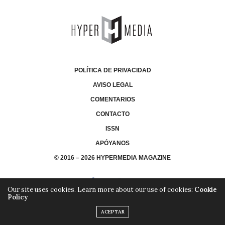
POLÍTICA DE PRIVACIDAD
AVISO LEGAL
COMENTARIOS
CONTACTO
ISSN
APÓYANOS
© 2016 – 2026 HYPERMEDIA MAGAZINE
Our site uses cookies. Learn more about our use of cookies:
Cookie
Policy
ACEPTAR