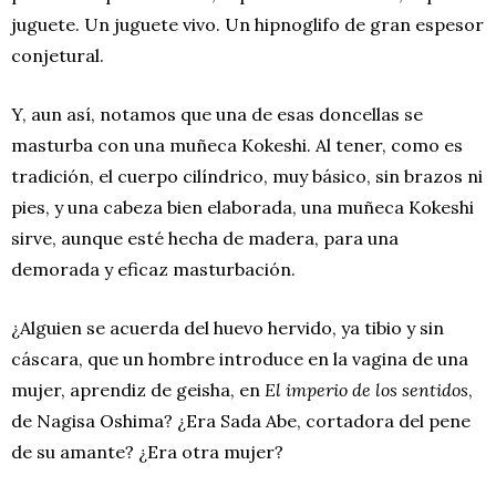
juguete. Un juguete vivo. Un hipnoglifo de gran espesor
conjetural.
Y, aun así, notamos que una de esas doncellas se
masturba con una muñeca Kokeshi. Al tener, como es
tradición, el cuerpo cilíndrico, muy básico, sin brazos ni
pies, y una cabeza bien elaborada, una muñeca Kokeshi
sirve, aunque esté hecha de madera, para una
demorada y eficaz masturbación.
¿Alguien se acuerda del huevo hervido, ya tibio y sin
cáscara, que un hombre introduce en la vagina de una
mujer, aprendiz de geisha, en
El imperio de los sentidos
,
de Nagisa Oshima? ¿Era Sada Abe, cortadora del pene
de su amante? ¿Era otra mujer?