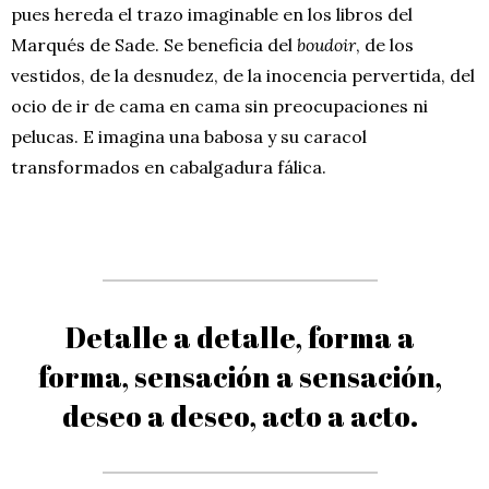
pues hereda el trazo imaginable en los libros del
Marqués de Sade. Se beneficia del
boudoir
, de los
vestidos, de la desnudez, de la inocencia pervertida, del
ocio de ir de cama en cama sin preocupaciones ni
pelucas. E imagina una babosa y su caracol
transformados en cabalgadura fálica.
Detalle a detalle, forma a
forma, sensación a sensación,
deseo a deseo, acto a acto.