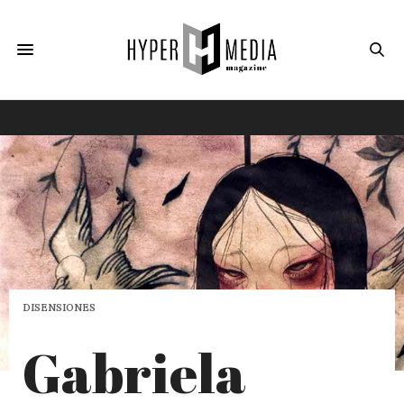
DISENSIONES
Gabriela